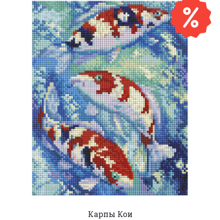
Карпы Кои