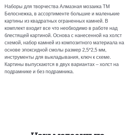
Наборы для творчества Алмазная мозаика ТМ
Белоснежка, в ассортименте большие и маленькие
картины из квадратных ограненных камней. В
комплект входит все что необходимо в работе над
блестящей картиной. Основа с нанесенной на холст
схемой, набор камней из композитного материала на
основе эпоксидной смолы размер 2,5*2,5 мм,
инструменты для выкладывания, ключ к схеме.
Картины выпускаются в двух вариантах – холст на
подрамнике и без подрамника.