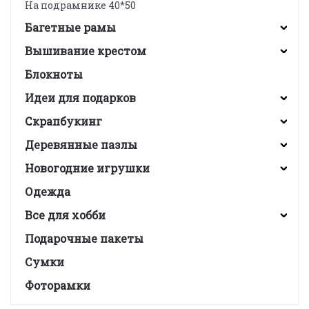
На подрамнике 40*50
Багетные рамы
Вышивание крестом
Блокноты
Идеи для подарков
Скрапбукинг
Деревянные пазлы
Новогодние игрушки
Одежда
Все для хобби
Подарочные пакеты
Сумки
Фоторамки