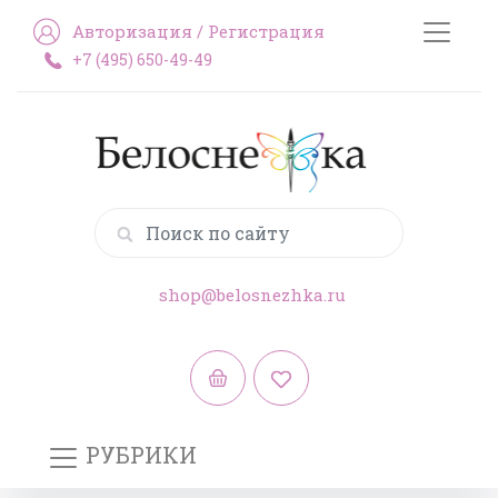
Авторизация
/
Регистрация
+7 (495) 650-49-49
shop@belosnezhka.ru
РУБРИКИ