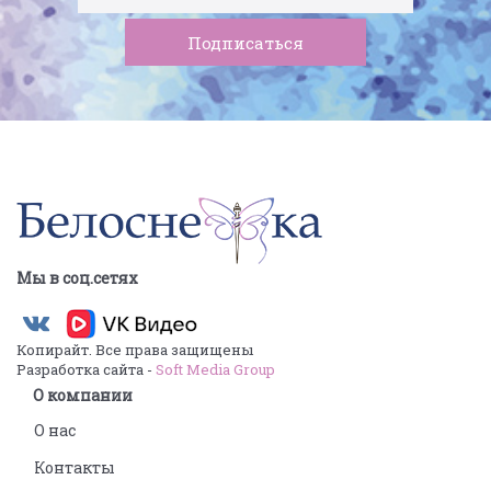
Мы в соц.сетях
Копирайт. Все права защищены
Разработка сайта -
Soft Media Group
О компании
О нас
Контакты