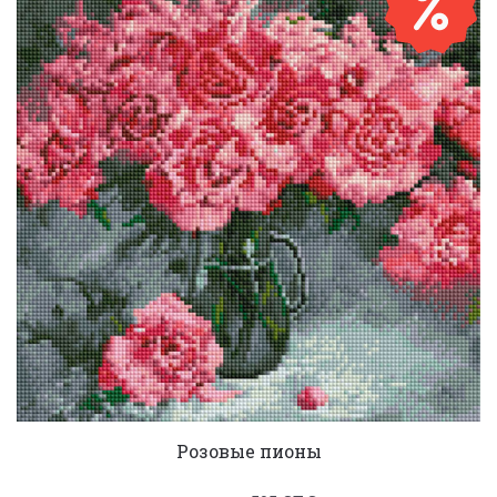
Розовые пионы