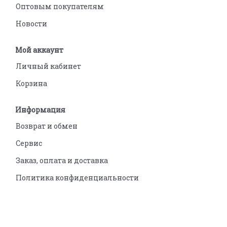
Оптовым покупателям
Новости
Мой аккаунт
Личный кабинет
Корзина
Информация
Возврат и обмен
Сервис
Заказ, оплата и доставка
Политика конфиденциальности