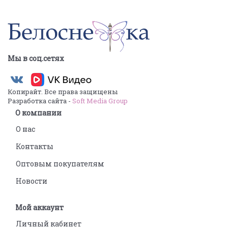
Мы в соц.сетях
Копирайт. Все права защищены
Разработка сайта -
Soft Media Group
О компании
О нас
Контакты
Оптовым покупателям
Новости
Мой аккаунт
Личный кабинет