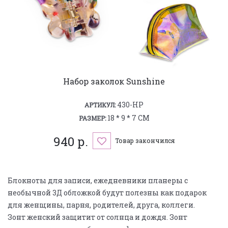
Набор заколок Sunshine
430-HP
АРТИКУЛ:
18 * 9 * 7 СМ
РАЗМЕР:
940 р.
Товар закончился
Блокноты для записи, ежедневники планеры с
необычной 3Д обложкой будут полезны как подарок
для женщины, парня, родителей, друга, коллеги.
Зонт женский защитит от солнца и дождя. Зонт