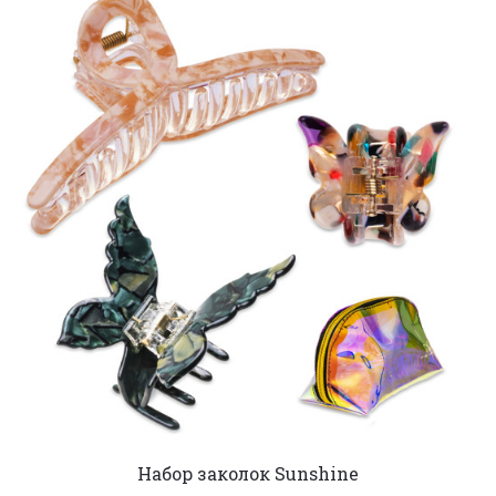
Набор заколок Sunshine