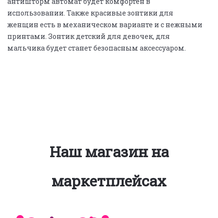
антишторм автомат будет комфортен в
использовании. Также красивые зонтики для
женщин есть в механическом варианте и с нежными
принтами. Зонтик детский для девочек, для
мальчика будет станет безопасным аксессуаром.
Наш магазин на
маркетплейсах