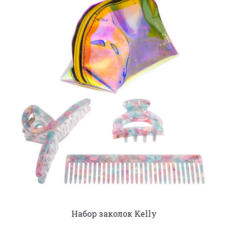
Набор заколок Kelly