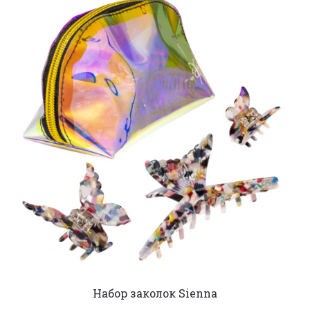
Набор заколок Sienna