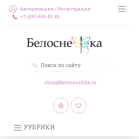
Авторизация
/
Регистрация
+7 (495) 650-49-49
shop@belosnezhka.ru
РУБРИКИ