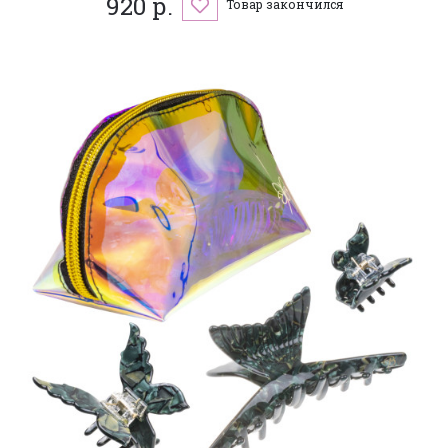
920 р.
Товар закончился