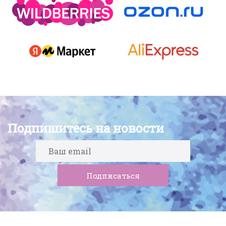
Подпишитесь на новости