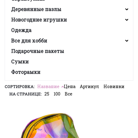
Деревянные пазлы
Новогодние игрушки
Одежда
Все для хобби
Подарочные пакеты
Сумки
Фоторамки
Название
Цена
Артикул
Новинки
СОРТИРОВКА:
25
100
Все
НА СТРАНИЦЕ: