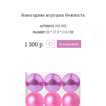
Новогодние игрушки Нежность
160-NB
АРТИКУЛ:
23 * 17.5 * 11.5 СМ
РАЗМЕР:
1 300 р.
В корзину