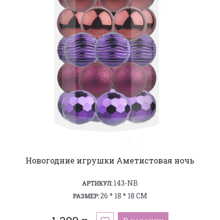
Новогодние игрушки Аметистовая ночь
143-NB
АРТИКУЛ:
26 * 18 * 18 СМ
РАЗМЕР: