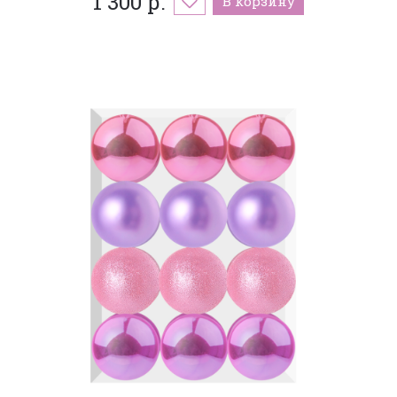
1 300 р.
В корзину