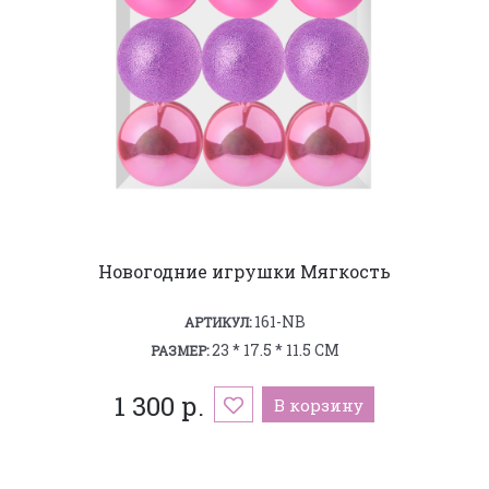
Новогодние игрушки Мягкость
161-NB
АРТИКУЛ:
23 * 17.5 * 11.5 СМ
РАЗМЕР:
1 300 р.
В корзину