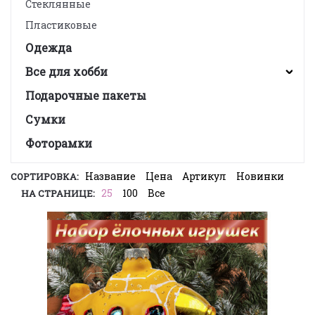
Стеклянные
Пластиковые
Одежда
Все для хобби
Подарочные пакеты
Сумки
Фоторамки
Название
Цена
Артикул
Новинки
СОРТИРОВКА:
25
100
Все
НА СТРАНИЦЕ: