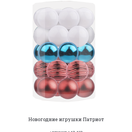
Новогодние игрушки Патриот