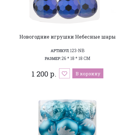
Новогодние игрушки Небесные шары
123-NB
АРТИКУЛ:
26 * 18 * 18 СМ
РАЗМЕР:
1 200 р.
В корзину