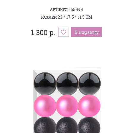
155-NB
АРТИКУЛ:
23 * 17.5 * 11.5 СМ
РАЗМЕР:
1 300 р.
В корзину