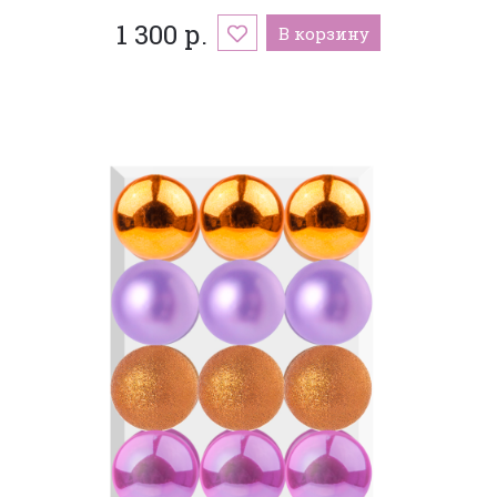
1 300 р.
В корзину