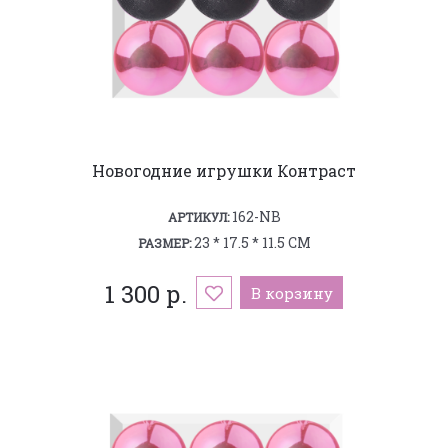
Новогодние игрушки Контраст
162-NB
АРТИКУЛ:
23 * 17.5 * 11.5 СМ
РАЗМЕР:
1 300 р.
В корзину