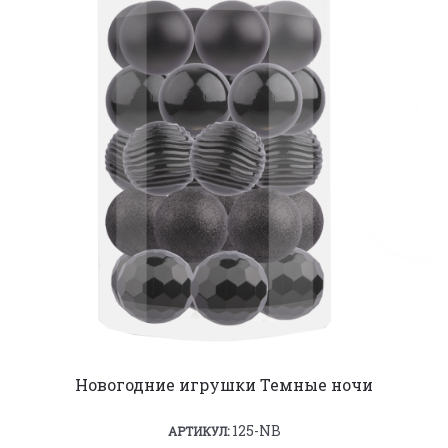
Новогодние игрушки Темные ночи
125-NB
АРТИКУЛ: