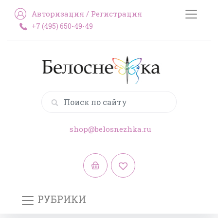
Авторизация
/
Регистрация
+7 (495) 650-49-49
shop@belosnezhka.ru
РУБРИКИ