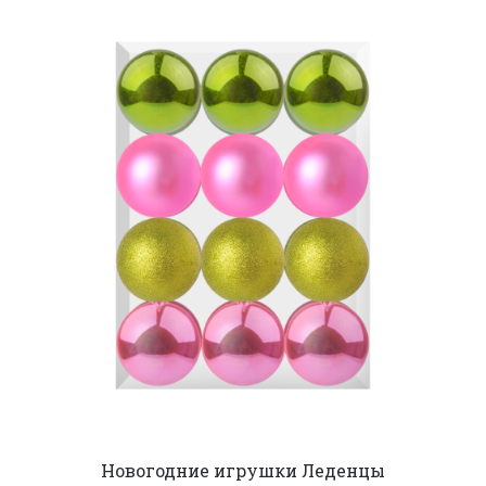
Новогодние игрушки Леденцы