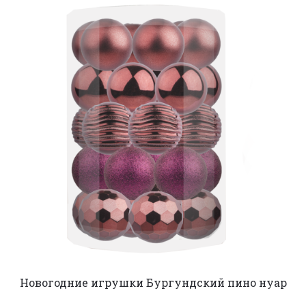
Новогодние игрушки Бургундский пино нуар