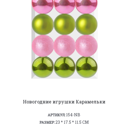
Новогодние игрушки Карамельки
154-NB
АРТИКУЛ:
23 * 17.5 * 11.5 СМ
РАЗМЕР: