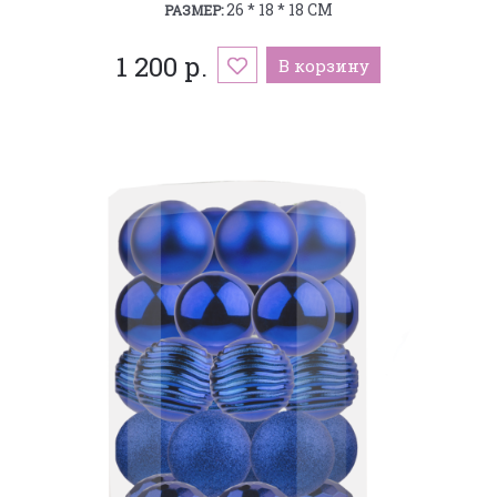
26 * 18 * 18 СМ
РАЗМЕР:
1 200 р.
В корзину