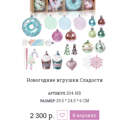
Новогодние игрушки Сладости
204-NB
АРТИКУЛ:
29.5 * 24.5 * 6 СМ
РАЗМЕР:
2 300 р.
В корзину