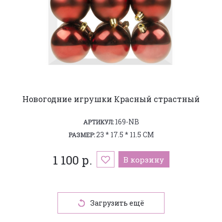
Новогодние игрушки Красный страстный
169-NB
АРТИКУЛ:
23 * 17.5 * 11.5 СМ
РАЗМЕР:
1 100 р.
В корзину
Загрузить ещё