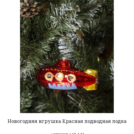
Новогодняя игрушка Красная подводная лодка