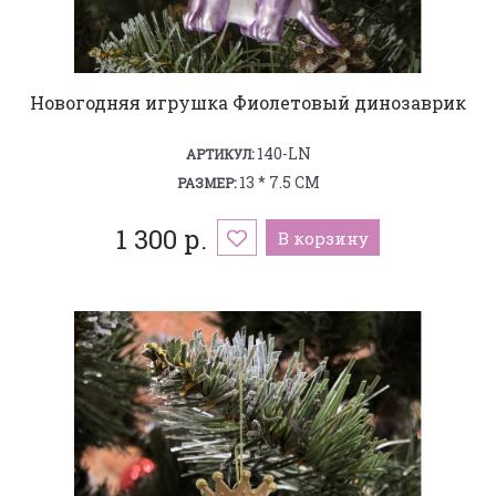
Новогодняя игрушка Фиолетовый динозаврик
140-LN
АРТИКУЛ:
13 * 7.5 СМ
РАЗМЕР:
1 300 р.
В корзину