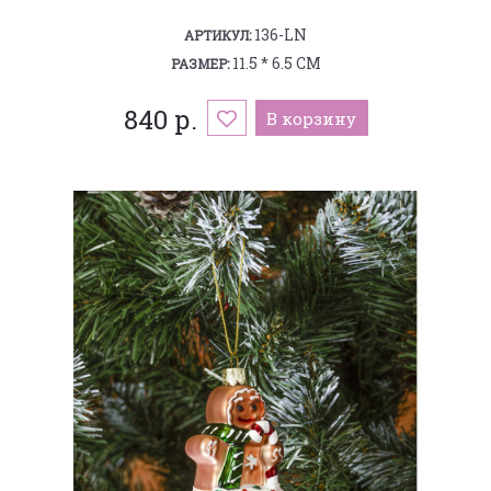
136-LN
АРТИКУЛ:
11.5 * 6.5 СМ
РАЗМЕР:
840 р.
В корзину