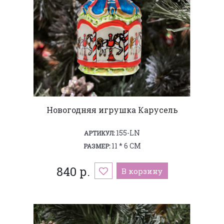
Новогодняя игрушка Карусель
155-LN
АРТИКУЛ:
11 * 6 СМ
РАЗМЕР:
840 р.
В корзину