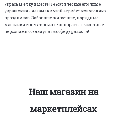
Украсим елку вместе! Тематические елочные
украшения - незаменимый атрибут новогодних
праздников. Забавные животные, нарядные
машинки и летательные аппараты, сказочные
персонажи создадут атмосферу радости!
Наш магазин на
маркетплейсах