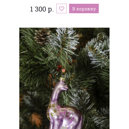
1 300 р.
В корзину