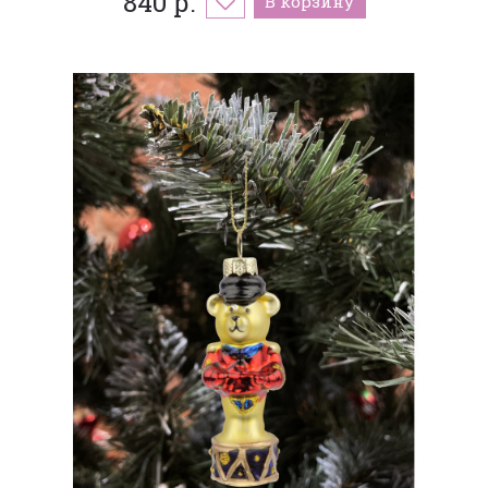
840 р.
В корзину