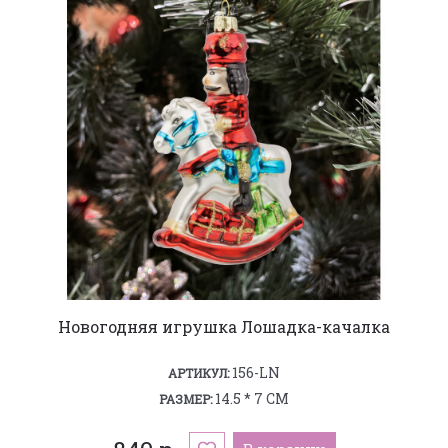
Новогодняя игрушка Лошадка-качалка
156-LN
АРТИКУЛ:
14.5 * 7 СМ
РАЗМЕР: