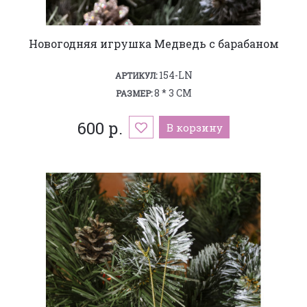
Новогодняя игрушка Медведь с барабаном
154-LN
АРТИКУЛ:
8 * 3 СМ
РАЗМЕР:
600 р.
В корзину