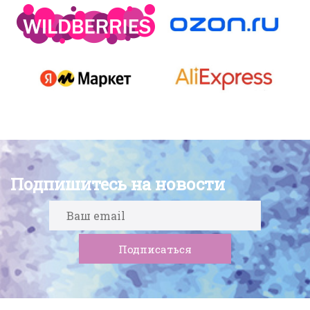
Подпишитесь на новости