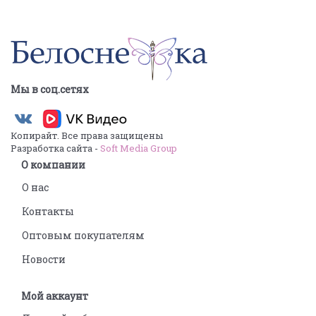
Мы в соц.сетях
Копирайт. Все права защищены
Разработка сайта -
Soft Media Group
О компании
О нас
Контакты
Оптовым покупателям
Новости
Мой аккаунт