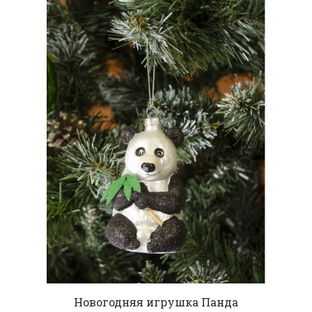
Новогодняя игрушка Панда