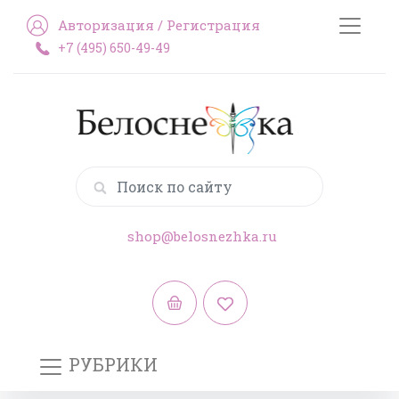
Авторизация
/
Регистрация
+7 (495) 650-49-49
shop@belosnezhka.ru
РУБРИКИ