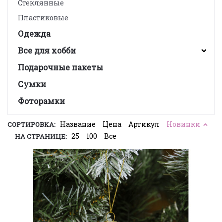
Стеклянные
Пластиковые
Одежда
Все для хобби
Подарочные пакеты
Сумки
Фоторамки
Название
Цена
Артикул
Новинки
СОРТИРОВКА:
25
100
Все
НА СТРАНИЦЕ: