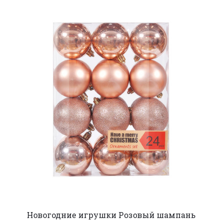
Новогодние игрушки Розовый шампань