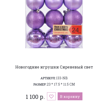
Новогодние игрушки Сиреневый свет
133-NB
АРТИКУЛ:
23 * 17.5 * 11.5 СМ
РАЗМЕР:
1 100 р.
В корзину