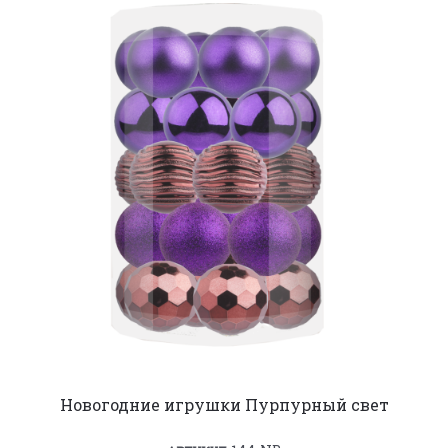
Новогодние игрушки Пурпурный свет