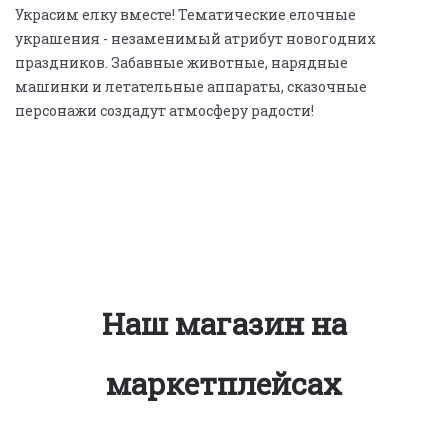
Украсим елку вместе! Тематические елочные
украшения - незаменимый атрибут новогодних
праздников. Забавные животные, нарядные
машинки и летательные аппараты, сказочные
персонажи создадут атмосферу радости!
Наш магазин на
маркетплейсах