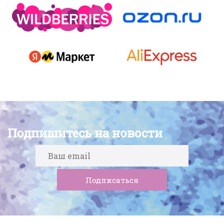
Подпишитесь на новости