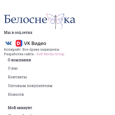
Мы в соц.сетях
Копирайт. Все права защищены
Разработка сайта -
Soft Media Group
О компании
О нас
Контакты
Оптовым покупателям
Новости
Мой аккаунт