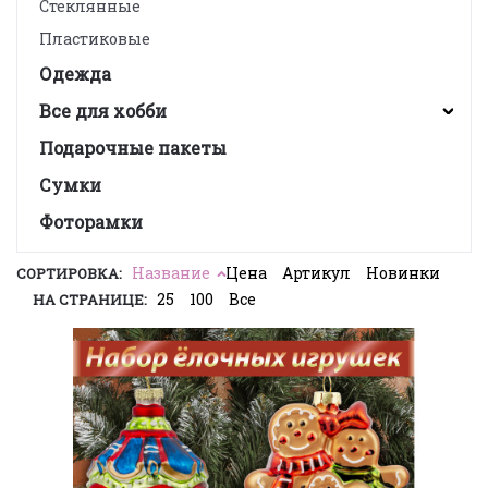
Стеклянные
Пластиковые
Одежда
Все для хобби
Подарочные пакеты
Сумки
Фоторамки
Название
Цена
Артикул
Новинки
СОРТИРОВКА:
25
100
Все
НА СТРАНИЦЕ: