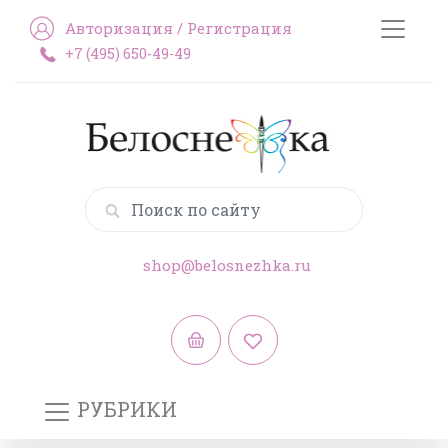
Авторизация
/
Регистрация
+7 (495) 650-49-49
shop@belosnezhka.ru
РУБРИКИ