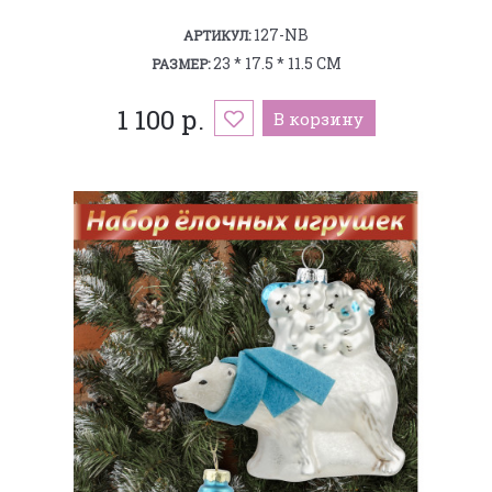
127-NB
АРТИКУЛ:
23 * 17.5 * 11.5 СМ
РАЗМЕР:
1 100 р.
В корзину