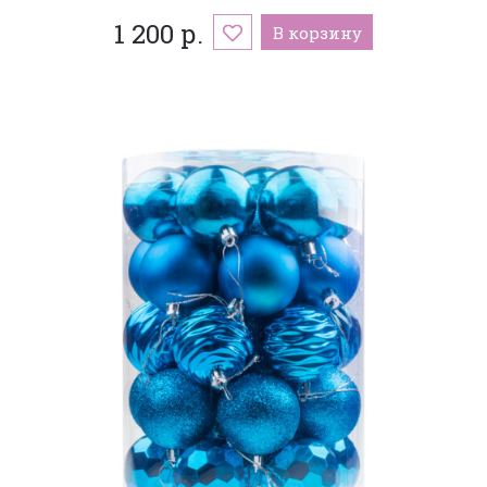
1 200 р.
В корзину