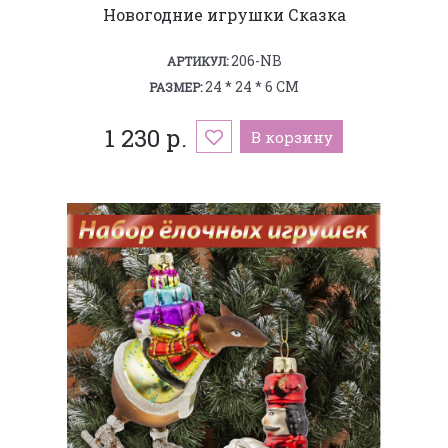
Новогодние игрушки Сказка
206-NB
АРТИКУЛ:
24 * 24 * 6 СМ
РАЗМЕР:
1 230 р.
В корзину