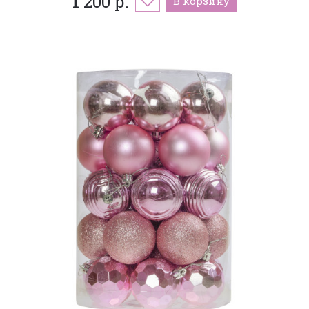
1 200 р.
В корзину