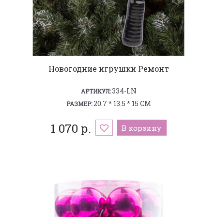
Новогодние игрушки Ремонт
334-LN
АРТИКУЛ:
20.7 * 13.5 * 15 СМ
РАЗМЕР:
1 070 р.
В корзину