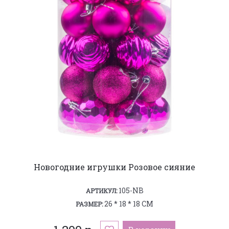
Новогодние игрушки Розовое сияние
105-NB
АРТИКУЛ:
26 * 18 * 18 СМ
РАЗМЕР: