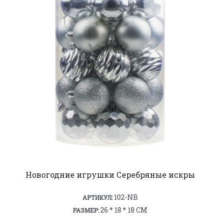
Новогодние игрушки Серебряные искры
102-NB
АРТИКУЛ:
26 * 18 * 18 СМ
РАЗМЕР: