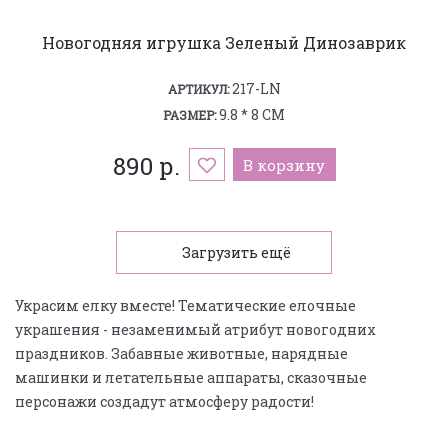
Новогодняя игрушка Зеленый Динозаврик
217-LN
АРТИКУЛ:
9.8 * 8 СМ
РАЗМЕР:
890 р.
В корзину
Загрузить ещё
Украсим елку вместе! Тематические елочные
украшения - незаменимый атрибут новогодних
праздников. Забавные животные, нарядные
машинки и летательные аппараты, сказочные
персонажи создадут атмосферу радости!