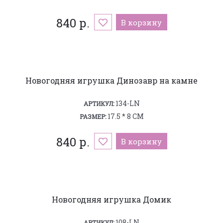
840 р.
В корзину
Новогодняя игрушка Динозавр на камне
134-LN
АРТИКУЛ:
17.5 * 8 СМ
РАЗМЕР:
840 р.
В корзину
Новогодняя игрушка Домик
108-LN
АРТИКУЛ: