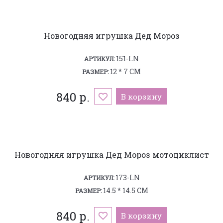
Новогодняя игрушка Дед Мороз
151-LN
АРТИКУЛ:
12 * 7 СМ
РАЗМЕР:
840 р.
В корзину
Новогодняя игрушка Дед Мороз мотоциклист
173-LN
АРТИКУЛ:
14.5 * 14.5 СМ
РАЗМЕР:
840 р.
В корзину