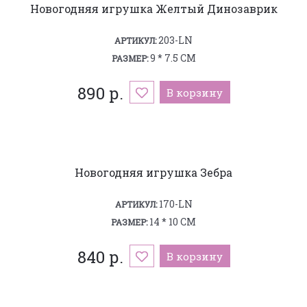
Новогодняя игрушка Желтый Динозаврик
203-LN
АРТИКУЛ:
9 * 7.5 СМ
РАЗМЕР:
890 р.
В корзину
Новогодняя игрушка Зебра
170-LN
АРТИКУЛ:
14 * 10 СМ
РАЗМЕР:
840 р.
В корзину