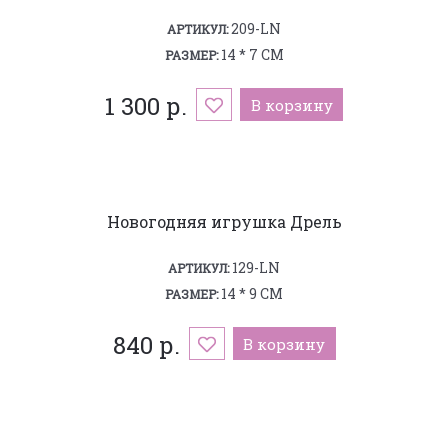
209-LN
АРТИКУЛ:
14 * 7 СМ
РАЗМЕР:
1 300 р.
В корзину
Новогодняя игрушка Дрель
129-LN
АРТИКУЛ:
14 * 9 СМ
РАЗМЕР:
840 р.
В корзину