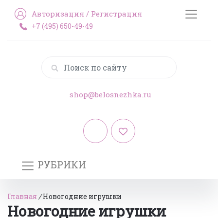
Авторизация
/
Регистрация
+7 (495) 650-49-49
shop@belosnezhka.ru
РУБРИКИ
Главная
/
Новогодние игрушки
Новогодние игрушки