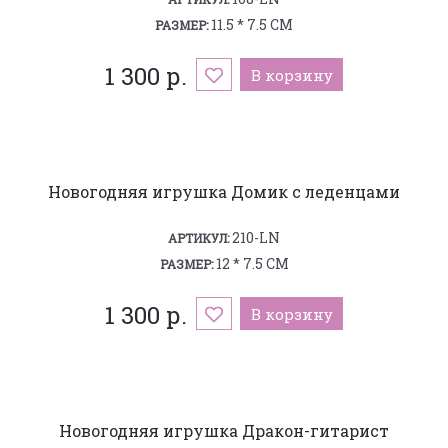
11.5 * 7.5 СМ
РАЗМЕР:
1 300 р.
В корзину
Новогодняя игрушка Домик с леденцами
210-LN
АРТИКУЛ:
12 * 7.5 СМ
РАЗМЕР:
1 300 р.
В корзину
Новогодняя игрушка Дракон-гитарист