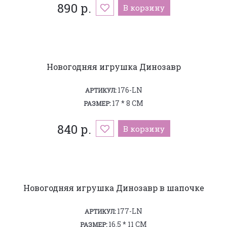
890 р.
В корзину
Новогодняя игрушка Динозавр
176-LN
АРТИКУЛ:
17 * 8 СМ
РАЗМЕР:
840 р.
В корзину
Новогодняя игрушка Динозавр в шапочке
177-LN
АРТИКУЛ:
16.5 * 11 СМ
РАЗМЕР: