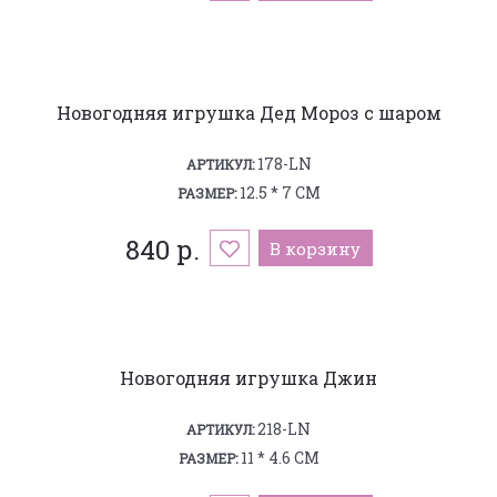
Новогодняя игрушка Дед Мороз с шаром
178-LN
АРТИКУЛ:
12.5 * 7 СМ
РАЗМЕР:
840 р.
В корзину
Новогодняя игрушка Джин
218-LN
АРТИКУЛ:
11 * 4.6 СМ
РАЗМЕР: