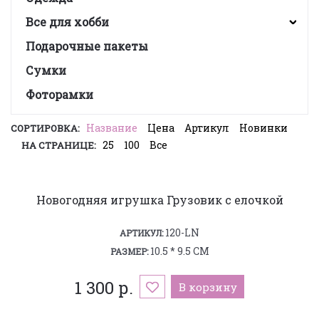
Все для хобби
Подарочные пакеты
Сумки
Фоторамки
Название
Цена
Артикул
Новинки
СОРТИРОВКА:
25
100
Все
НА СТРАНИЦЕ:
Новогодняя игрушка Грузовик с елочкой
120-LN
АРТИКУЛ:
10.5 * 9.5 СМ
РАЗМЕР:
1 300 р.
В корзину