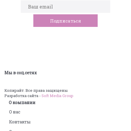
Мы в соц.сетях
Копирайт. Все права защищены
Разработка сайта -
Soft Media Group
О компании
О нас
Контакты