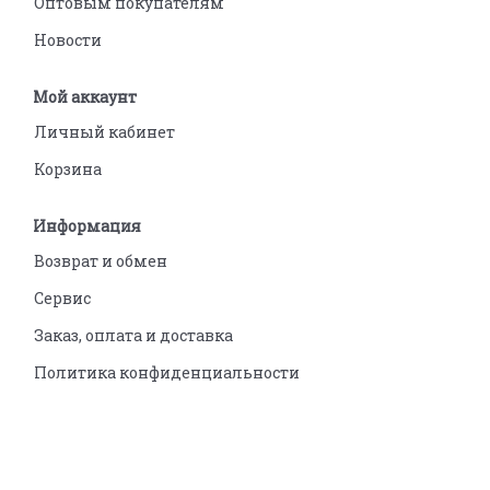
Оптовым покупателям
Новости
Мой аккаунт
Личный кабинет
Корзина
Информация
Возврат и обмен
Сервис
Заказ, оплата и доставка
Политика конфиденциальности