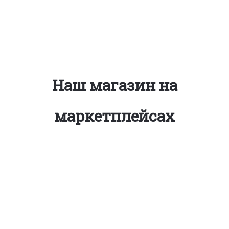
Наш магазин на
маркетплейсах
Подпишитесь на новости