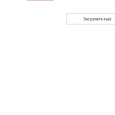
Загрузить ещё