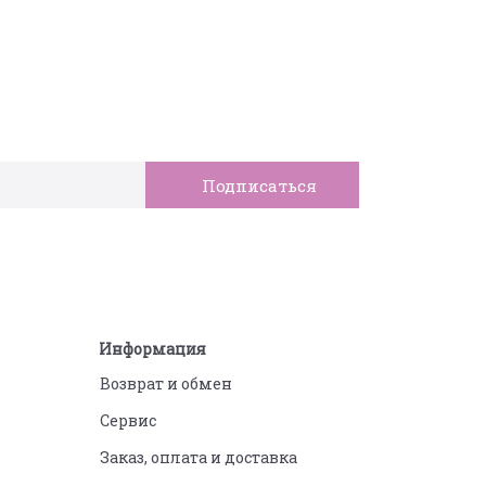
Информация
Возврат и обмен
Сервис
Заказ, оплата и доставка