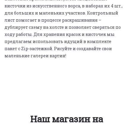
кисточки из искусственного ворса, в наборах их 4 шт.,
для больших и маленьких участков. Контрольный
лист помогает в процессе раскрашивания –
дублирует схему на холсте и позволяет сверяться по
ходу работы. Для хранения красок и кисточек мы
предлагаем использовать идущий в комплекте
пакет с Zip-застежкой. Рисуйте и создавайте свои
маленькие галереи картин!
Наш магазин на