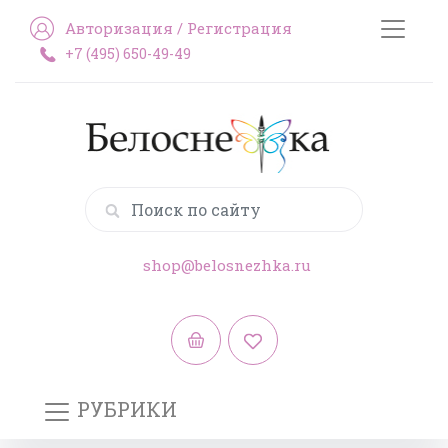
Авторизация
/
Регистрация
+7 (495) 650-49-49
shop@belosnezhka.ru
РУБРИКИ