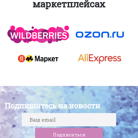
маркетплейсах
Подпишитесь на новости