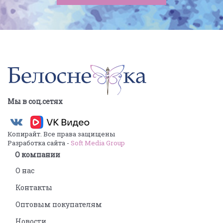
Мы в соц.сетях
Копирайт. Все права защищены
Разработка сайта -
Soft Media Group
О компании
О нас
Контакты
Оптовым покупателям
Новости