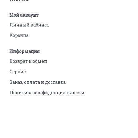
Мой аккаунт
Личный кабинет
Корзина
Информация
Возврат и обмен
Сервис
Заказ, оплата и доставка
Политика конфиденциальности