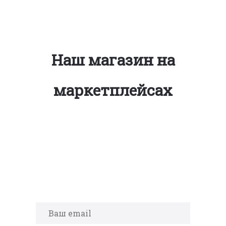
Наш магазин на
маркетплейсах
Подпишитесь на новости