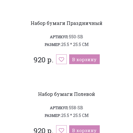
Набор бумаги Праздничный
550-SB
АРТИКУЛ:
25.5 * 25.5 СМ
РАЗМЕР:
920 р.
В корзину
Набор бумаги Полевой
558-SB
АРТИКУЛ:
25.5 * 25.5 СМ
РАЗМЕР:
920 р.
В корзину