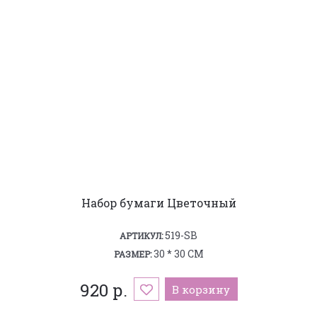
Набор бумаги Цветочный
519-SB
АРТИКУЛ:
30 * 30 СМ
РАЗМЕР:
920 р.
В корзину