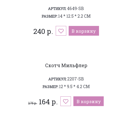
4649-SB
АРТИКУЛ:
14 * 12.5 * 2.2 СМ
РАЗМЕР:
240 р.
В корзину
Скотч Мильфлер
2207-SB
АРТИКУЛ:
12 * 9.5 * 4.2 СМ
РАЗМЕР:
164 р.
В корзину
275 р.