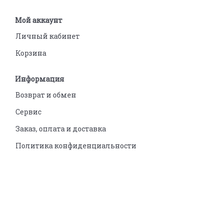
Мой аккаунт
Личный кабинет
Корзина
Информация
Возврат и обмен
Сервис
Заказ, оплата и доставка
Политика конфиденциальности