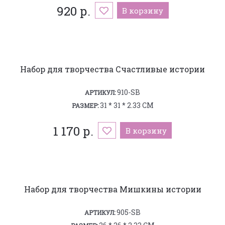
920 р.
В корзину
Набор для творчества Счастливые истории
910-SB
АРТИКУЛ:
31 * 31 * 2.33 СМ
РАЗМЕР:
1 170 р.
В корзину
Набор для творчества Мишкины истории
905-SB
АРТИКУЛ: