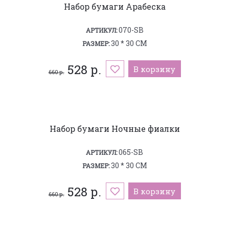
Набор бумаги Арабеска
070-SB
АРТИКУЛ:
30 * 30 СМ
РАЗМЕР:
528 р.
В корзину
660 р.
Набор бумаги Ночные фиалки
065-SB
АРТИКУЛ:
30 * 30 СМ
РАЗМЕР:
528 р.
В корзину
660 р.