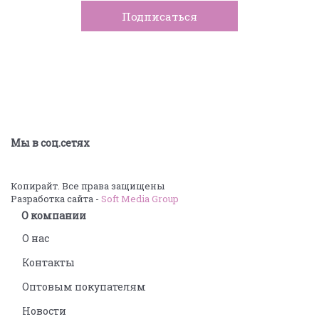
Мы в соц.сетях
Копирайт. Все права защищены
Разработка сайта -
Soft Media Group
О компании
О нас
Контакты
Оптовым покупателям
Новости