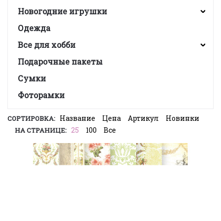
Новогодние игрушки
Одежда
Все для хобби
Подарочные пакеты
Сумки
Фоторамки
Название
Цена
Артикул
Новинки
СОРТИРОВКА:
25
100
Все
НА СТРАНИЦЕ: