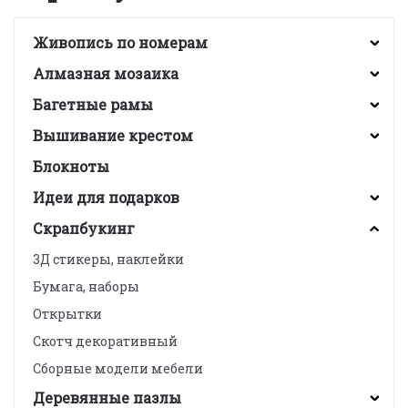
Живопись по номерам
Алмазная мозаика
Багетные рамы
Вышивание крестом
Блокноты
Идеи для подарков
Скрапбукинг
3Д стикеры, наклейки
Бумага, наборы
Открытки
Скотч декоративный
Сборные модели мебели
Деревянные пазлы