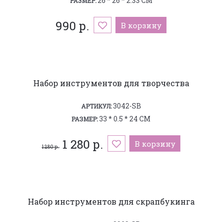
26 * 26 * 2.33 СМ
РАЗМЕР:
990 р.
В корзину
Набор инструментов для творчества
3042-SB
АРТИКУЛ:
33 * 0.5 * 24 СМ
РАЗМЕР:
1 280 р.
В корзину
1 280 р.
Набор инструментов для скрапбукинга