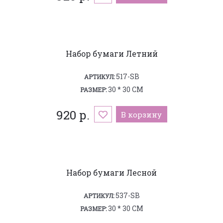
Набор бумаги Летний
517-SB
АРТИКУЛ:
30 * 30 СМ
РАЗМЕР:
920 р.
В корзину
Набор бумаги Леcной
537-SB
АРТИКУЛ:
30 * 30 СМ
РАЗМЕР: