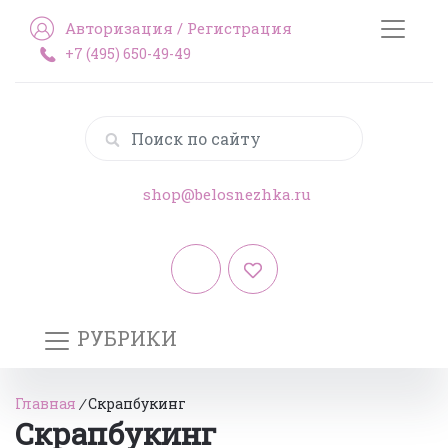
Авторизация
/
Регистрация
+7 (495) 650-49-49
shop@belosnezhka.ru
РУБРИКИ
Главная
/
Скрапбукинг
Скрапбукинг