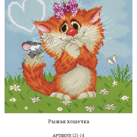
Рыжая кошечка
121-14
АРТИКУЛ: