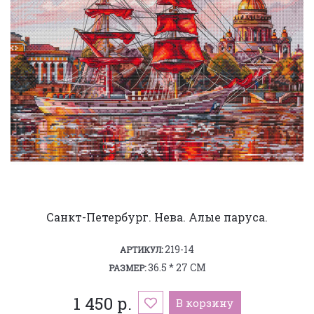
Санкт-Петербург. Нева. Алые паруса.
219-14
АРТИКУЛ:
36.5 * 27 СМ
РАЗМЕР:
1 450 р.
В корзину