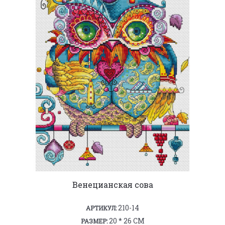
Венецианская сова
210-14
АРТИКУЛ:
20 * 26 СМ
РАЗМЕР: