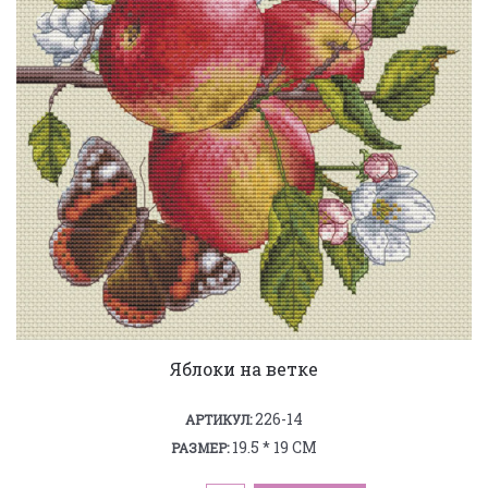
Яблоки на ветке
226-14
АРТИКУЛ:
19.5 * 19 СМ
РАЗМЕР: