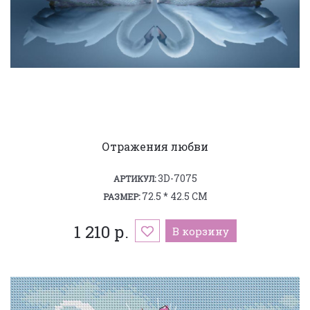
Отражения любви
3D-7075
АРТИКУЛ:
72.5 * 42.5 СМ
РАЗМЕР:
1 210 р.
В корзину