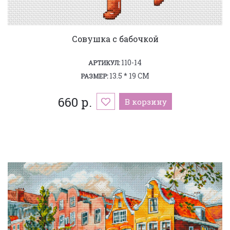
Совушка с бабочкой
110-14
АРТИКУЛ:
13.5 * 19 СМ
РАЗМЕР:
660 р.
В корзину