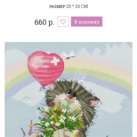
20 * 20 СМ
РАЗМЕР:
660 р.
В корзину