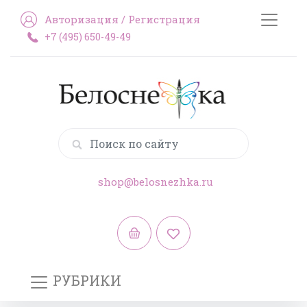
Авторизация
/
Регистрация
+7 (495) 650-49-49
shop@belosnezhka.ru
РУБРИКИ