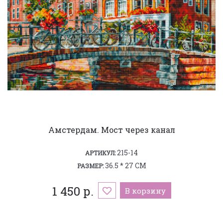
Амстердам. Мост через канал
215-14
АРТИКУЛ:
36.5 * 27 СМ
РАЗМЕР:
1 450 р.
В корзину