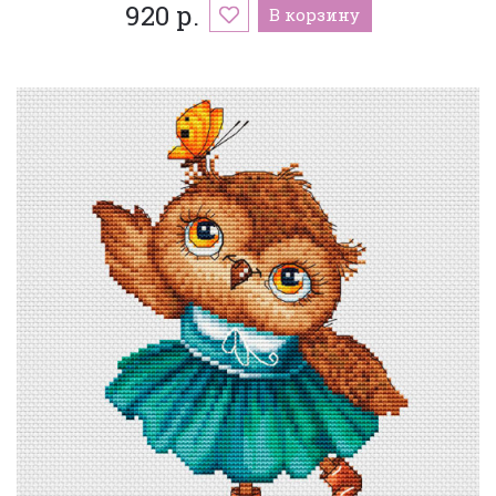
920 р.
В корзину