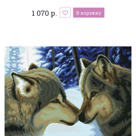
1 070 р.
В корзину