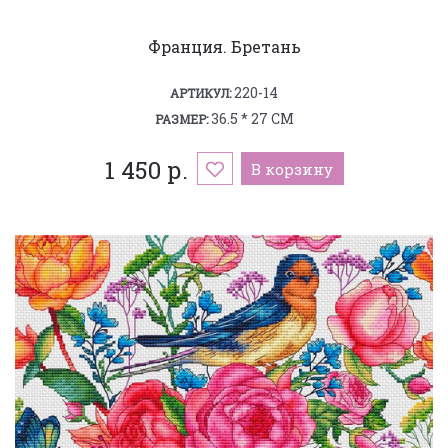
Франция. Бретань
220-14
АРТИКУЛ:
36.5 * 27 СМ
РАЗМЕР:
1 450 р.
В корзину