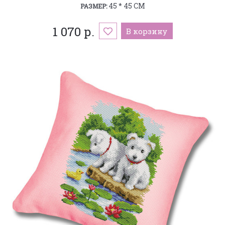
45 * 45 СМ
РАЗМЕР:
1 070 р.
В корзину