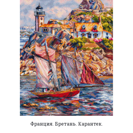
Франция. Бретань. Карантек.