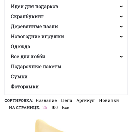
Идеи для подарков
Скрапбукинг
Деревянные пазлы
Новогодние игрушки
Одежда
Все для хобби
Подарочные пакеты
Сумки
Фоторамки
Название
Цена
Артикул
Новинки
СОРТИРОВКА:
25
100
Все
НА СТРАНИЦЕ: