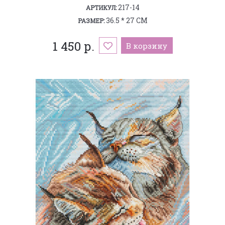
217-14
АРТИКУЛ:
36.5 * 27 СМ
РАЗМЕР:
1 450 р.
В корзину