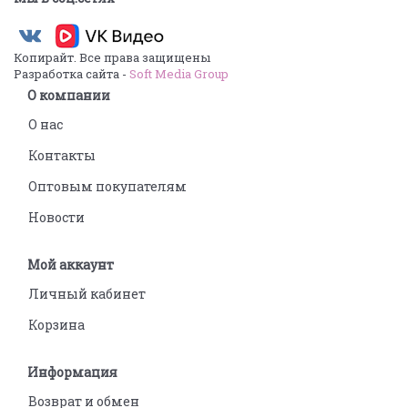
Копирайт. Все права защищены
Разработка сайта -
Soft Media Group
О компании
О нас
Контакты
Оптовым покупателям
Новости
Мой аккаунт
Личный кабинет
Корзина
Информация
Возврат и обмен