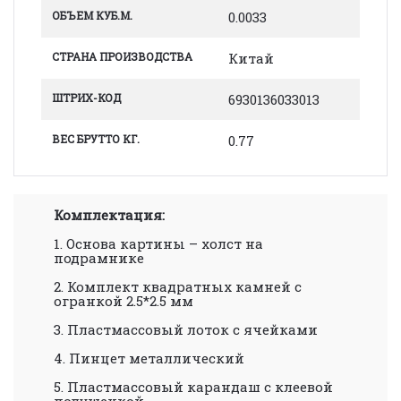
ОБЪЕМ КУБ.М.
0.0033
СТРАНА ПРОИЗВОДСТВА
Китай
ШТРИХ-КОД
6930136033013
ВЕС БРУТТО КГ.
0.77
Комплектация:
1. Основа картины – холст на
подрамнике
2. Комплект квадратных камней с
огранкой 2.5*2.5 мм
3. Пластмассовый лоток с ячейками
4. Пинцет металлический
5. Пластмассовый карандаш с клеевой
подушечкой