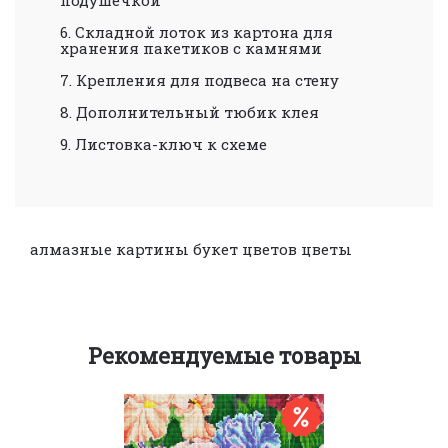
6. Складной лоток из картона для
хранения пакетиков с камнями
7. Крепления для подвеса на стену
8. Дополнительный тюбик клея
9. Листовка-ключ к схеме
алмазные картины
букет цветов
цветы
Рекомендуемые товары