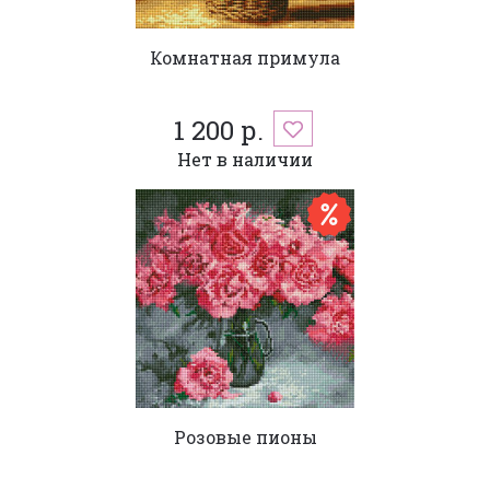
Комнатная примула
1 200 р.
Нет в наличии
Розовые пионы