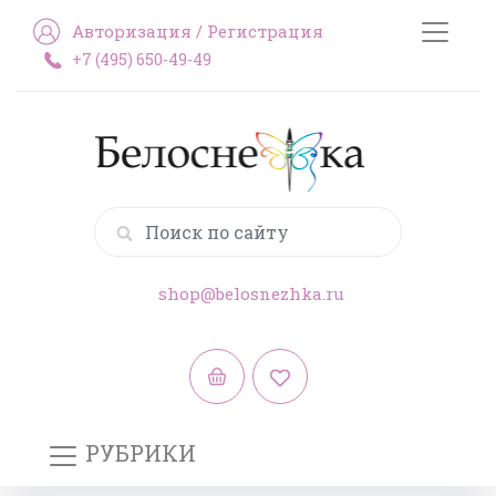
Авторизация
/
Регистрация
+7 (495) 650-49-49
shop@belosnezhka.ru
РУБРИКИ