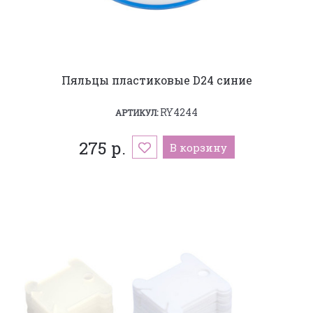
Пяльцы пластиковые D24 синие
RY4244
АРТИКУЛ:
275 р.
В корзину