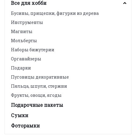
Все для хобби
Бусины, прищепки, фигурки из дерева
Инструменты
Магниты
Мольберты
Наборы бижутерии
Органайзеры
Подарки
Пуговицы декоративные
Пяльца, шпули, стержни
Фрукты, овощи, ягоды
Подарочные пакеты
Сумки
Фоторамки