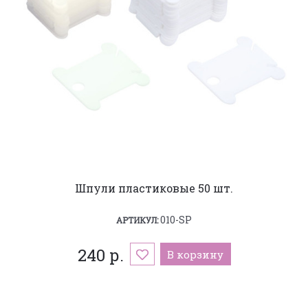
Шпули пластиковые 50 шт.
010-SP
АРТИКУЛ:
240 р.
В корзину