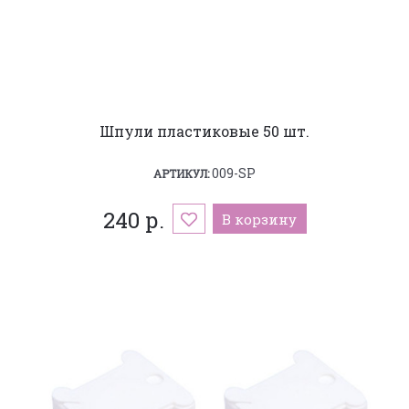
Шпули пластиковые 50 шт.
009-SP
АРТИКУЛ:
240 р.
В корзину