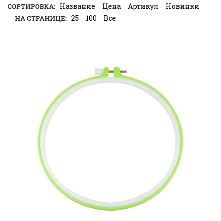
Название
Цена
Артикул
Новинки
СОРТИРОВКА:
25
100
Все
НА СТРАНИЦЕ: