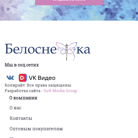
Мы в соц.сетях
Копирайт. Все права защищены
Разработка сайта -
Soft Media Group
О компании
О нас
Контакты
Оптовым покупателям