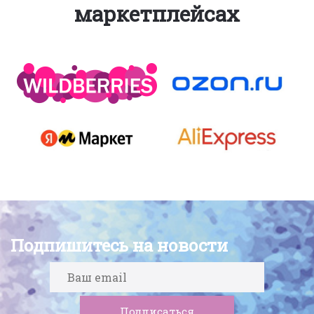
маркетплейсах
Подпишитесь на новости