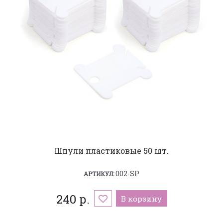
Шпули пластиковые 50 шт.
002-SP
АРТИКУЛ:
240 р.
В корзину