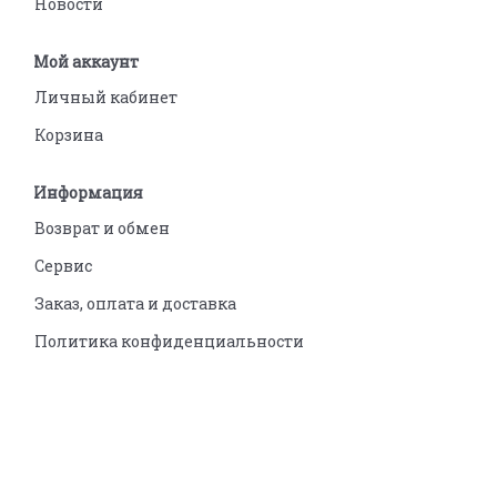
Новости
Мой аккаунт
Личный кабинет
Корзина
Информация
Возврат и обмен
Сервис
Заказ, оплата и доставка
Политика конфиденциальности