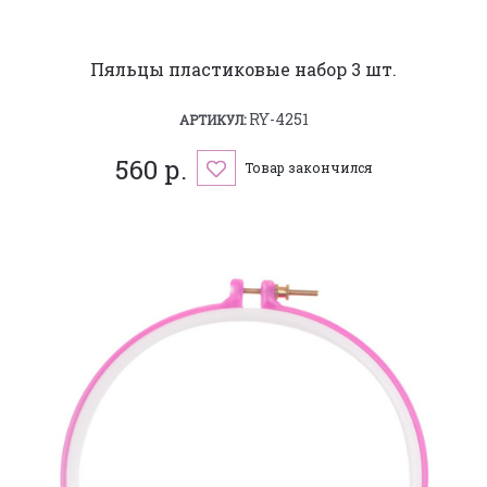
Пяльцы пластиковые набор 3 шт.
RY-4251
АРТИКУЛ:
560 р.
Товар закончился