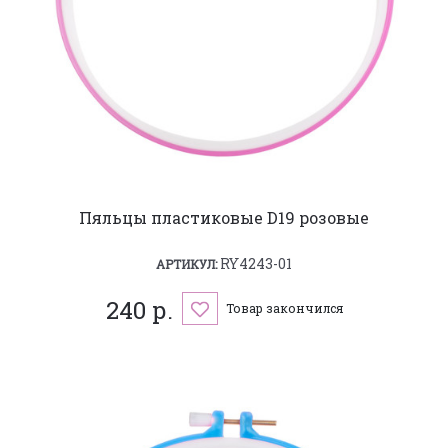
Пяльцы пластиковые D19 розовые
RY4243-01
АРТИКУЛ:
240 р.
Товар закончился