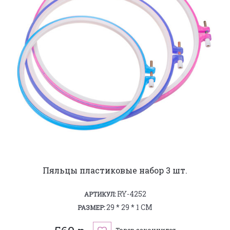
Пяльцы пластиковые набор 3 шт.
RY-4252
АРТИКУЛ:
29 * 29 * 1 СМ
РАЗМЕР:
Товар закончился