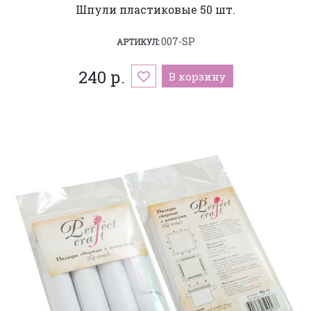
Шпули пластиковые 50 шт.
007-SP
АРТИКУЛ:
240 р.
В корзину