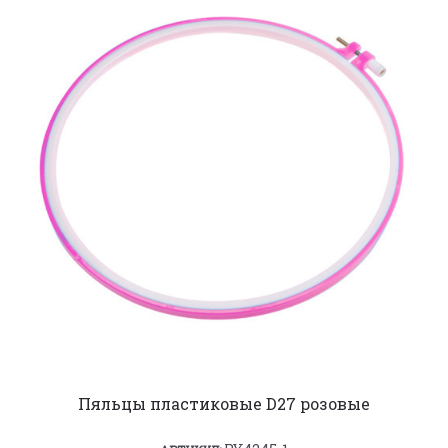
Пяльцы пластиковые D27 розовые