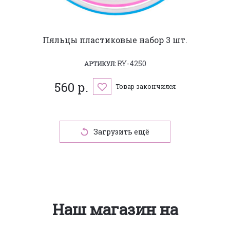
Пяльцы пластиковые набор 3 шт.
RY-4250
АРТИКУЛ:
560 р.
Товар закончился
Загрузить ещё
Наш магазин на