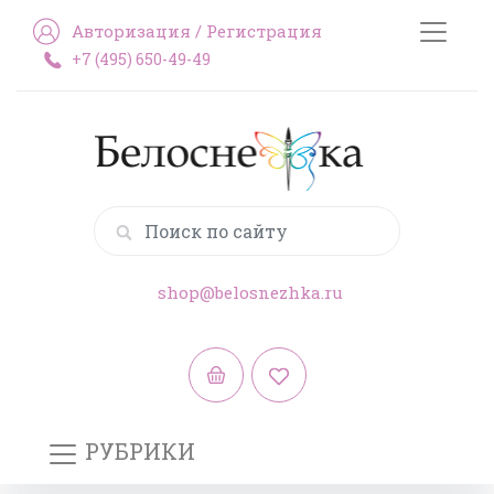
Авторизация
/
Регистрация
+7 (495) 650-49-49
shop@belosnezhka.ru
РУБРИКИ