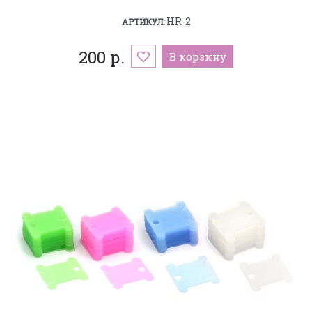
HR-2
АРТИКУЛ:
200 р.
В корзину