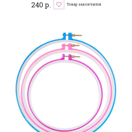
240 р.
Товар закончился