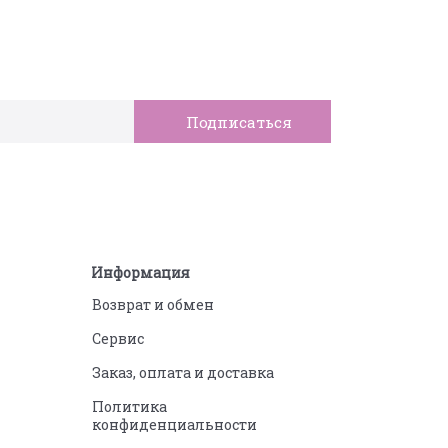
Информация
Возврат и обмен
Сервис
Заказ, оплата и доставка
Политика
конфиденциальности