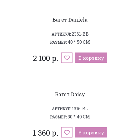
Багет Daniela
2361-BB
АРТИКУЛ:
40 * 50 СМ
РАЗМЕР:
2 100 р.
В корзину
Багет Daisy
1316-BL
АРТИКУЛ:
30 * 40 СМ
РАЗМЕР:
1 360 р.
В корзину