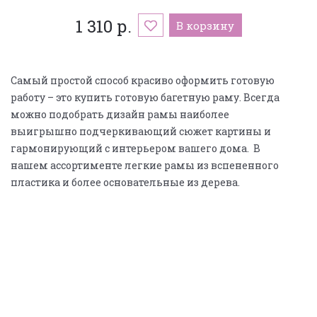
1 310 р.
В корзину
Самый простой способ красиво оформить готовую
работу – это купить готовую багетную раму. Всегда
можно подобрать дизайн рамы наиболее
выигрышно подчеркивающий сюжет картины и
гармонирующий с интерьером вашего дома. В
нашем ассортименте легкие рамы из вспененного
пластика и более основательные из дерева.