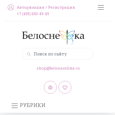
Авторизация
/
Регистрация
+7 (495) 650-49-49
shop@belosnezhka.ru
РУБРИКИ