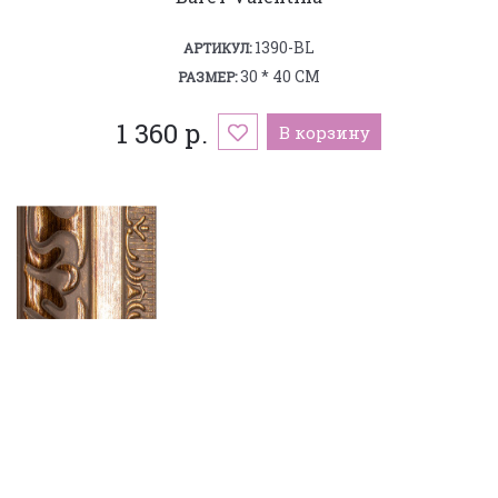
1390-BL
АРТИКУЛ:
30 * 40 СМ
РАЗМЕР:
1 360 р.
В корзину