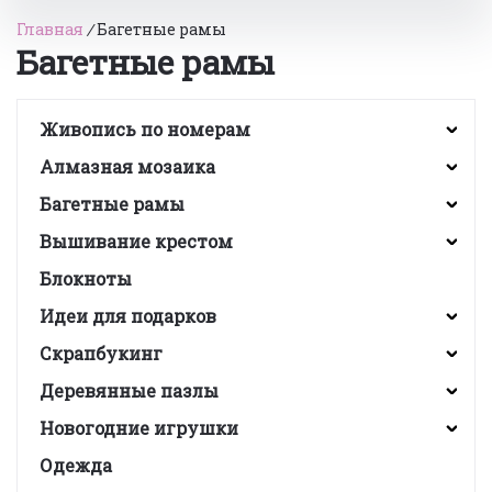
Главная
/
Багетные рамы
Багетные рамы
Живопись по номерам
Алмазная мозаика
Багетные рамы
Вышивание крестом
Блокноты
Идеи для подарков
Скрапбукинг
Деревянные пазлы
Новогодние игрушки
Одежда