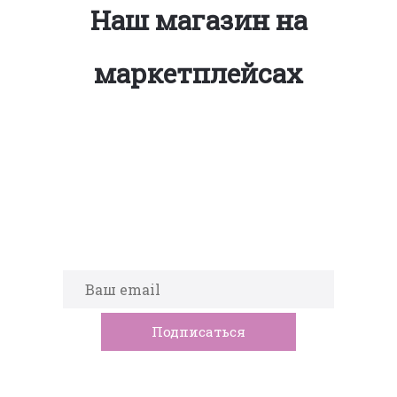
Наш магазин на
маркетплейсах
Подпишитесь на новости