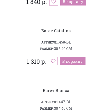
1 840 р.
В корзину
Багет Catalina
1458-BL
АРТИКУЛ:
30 * 40 СМ
РАЗМЕР:
1 310 р.
В корзину
Багет Bianca
1447-BL
АРТИКУЛ:
30 * 40 СМ
РАЗМЕР: