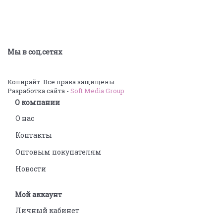
Мы в соц.сетях
Копирайт. Все права защищены
Разработка сайта -
Soft Media Group
О компании
О нас
Контакты
Оптовым покупателям
Новости
Мой аккаунт
Личный кабинет