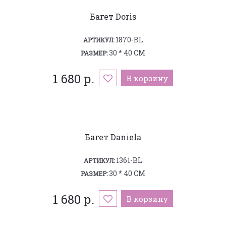
Багет Doris
1870-BL
АРТИКУЛ:
30 * 40 СМ
РАЗМЕР:
1 680 р.
В корзину
Багет Daniela
1361-BL
АРТИКУЛ:
30 * 40 СМ
РАЗМЕР:
1 680 р.
В корзину