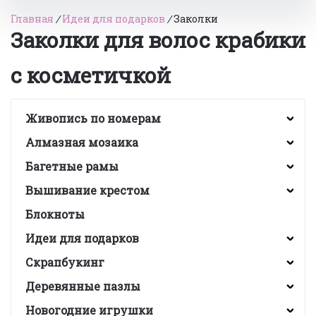
Главная
/
Идеи для подарков
/
Заколки
Заколки для волос крабики
с косметичкой
Живопись по номерам
Алмазная мозаика
Багетные рамы
Вышивание крестом
Блокноты
Идеи для подарков
Скрапбукинг
Деревянные пазлы
Новогодние игрушки