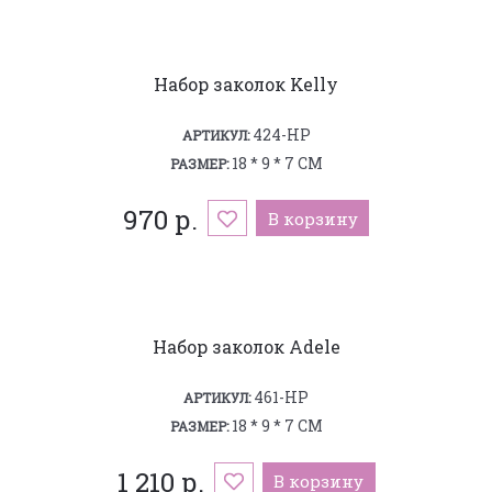
Набор заколок Kelly
424-HP
АРТИКУЛ:
18 * 9 * 7 СМ
РАЗМЕР:
970 р.
В корзину
Набор заколок Adele
461-HP
АРТИКУЛ:
18 * 9 * 7 СМ
РАЗМЕР:
1 210 р.
В корзину