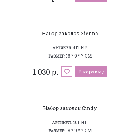
Набор заколок Sienna
411-HP
АРТИКУЛ:
18 * 9 * 7 СМ
РАЗМЕР:
1 030 р.
В корзину
Набор заколок Cindy
401-HP
АРТИКУЛ:
18 * 9 * 7 СМ
РАЗМЕР: