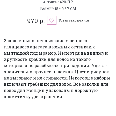
420-HP
АРТИКУЛ:
18 * 9 * 7 СМ
РАЗМЕР:
970 р.
Товар закончился
Заколки выполнена из качественного
глянцевого ацетата в нежных оттенках, с
имитацией под мрамор. Несмотря на видимую
хрупкость крабики для волос из такого
материала не разобьются при падении. Ацетат
значительно прочнее пластика. Цвет и рисунок
не выгорают и не стираются. Некоторые наборы
включают гребешки для волос. Все заколки для
волос для женщин упакованы в дорожную
косметичку для хранения.