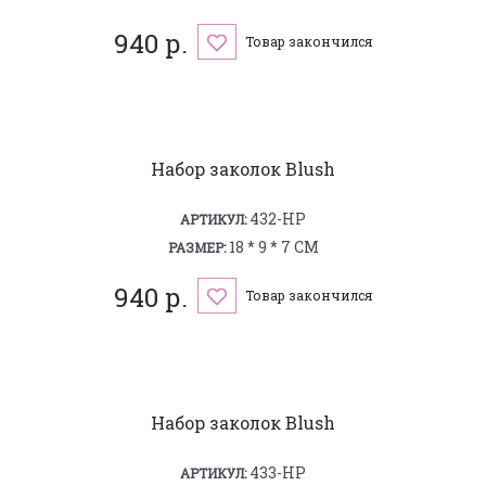
940 р.
Товар закончился
Набор заколок Blush
432-HP
АРТИКУЛ:
18 * 9 * 7 СМ
РАЗМЕР:
940 р.
Товар закончился
Набор заколок Blush
433-HP
АРТИКУЛ: