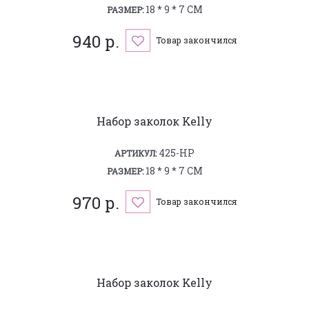
18 * 9 * 7 СМ
РАЗМЕР:
940 р.
Товар закончился
Набор заколок Kelly
425-HP
АРТИКУЛ:
18 * 9 * 7 СМ
РАЗМЕР:
970 р.
Товар закончился
Набор заколок Kelly