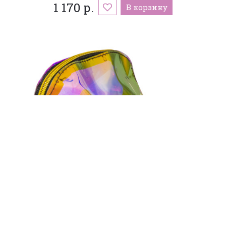
1 170 р.
В корзину