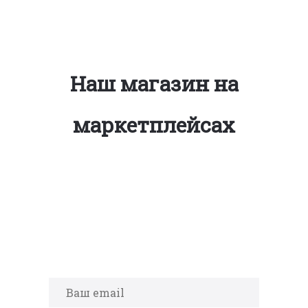
Наш магазин на
маркетплейсах
Подпишитесь на новости