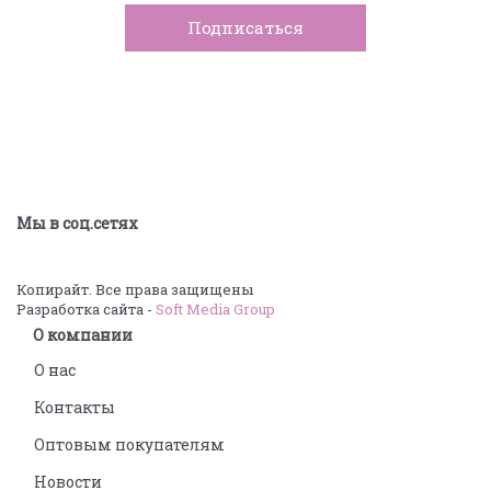
Мы в соц.сетях
Копирайт. Все права защищены
Разработка сайта -
Soft Media Group
О компании
О нас
Контакты
Оптовым покупателям
Новости