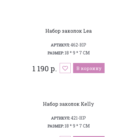
Набор заколок Lea
462-HP
АРТИКУЛ:
18 * 9 * 7 СМ
РАЗМЕР:
1 190 р.
В корзину
Набор заколок Kelly
421-HP
АРТИКУЛ:
18 * 9 * 7 СМ
РАЗМЕР: