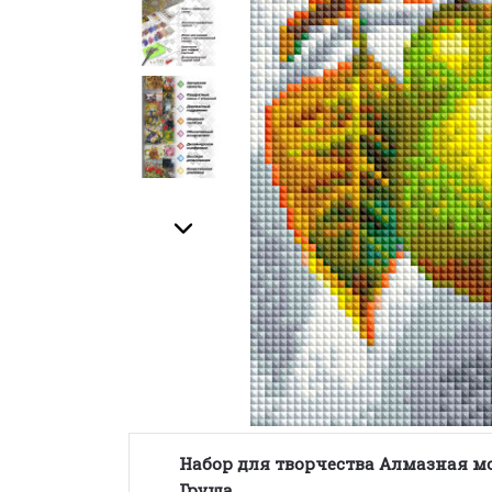
Набор для творчества Алмазная мо
Груша