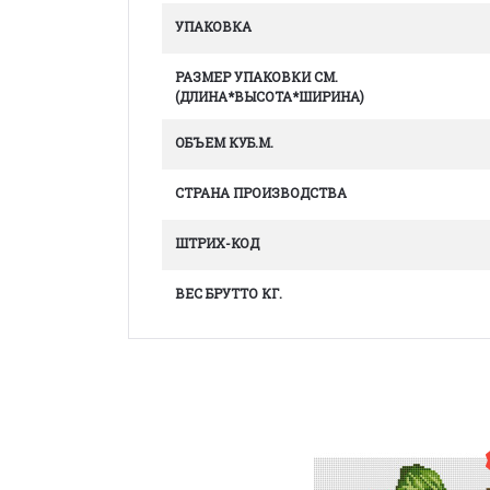
УПАКОВКА
РАЗМЕР УПАКОВКИ СМ.
(ДЛИНА*ВЫСОТА*ШИРИНА)
ОБЪЕМ КУБ.М.
СТРАНА ПРОИЗВОДСТВА
ШТРИХ-КОД
ВЕС БРУТТО КГ.