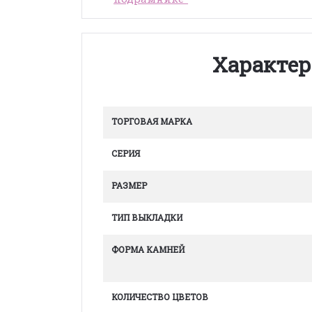
Характер
ТОРГОВАЯ МАРКА
СЕРИЯ
РАЗМЕР
ТИП ВЫКЛАДКИ
ФОРМА КАМНЕЙ
КОЛИЧЕСТВО ЦВЕТОВ