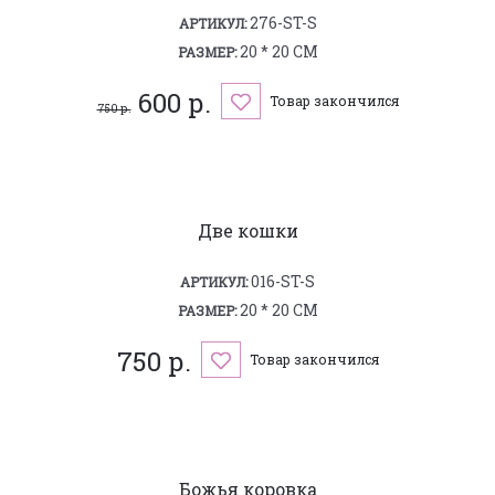
276-ST-S
АРТИКУЛ:
20 * 20 СМ
РАЗМЕР:
600 р.
Товар закончился
750 р.
Две кошки
016-ST-S
АРТИКУЛ:
20 * 20 СМ
РАЗМЕР:
750 р.
Товар закончился
Божья коровка