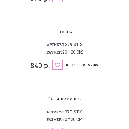
Птичка
379-ST-S
АРТИКУЛ:
20 * 20 СМ
РАЗМЕР:
840 р.
Товар закончился
Петя петушок
377-ST-S
АРТИКУЛ:
20 * 20 СМ
РАЗМЕР: