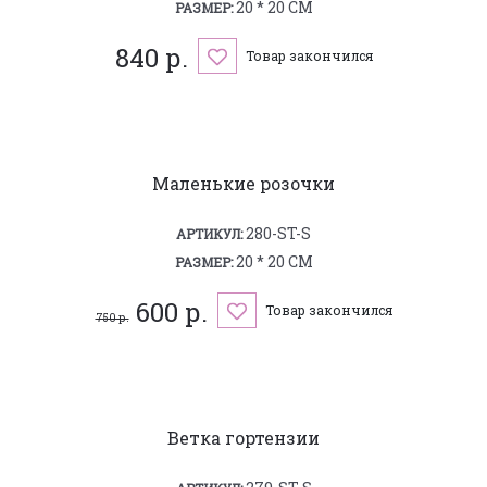
20 * 20 СМ
РАЗМЕР:
840 р.
Товар закончился
Маленькие розочки
280-ST-S
АРТИКУЛ:
20 * 20 СМ
РАЗМЕР:
600 р.
Товар закончился
750 р.
Ветка гортензии