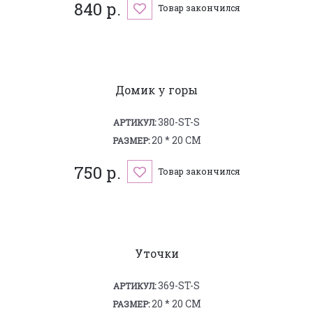
840 р.
Товар закончился
Домик у горы
380-ST-S
АРТИКУЛ:
20 * 20 СМ
РАЗМЕР:
750 р.
Товар закончился
Уточки
369-ST-S
АРТИКУЛ:
20 * 20 СМ
РАЗМЕР: