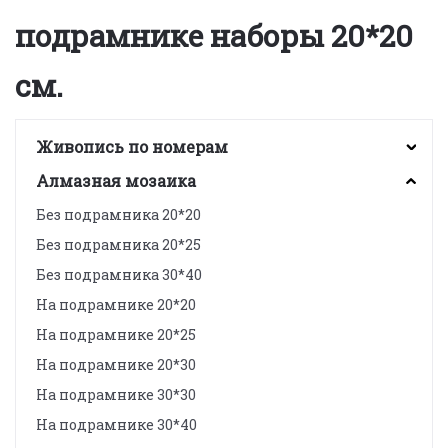
подрамнике наборы 20*20
см.
Живопись по номерам
Алмазная мозаика
Без подрамника 20*20
Без подрамника 20*25
Без подрамника 30*40
На подрамнике 20*20
На подрамнике 20*25
На подрамнике 20*30
На подрамнике 30*30
На подрамнике 30*40