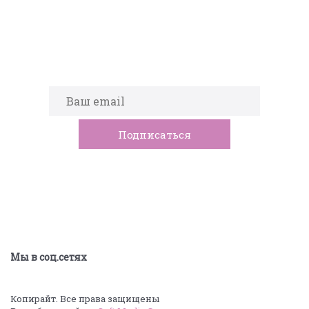
Подпишитесь на новости
Мы в соц.сетях
Копирайт. Все права защищены