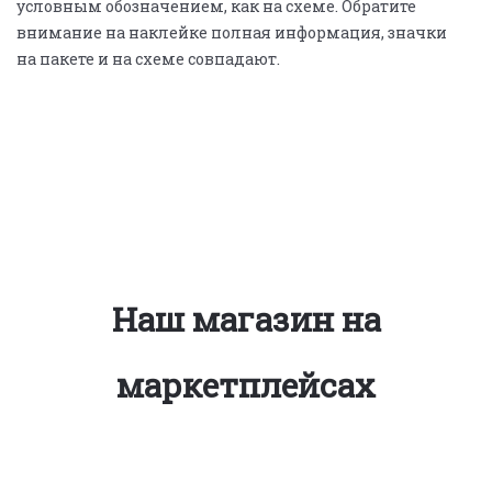
условным обозначением, как на схеме. Обратите
внимание на наклейке полная информация, значки
на пакете и на схеме совпадают.
Наш магазин на
маркетплейсах