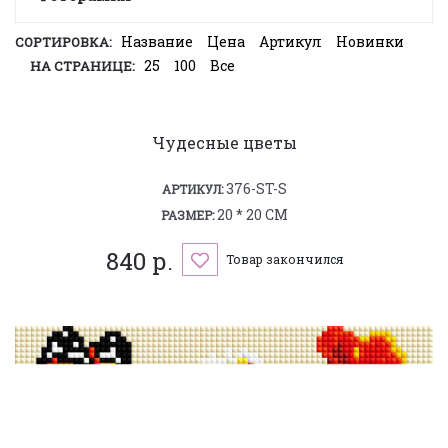
Название
Цена
Артикул
Новинки
СОРТИРОВКА:
25
100
Все
НА СТРАНИЦЕ:
Чудесные цветы
376-ST-S
АРТИКУЛ:
20 * 20 СМ
РАЗМЕР:
840 р.
Товар закончился