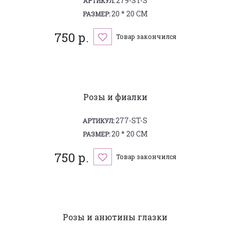
279-ST-S
АРТИКУЛ:
20 * 20 СМ
РАЗМЕР:
750 р.
Товар закончился
Розы и фиалки
277-ST-S
АРТИКУЛ:
20 * 20 СМ
РАЗМЕР:
750 р.
Товар закончился
Розы и анютины глазки