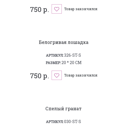
750 р.
Товар закончился
Белогривая лошадка
326-ST-S
АРТИКУЛ:
20 * 20 СМ
РАЗМЕР:
750 р.
Товар закончился
Спелый гранат
030-ST-S
АРТИКУЛ: