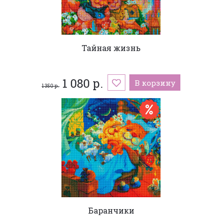
Тайная жизнь
1 080 р.
В корзину
1 350 р.
Баранчики