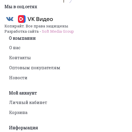
Мы в соц.сетях
Копирайт. Все права защищены
Разработка сайта -
Soft Media Group
О компании
О нас
Контакты
Оптовым покупателям
Новости
Мой аккаунт
Личный кабинет
Корзина
Информация