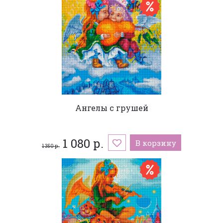
Ангелы с грушей
1 080 р.
В корзину
1 350 р.