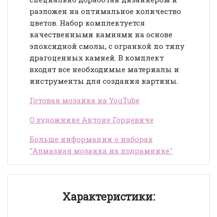
разложен на оптимальное количество
цветов. Набор комплектуется
качественными камнями на основе
эпоксидной смолы, с огранкой по типу
драгоценных камней. В комплект
входят все необходимые материалы и
инструменты для создания картины.
Готовая мозаика на YouTube
О художнике Антоне Горцевиче
Больше информации о наборах
"Алмазная мозаика на подрамнике"
Характеристики: