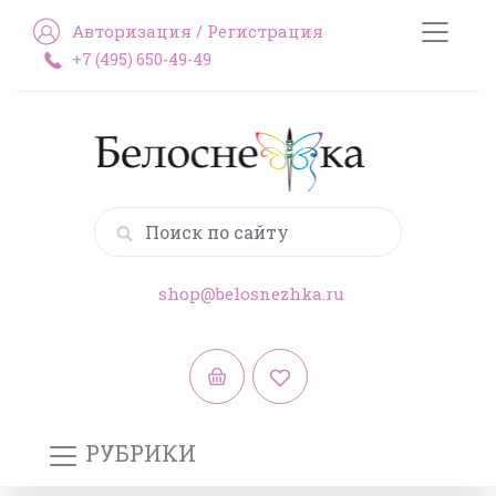
Авторизация
/
Регистрация
+7 (495) 650-49-49
shop@belosnezhka.ru
РУБРИКИ