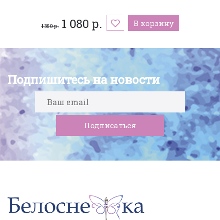
1 080 р.
В корзину
1 350 р.
Подпишитесь на новости