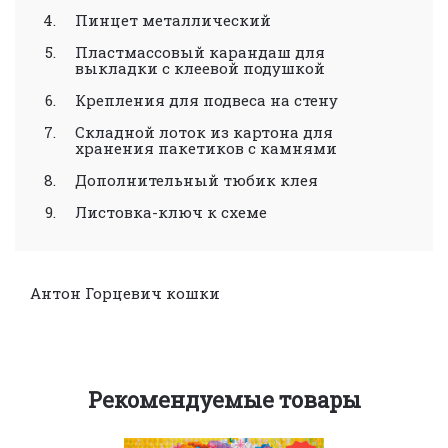
Пинцет металлический
Пластмассовый карандаш для
выкладки с клеевой подушкой
Крепления для подвеса на стену
Складной лоток из картона для
хранения пакетиков с камнями
Дополнительный тюбик клея
Листовка-ключ к схеме
Антон Горцевич
кошки
Рекомендуемые товары