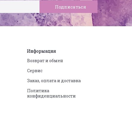
Информация
Возврат и обмен
Сервис
Заказ, оплата и доставка
Политика
конфиденциальности