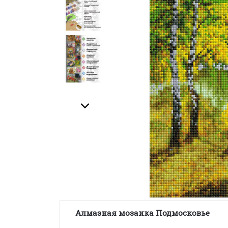
Алмазная мозаика Подмосковье