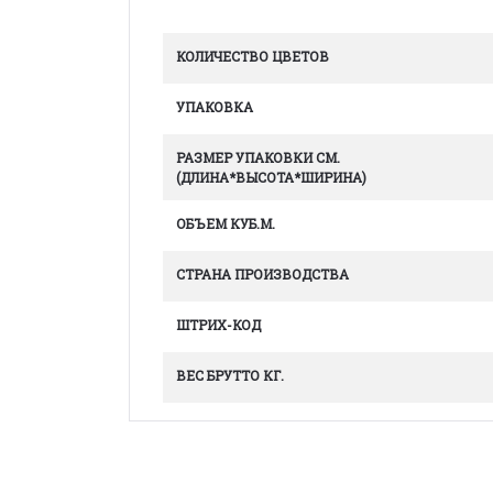
КОЛИЧЕСТВО ЦВЕТОВ
УПАКОВКА
РАЗМЕР УПАКОВКИ СМ.
(ДЛИНА*ВЫСОТА*ШИРИНА)
ОБЪЕМ КУБ.М.
СТРАНА ПРОИЗВОДСТВА
ШТРИХ-КОД
ВЕС БРУТТО КГ.