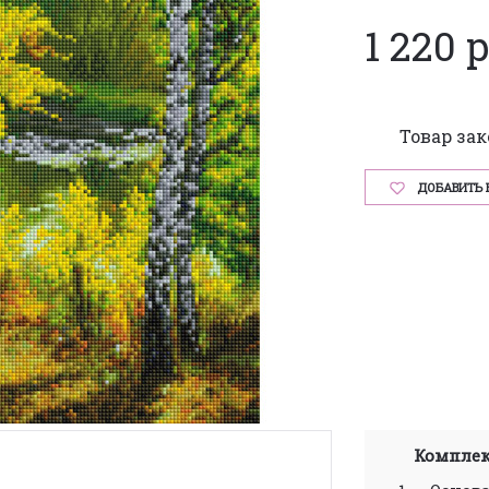
1 220 
Товар за
ДОБАВИТЬ 
Комплек