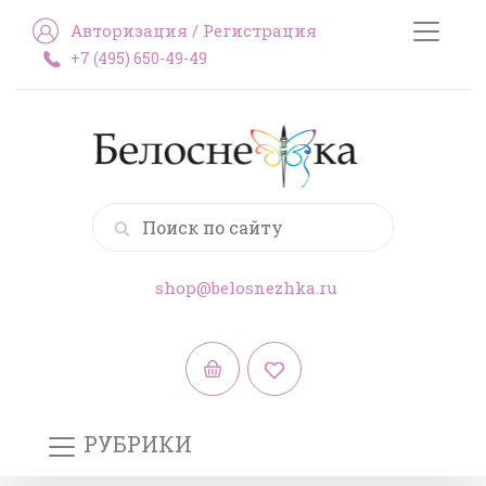
Авторизация
/
Регистрация
+7 (495) 650-49-49
shop@belosnezhka.ru
РУБРИКИ