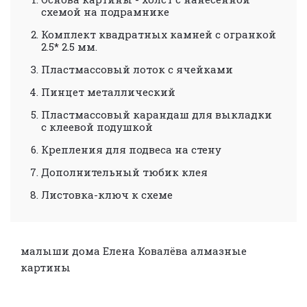
схемой на подрамнике
Комплект квадратных камней с огранкой
2.5* 2.5 мм.
Пластмассовый лоток с ячейками
Пинцет металлический
Пластмассовый карандаш для выкладки
с клеевой подушкой
Крепления для подвеса на стену
Дополнительный тюбик клея
Листовка-ключ к схеме
малыши
дома
Елена Ковалёва
алмазные
картины