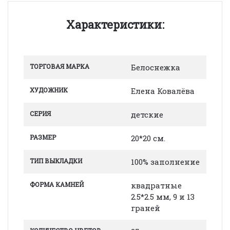
Характеристики:
ТОРГОВАЯ МАРКА
Белоснежка
ХУДОЖНИК
Елена Ковалёва
СЕРИЯ
детские
РАЗМЕР
20*20 см.
ТИП ВЫКЛАДКИ
100% заполнение
ФОРМА КАМНЕЙ
квадратные
2.5*2.5 мм, 9 и 13
граней