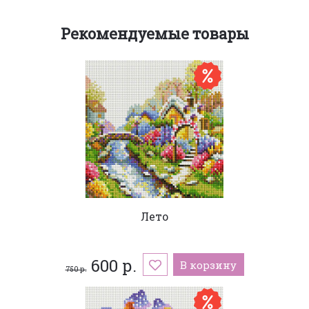
Рекомендуемые товары
Лето
600 р.
В корзину
750 р.