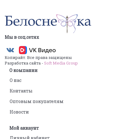
Мы в соц.сетях
Копирайт. Все права защищены
Разработка сайта -
Soft Media Group
О компании
О нас
Контакты
Оптовым покупателям
Новости
Мой аккаунт
Личный кабинет