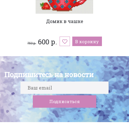
Домик в чашке
600 р.
В корзину
750 р.
Подпишитесь на новости