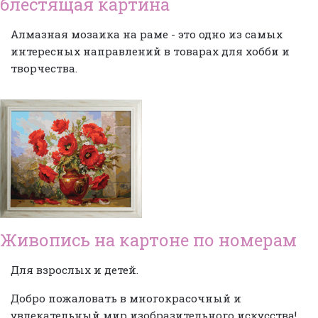
блестящая картина
Алмазная мозаика на раме
- это одно из самых
интересных направлений в товарах для хобби и
творчества.
Живопись на картоне по номерам
Для взрослых и детей.
Добро пожаловать в многокрасочный и
увлекательный мир изобразительного искусства!