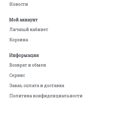
Новости
Мой аккаунт
Личный кабинет
Корзина
Информация
Возврат и обмен
Сервис
Заказ, оплата и доставка
Политика конфиденциальности