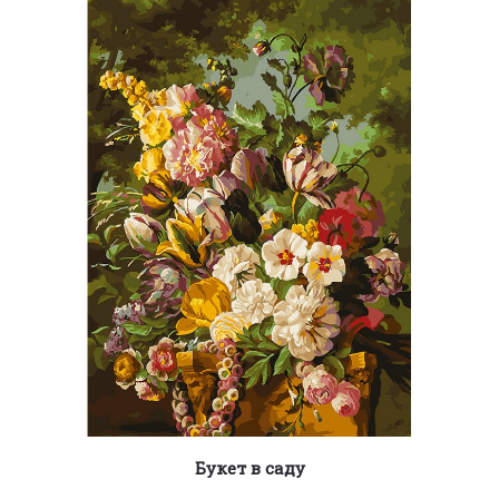
Букет в саду