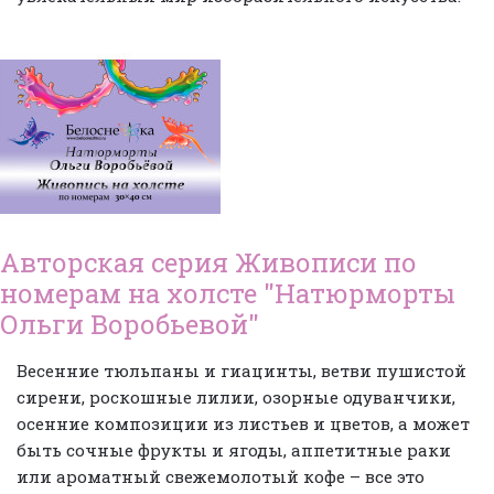
Авторская серия Живописи по
номерам на холсте "Натюрморты
Ольги Воробьевой"
Весенние тюльпаны и гиацинты, ветви пушистой
сирени, роскошные лилии, озорные одуванчики,
осенние композиции из листьев и цветов, а может
быть сочные фрукты и ягоды, аппетитные раки
или ароматный свежемолотый кофе – все это