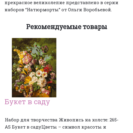
прекрасное великолепие представлено в серии
наборов “Натюрморты” от Ольги Воробьевой.
Рекомендуемые товары
Букет в саду
Набор для творчества Живопись на холсте: 265-
AS Букет в садуЦветы – символ красоты и