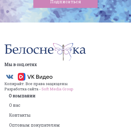
Мы в соц.сетях
Копирайт. Все права защищены
Разработка сайта -
Soft Media Group
О компании
О нас
Контакты
Оптовым покупателям