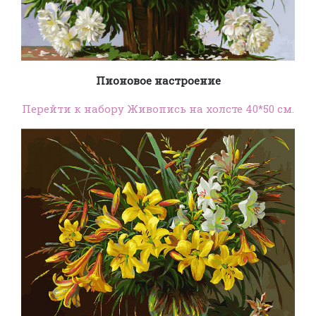
Пионовое настроение
Перейти к набору Живопись на холсте 40*50 см.