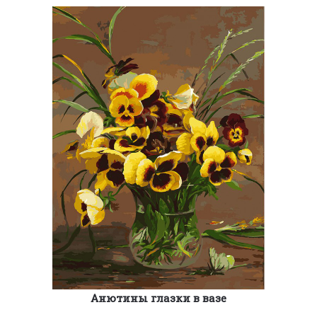
Анютины глазки в вазе