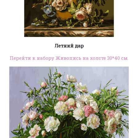
Летний дар
Перейти к набору Живопись на холсте 30*40 см.