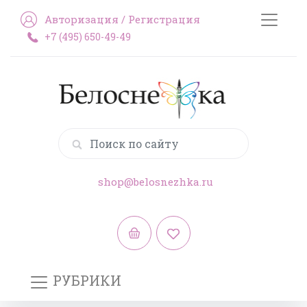
Авторизация
/
Регистрация
+7 (495) 650-49-49
shop@belosnezhka.ru
РУБРИКИ