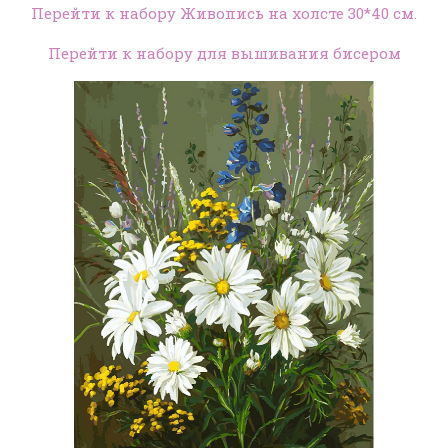
Перейти к набору Живопись на холсте 30*40 см.
Перейти к набору для вышивания бисером