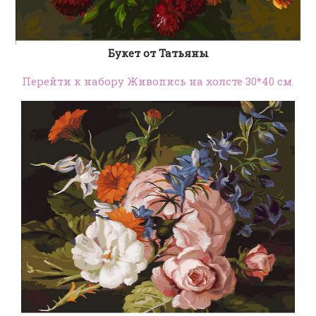
Букет от Татьяны
Перейти к набору Живопись на холсте 30*40 см.