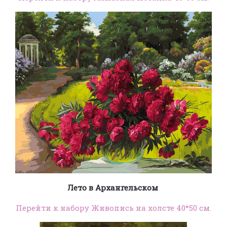
Лето в Архангельском
Перейти к набору Живопись на холсте 40*50 см.