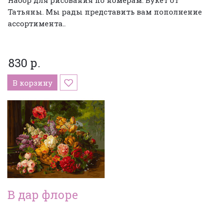
Татьяны. Мы рады представить вам пополнение
ассортимента..
830 р.
В корзину
В дар флоре