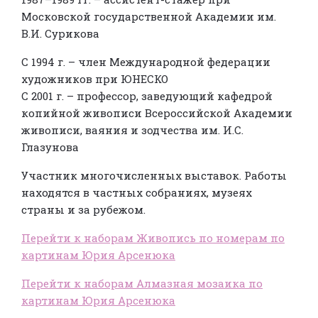
Московской государственной Академии им.
В.И. Сурикова
С 1994 г. – член Международной федерации
художников при ЮНЕСКО
С 2001 г. – профессор, заведующий кафедрой
копийной живописи Всероссийской Академии
живописи, ваяния и зодчества им. И.С.
Глазунова
Участник многочисленных выставок. Работы
находятся в частных собраниях, музеях
страны и за рубежом.
Перейти к наборам Живопись по номерам по
картинам Юрия Арсенюка
Перейти к наборам Алмазная мозаика по
картинам Юрия Арсенюка