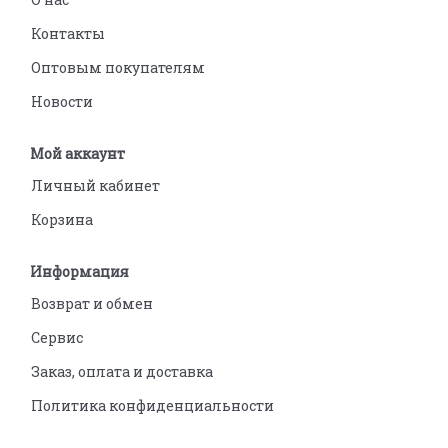
Контакты
Оптовым покупателям
Новости
Мой аккаунт
Личный кабинет
Корзина
Информация
Возврат и обмен
Сервис
Заказ, оплата и доставка
Политика конфиденциальности