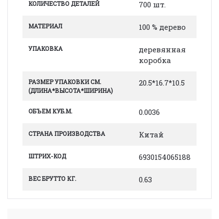
КОЛИЧЕСТВО ДЕТАЛЕЙ
700 шт.
МАТЕРИАЛ
100 % дерево
УПАКОВКА
деревянная
коробка
РАЗМЕР УПАКОВКИ СМ.
20.5*16.7*10.5
(ДЛИНА*ВЫСОТА*ШИРИНА)
ОБЪЕМ КУБ.М.
0.0036
СТРАНА ПРОИЗВОДСТВА
Китай
ШТРИХ-КОД
6930154065188
ВЕС БРУТТО КГ.
0.63