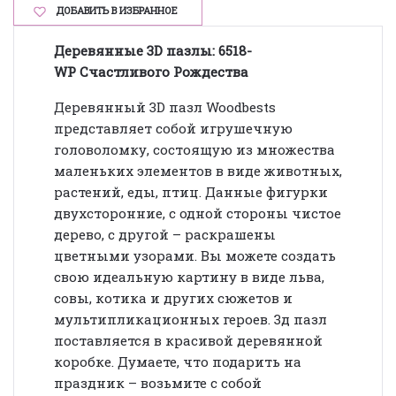
ДОБАВИТЬ В ИЗБРАННОЕ
Деревянные 3D пазлы: 6518-
WP Счастливого Рождества
Деревянный 3D пазл Woodbests
представляет собой игрушечную
головоломку, состоящую из множества
маленьких элементов в виде животных,
растений, еды, птиц. Данные фигурки
двухсторонние, с одной стороны чистое
дерево, с другой – раскрашены
цветными узорами. Вы можете создать
свою идеальную картину в виде льва,
совы, котика и других сюжетов и
мультипликационных героев. 3д пазл
поставляется в красивой деревянной
коробке. Думаете, что подарить на
праздник – возьмите с собой