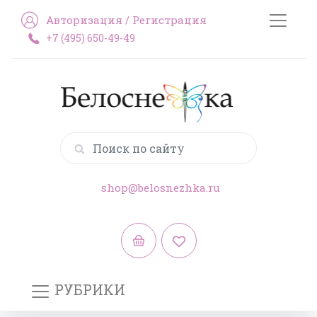
Авторизация
/
Регистрация
+7 (495) 650-49-49
shop@belosnezhka.ru
РУБРИКИ