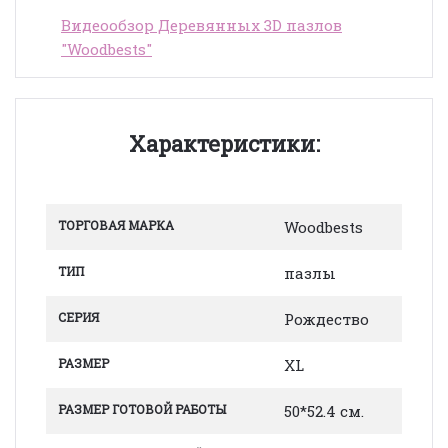
Видеообзор Деревянных 3D пазлов
"Woodbests"
Характеристики:
ТОРГОВАЯ МАРКА
Woodbests
ТИП
пазлы
СЕРИЯ
Рождество
РАЗМЕР
XL
РАЗМЕР ГОТОВОЙ РАБОТЫ
50*52.4 см.