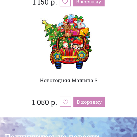
1 150 р.
В корзину
Новогодняя Машина S
1 050 р.
В корзину
Подпишитесь на новости