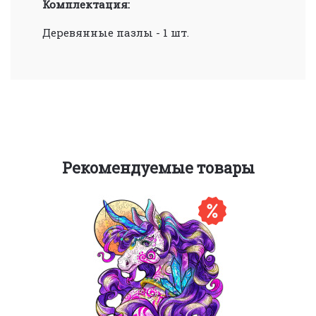
Комплектация:
Деревянные пазлы - 1 шт.
Рекомендуемые товары