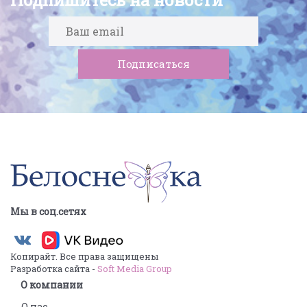
Мы в соц.сетях
Копирайт. Все права защищены
Разработка сайта -
Soft Media Group
О компании
О нас