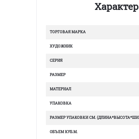
Характер
ТОРГОВАЯ МАРКА
ХУДОЖНИК
СЕРИЯ
РАЗМЕР
МАТЕРИАЛ
УПАКОВКА
РАЗМЕР УПАКОВКИ СМ. (ДЛИНА*ВЫСОТА*ШИ
ОБЪЕМ КУБ.М.