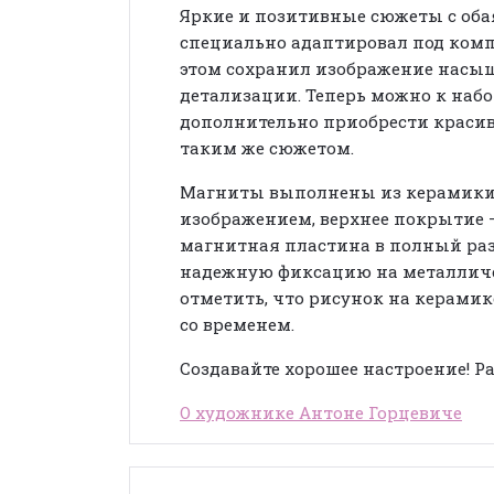
Яркие и позитивные сюжеты с об
специально адаптировал под комп
этом сохранил изображение насы
детализации. Теперь можно к набо
дополнительно приобрести краси
таким же сюжетом.
Магниты выполнены из керамики
изображением, верхнее покрытие –
магнитная пластина в полный раз
надежную фиксацию на металличе
отметить, что рисунок на керамик
со временем.
Создавайте хорошее настроение! Ра
О художнике Антоне Горцевиче