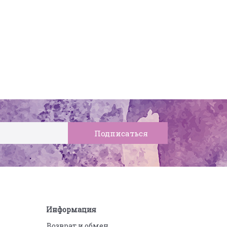
Информация
Возврат и обмен