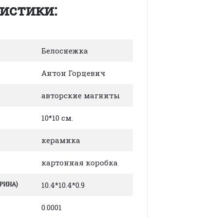
истики:
Белоснежка
Антон Горцевич
авторские магниты
10*10 см.
керамика
картонная коробка
РИНА)
10.4*10.4*0.9
0.0001