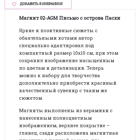
ДОБАВИТЬ В ИЗБРАННОЕ
Магнит 02-AGM Письмо с острова Пасхи
Яркие и позитивные сюжеты с
обаятельными котами автор
специально адаптировал под
компактный размер 10х10 см, при этом
сохранил изображение насыщенным
по цветам и детализации. Теперь
можно к набору для творчества
дополнительно приобрести красивый
качественный сувенир с таким же
сюжетом.
Магниты выполнены из керамики с
нанесенным полноцветным
изображением, верхнее покрытие –
глянец, сзади расположена магнитная