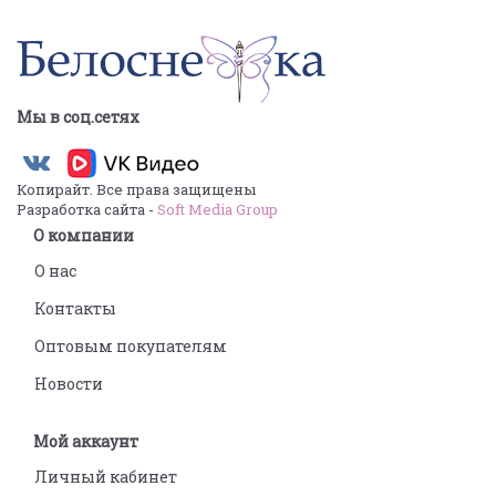
Мы в соц.сетях
Копирайт. Все права защищены
Разработка сайта -
Soft Media Group
О компании
О нас
Контакты
Оптовым покупателям
Новости
Мой аккаунт
Личный кабинет