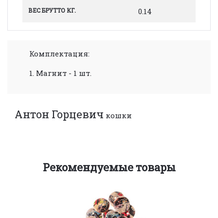
ВЕС БРУТТО КГ.
0.14
Комплектация:
1. Магнит - 1 шт.
Антон Горцевич
кошки
Рекомендуемые товары