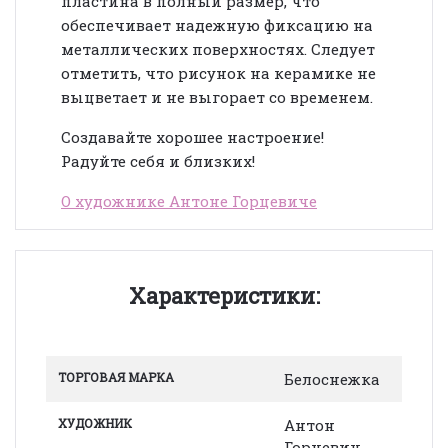
пластина в полный размер, что
обеспечивает надежную фиксацию на
металлических поверхностях. Следует
отметить, что рисунок на керамике не
выцветает и не выгорает со временем.
Создавайте хорошее настроение!
Радуйте себя и близких!
О художнике Антоне Горцевиче
Характеристики:
ТОРГОВАЯ МАРКА
Белоснежка
ХУДОЖНИК
Антон
Горцевич