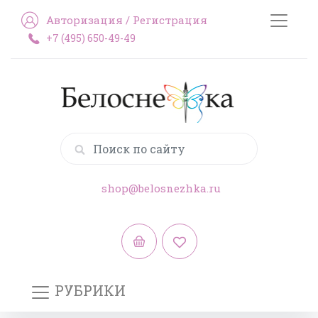
Авторизация
/
Регистрация
+7 (495) 650-49-49
shop@belosnezhka.ru
РУБРИКИ