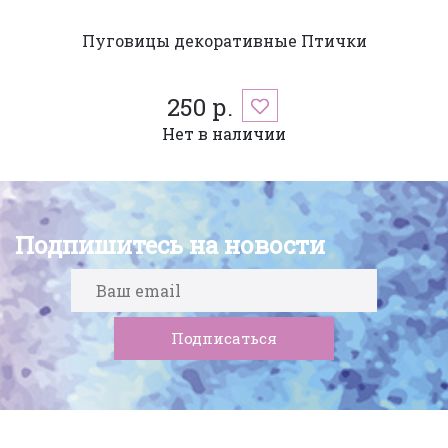
Пуговицы декоративные Птички
250 р.
Нет в наличии
Подпишитесь на новости