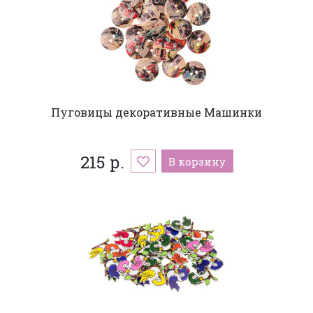
Пуговицы декоративные Машинки
215 р.
В корзину