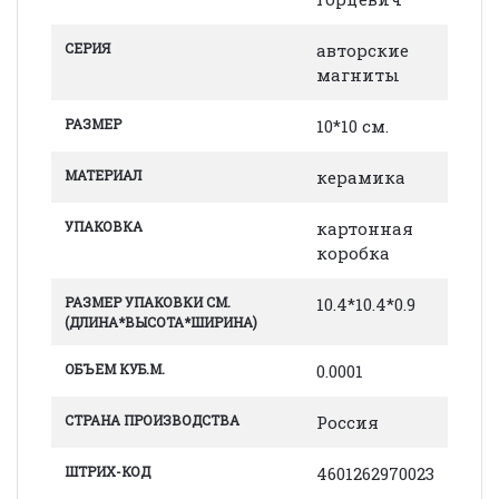
СЕРИЯ
авторские
магниты
РАЗМЕР
10*10 см.
МАТЕРИАЛ
керамика
УПАКОВКА
картонная
коробка
РАЗМЕР УПАКОВКИ СМ.
10.4*10.4*0.9
(ДЛИНА*ВЫСОТА*ШИРИНА)
ОБЪЕМ КУБ.М.
0.0001
СТРАНА ПРОИЗВОДСТВА
Россия
ШТРИХ-КОД
4601262970023