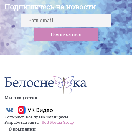
Подпишитесь на новости
Мы в соц.сетях
Копирайт. Все права защищены
Разработка сайта -
Soft Media Group
О компании