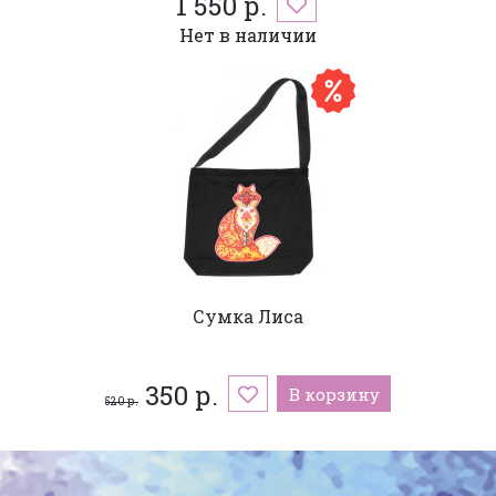
1 550 р.
Нет в наличии
Сумка Лиса
350 р.
В корзину
520 р.