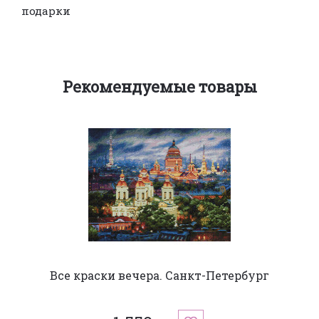
подарки
Рекомендуемые товары
Все краски вечера. Санкт-Петербург