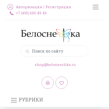
Авторизация
/
Регистрация
+7 (495) 650-49-49
shop@belosnezhka.ru
РУБРИКИ