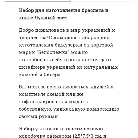
Набор для изготовления браслета и
колье Лунный свет
Добро пожаловать в мир украшений и
творчества! С помощью наборов для
изготовления бижутерии от торговой
марки "Белоснежка" можно
попробовать себя в роли настоящего
дизайнера украшений из натуральных
камней и бисера.
Вы можете воспользоваться идущей в
комплекте схемой или же
пофантазировать и создать
собственную, уникальную композицию
своими руками.
Набор упакован в пластмассовую
коробочку размером
12,5*7,5*3 см. и