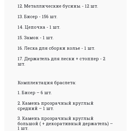
12.
Металлические бусины - 12 шт.
13.
Бисер - 156 шт.
14.
Цепочка - 1 шт.
15.
Замок - 1 шт.
16.
Леска для сборки колье - 1 шт.
17.
Держатель для лески + стоппер - 2
шт.
Комплектация браслета:
1.
Бисер – 6 шт.
2.
Камень прозрачный круглый
средний – 1 шт.
3.
Камень прозрачный круглый
большой ( + декоративный держатель) –
1 шт.