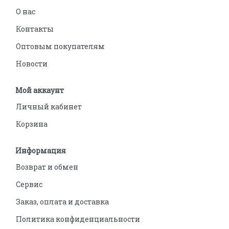
О нас
Контакты
Оптовым покупателям
Новости
Мой аккаунт
Личный кабинет
Корзина
Информация
Возврат и обмен
Сервис
Заказ, оплата и доставка
Политика конфиденциальности