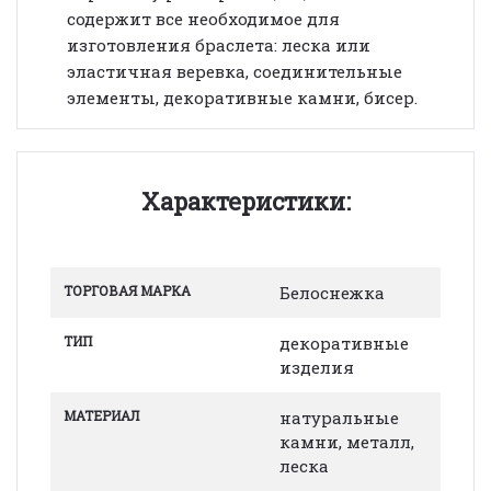
содержит все необходимое для
изготовления браслета: леска или
эластичная веревка, соединительные
элементы, декоративные камни, бисер.
Характеристики:
ТОРГОВАЯ МАРКА
Белоснежка
ТИП
декоративные
изделия
МАТЕРИАЛ
натуральные
камни, металл,
леска