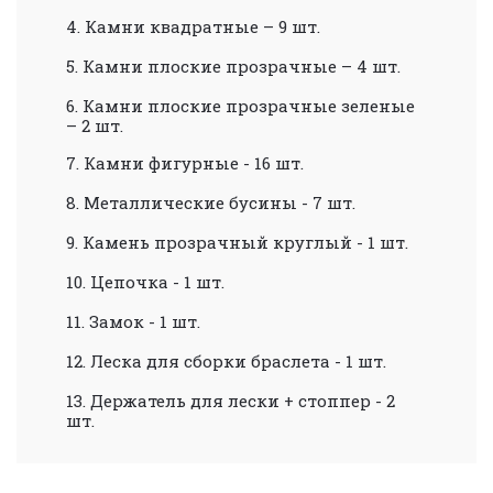
4.
Камни квадратные – 9 шт.
5.
Камни плоские прозрачные – 4 шт.
6.
Камни плоские прозрачные зеленые
– 2 шт.
7.
Камни фигурные - 16 шт.
8.
Металлические бусины - 7 шт.
9.
Камень прозрачный круглый - 1 шт.
10.
Цепочка - 1 шт.
11.
Замок - 1 шт.
12.
Л
еска для сборки браслета - 1 шт.
13.
Держатель для лески + стоппер - 2
шт.