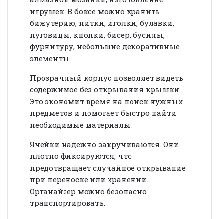
игрушек. В боксе можно хранить
бижутерию, нитки, иголки, булавки,
пуговицы, кнопки, бисер, бусины,
фурнитуру, небольшие декоративные
элементы.
Прозрачный корпус позволяет видеть
содержимое без открывания крышки.
Это экономит время на поиск нужных
предметов и помогает быстро найти
необходимые материалы.
Ячейки надежно закручиваются. Они
плотно фиксируются, что
предотвращает случайное открывание
при переноске или хранении.
Органайзер можно безопасно
транспортировать.