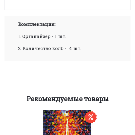
Комплектация:
1. Органайзер - 1 шт.
2. Количество колб - 4 шт.
Рекомендуемые товары