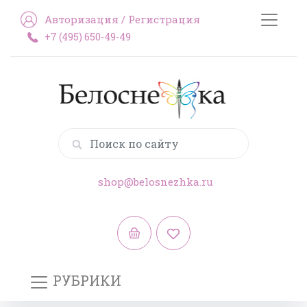
Авторизация
/
Регистрация
+7 (495) 650-49-49
shop@belosnezhka.ru
РУБРИКИ