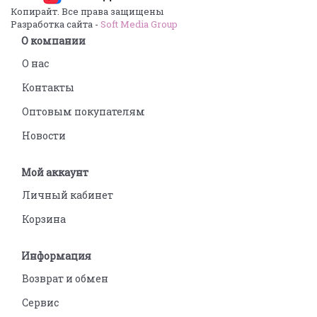
Копирайт. Все права защищены
Разработка сайта -
Soft Media Group
О компании
О нас
Контакты
Оптовым покупателям
Новости
Мой аккаунт
Личный кабинет
Корзина
Информация
Возврат и обмен
Сервис