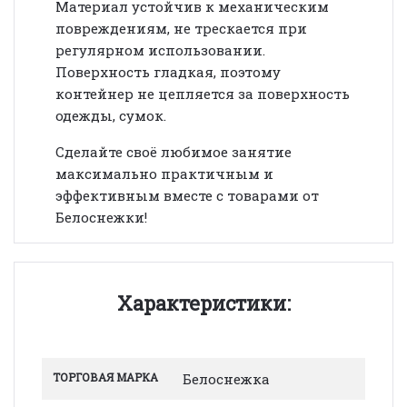
Материал устойчив к механическим
повреждениям, не трескается при
регулярном использовании.
Поверхность гладкая, поэтому
контейнер не цепляется за поверхность
одежды, сумок.
Сделайте своё любимое занятие
максимально практичным и
эффективным вместе с товарами от
Белоснежки!
Характеристики:
ТОРГОВАЯ МАРКА
Белоснежка