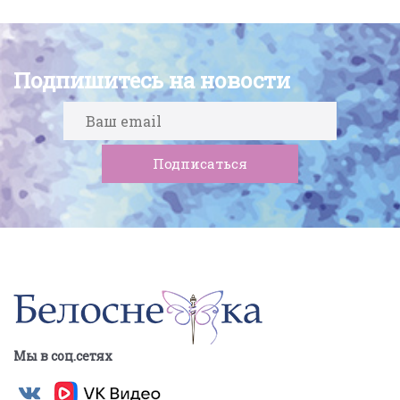
Подпишитесь на новости
Мы в соц.сетях