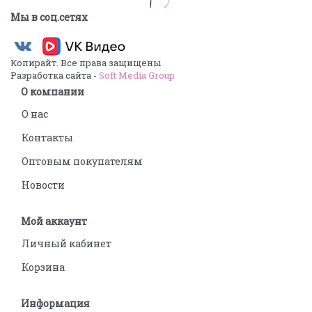
Мы в соц.сетях
Копирайт. Все права защищены
Разработка сайта -
Soft Media Group
О компании
О нас
Контакты
Оптовым покупателям
Новости
Мой аккаунт
Личный кабинет
Корзина
Информация