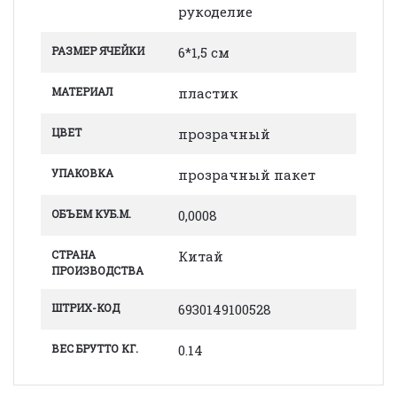
рукоделие
РАЗМЕР ЯЧЕЙКИ
6*1,5 см
МАТЕРИАЛ
пластик
ЦВЕТ
прозрачный
УПАКОВКА
прозрачный пакет
ОБЪЕМ КУБ.М.
0,0008
СТРАНА
Китай
ПРОИЗВОДСТВА
ШТРИХ-КОД
6930149100528
ВЕС БРУТТО КГ.
0.14