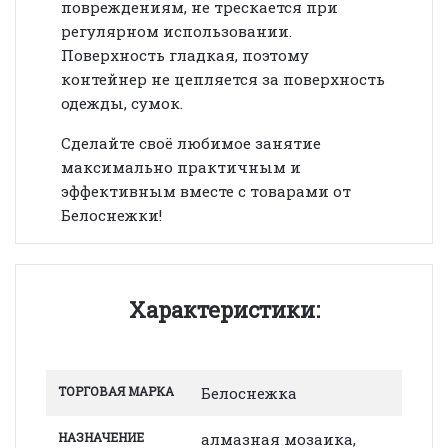
повреждениям, не трескается при
регулярном использовании.
Поверхность гладкая, поэтому
контейнер не цепляется за поверхность
одежды, сумок.
Сделайте своё любимое занятие
максимально практичным и
эффективным вместе с товарами от
Белоснежки!
Характеристики:
ТОРГОВАЯ МАРКА
Белоснежка
НАЗНАЧЕНИЕ
алмазная мозаика,