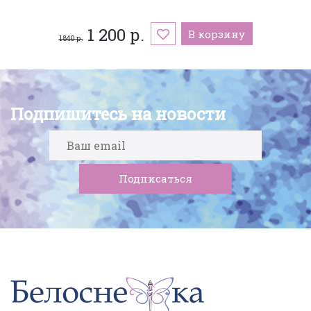
1 200 р.
В корзину
1 840 р.
Подпишитесь на новости