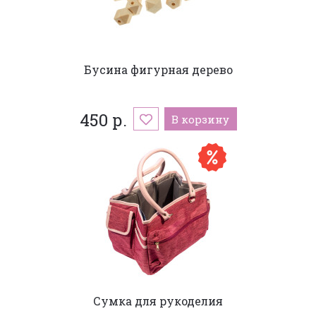
Бусина фигурная дерево
450 р.
В корзину
Сумка для рукоделия