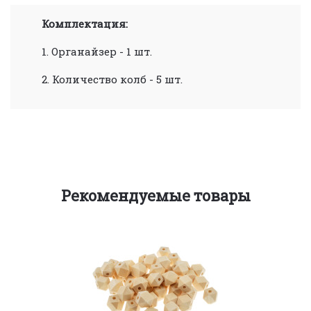
Комплектация:
1. Органайзер - 1 шт.
2. Количество колб - 5 шт.
Рекомендуемые товары