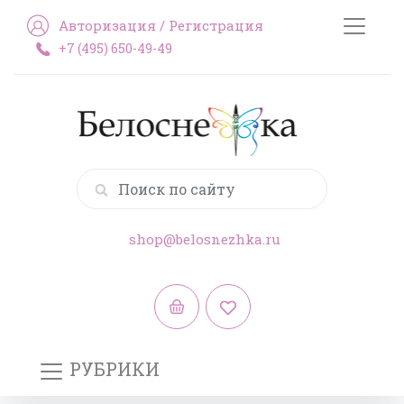
Авторизация
/
Регистрация
+7 (495) 650-49-49
shop@belosnezhka.ru
РУБРИКИ