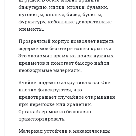
бижутерию, нитки, иголки, булавки,
пуговицы, кнопки, бисер, бусины,
фурнитуру, небольшие декоративные
элементы.
Прозрачный корпус позволяет видеть
содержимое без открывания крышки.
Это экономит время на поиск нужных
предметов и помогает быстро найти
необходимые материалы.
Ячейки надежно закручиваются. Они
плотно фиксируются, что
предотвращает случайное открывание
при переноске или хранении.
Органайзер можно безопасно
транспортировать.
Материал устойчив к механическим