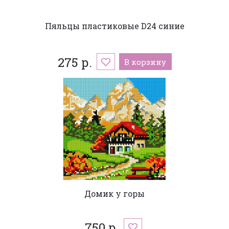
Пяльцы пластиковые D24 синие
275 р.
В корзину
Домик у горы
750 р.