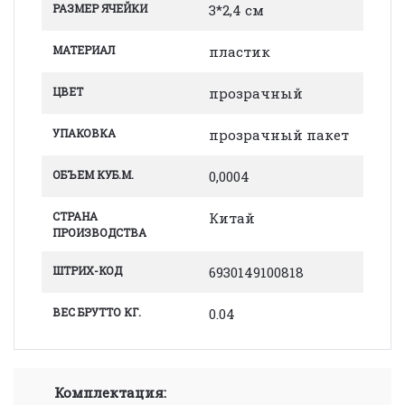
РАЗМЕР ЯЧЕЙКИ
3*2,4 см
МАТЕРИАЛ
пластик
ЦВЕТ
прозрачный
УПАКОВКА
прозрачный пакет
ОБЪЕМ КУБ.М.
0,0004
СТРАНА
Китай
ПРОИЗВОДСТВА
ШТРИХ-КОД
6930149100818
ВЕС БРУТТО КГ.
0.04
Комплектация: