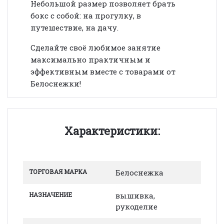
Небольшой размер позволяет брать
бокс с собой: на прогулку, в
путешествие, на дачу.
Сделайте своё любимое занятие
максимально практичным и
эффективным вместе с товарами от
Белоснежки!
Характеристики:
ТОРГОВАЯ МАРКА
Белоснежка
НАЗНАЧЕНИЕ
вышивка,
рукоделие