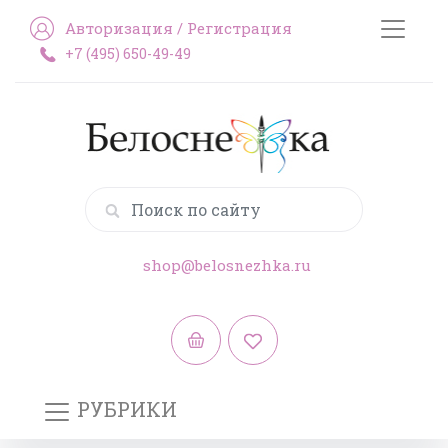
Авторизация
/
Регистрация
+7 (495) 650-49-49
shop@belosnezhka.ru
РУБРИКИ