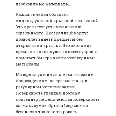
необходимые материалы.
Каждая ячейка обладает
индивидуальной крышкой с защелкой.
Это препятствует смешиванию
содержимого. Прозрачный корпус
позволяет видеть предметы без
открывания крышки. Это экономит
время на поиск нужных аксессуаров и
помогает быстро найти необходимые
материалы
Материал устойчив к механическим
повреждениям, не трескается при
регулярном использовании.
Поверхность гладкая, поэтому
контейнер не цепляется за поверхность
одежды, сумок. Органайзер можно
безопасно транспортировать.