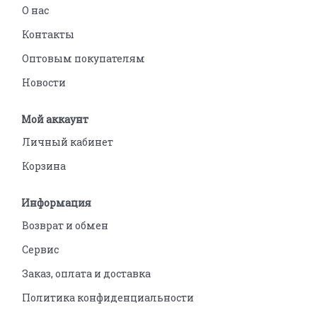
О нас
Контакты
Оптовым покупателям
Новости
Мой аккаунт
Личный кабинет
Корзина
Информация
Возврат и обмен
Сервис
Заказ, оплата и доставка
Политика конфиденциальности