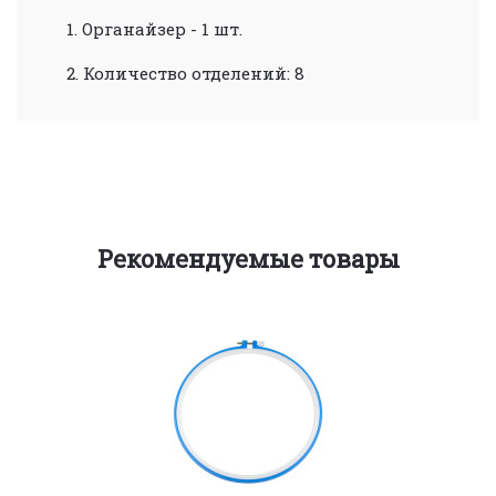
1. Органайзер - 1 шт.
2. Количество отделений: 8
Рекомендуемые товары