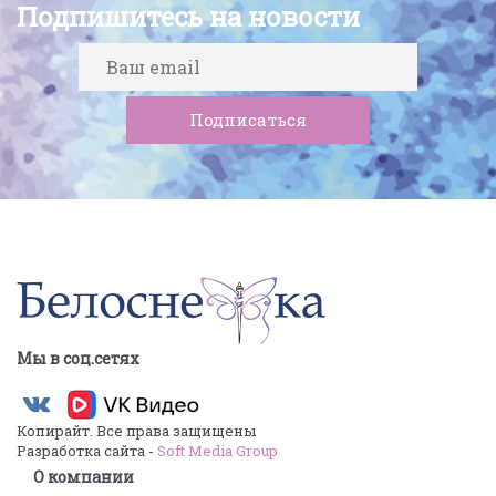
Подпишитесь на новости
Мы в соц.сетях
Копирайт. Все права защищены
Разработка сайта -
Soft Media Group
О компании