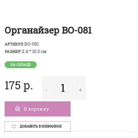
Органайзер BO-081
BO-081
АРТИКУЛ:
2.4 * 10.3 см
РАЗМЕР:
НА СКЛАДЕ
175 р.
-
+
В корзину
ДОБАВИТЬ В ИЗБРАННОЕ