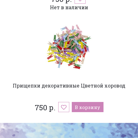
Нет в наличии
Прищепки декоративные Цветной хоровод
750 р.
В корзину