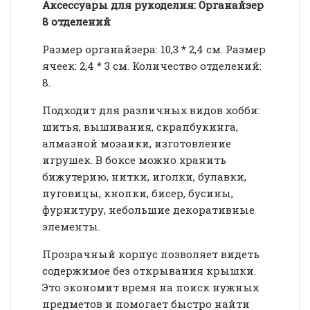
Аксессуары для рукоделия: Органайзер
8 отделений
Размер органайзера: 10,3 * 2,4 см. Размер
ячеек: 2,4 * 3 см. Количество отделений:
8.
Подходит для различных видов хобби:
шитья, вышивания, скрапбукинга,
алмазной мозаики, изготовление
игрушек. В боксе можно хранить
бижутерию, нитки, иголки, булавки,
пуговицы, кнопки, бисер, бусины,
фурнитуру, небольшие декоративные
элементы.
Прозрачный корпус позволяет видеть
содержимое без открывания крышки.
Это экономит время на поиск нужных
предметов и помогает быстро найти