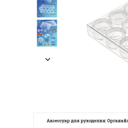
Аксессуар для рукоделия: Органайз