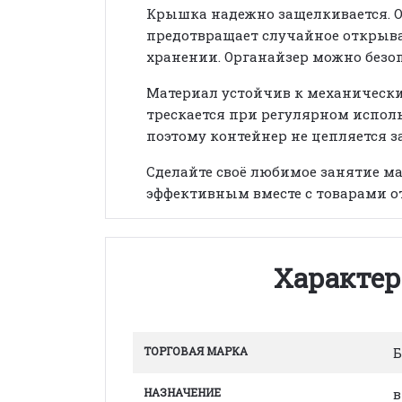
Крышка надежно защелкивается. О
предотвращает случайное открыва
хранении. Органайзер можно безо
Материал устойчив к механическ
трескается при регулярном исполь
поэтому контейнер не цепляется з
Сделайте своё любимое занятие 
эффективным вместе с товарами о
Характер
ТОРГОВАЯ МАРКА
Б
НАЗНАЧЕНИЕ
в