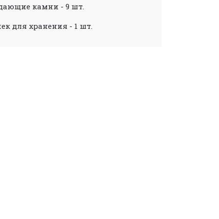
дающие камни - 9 шт.
ек для хранения - 1 шт.