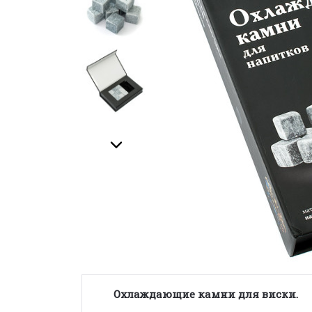
Охлаждающие камни для виски.