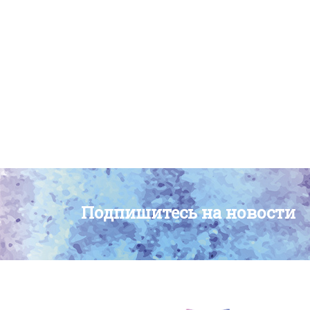
Подпишитесь на новости