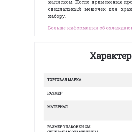
напитком. После применения про
специальный мешочек для хран
набору.
Больше информации об охлаждаю
Характер
ТОРГОВАЯ МАРКА
РАЗМЕР
МАТЕРИАЛ
РАЗМЕР УПАКОВКИ СМ.