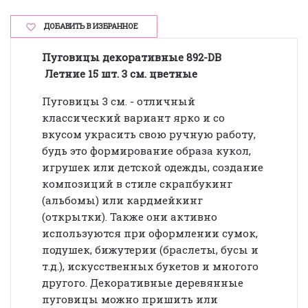
ДОБАВИТЬ В ИЗБРАННОЕ
Пуговицы декоративные 892-DB
Летние 15 шт. 3 см. цветные
Пуговицы 3 см. - отличный
классический вариант ярко и со
вкусом украсить свою ручную работу,
будь это формирование образа кукол,
игрушек или детской одежды, создание
композиций в стиле скрапбукинг
(альбомы) или кардмейкинг
(открытки). Также они активно
используются при оформлении сумок,
подушек, бижутерии (браслеты, бусы и
т.д.), искусственных букетов и многого
другого. Декоративные деревянные
пуговицы можно пришить или