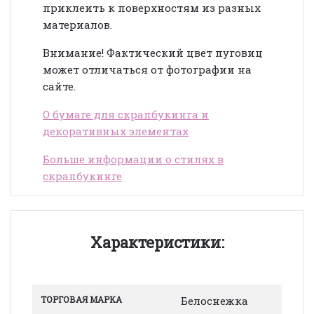
приклеить к поверхностям из разных
материалов.
Внимание! Фактический цвет пуговиц
может отличаться от фотографии на
сайте.
О бумаге для скрапбукинга и
декоративных элементах
Больше информации о стилях в
скрапбукинге
Характеристики:
ТОРГОВАЯ МАРКА
Белоснежка