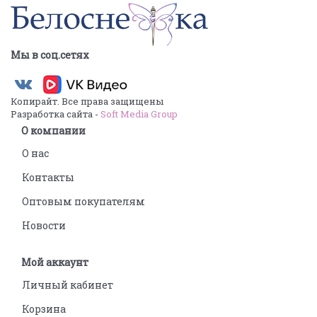
Мы в соц.сетях
Копирайт. Все права защищены
Разработка сайта -
Soft Media Group
О компании
О нас
Контакты
Оптовым покупателям
Новости
Мой аккаунт
Личный кабинет
Корзина