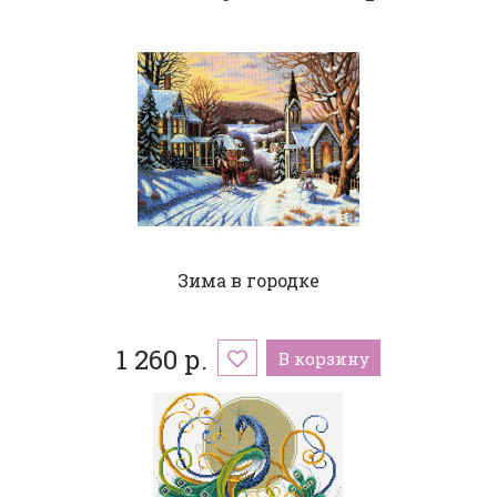
Зима в городке
1 260 р.
В корзину