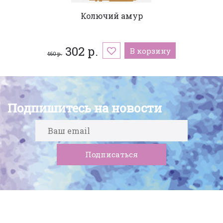
Колючий амур
302 р.
В корзину
460 р.
Подпишитесь на новости