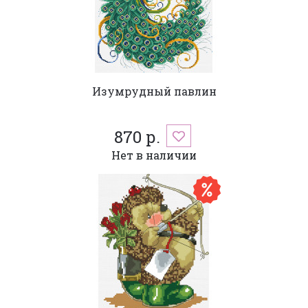
Изумрудный павлин
870 р.
Нет в наличии