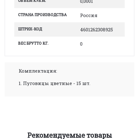
ОБЪЕМ КУБ.М.
0,0001
СТРАНА ПРОИЗВОДСТВА
Россия
ШТРИХ-КОД
4601262308925
ВЕС БРУТТО КГ.
0
Комплектация:
1. Пуговицы цветные - 15 шт.
Рекомендуемые товары