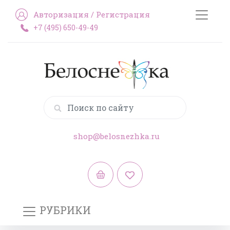
Авторизация
/
Регистрация
+7 (495) 650-49-49
shop@belosnezhka.ru
РУБРИКИ