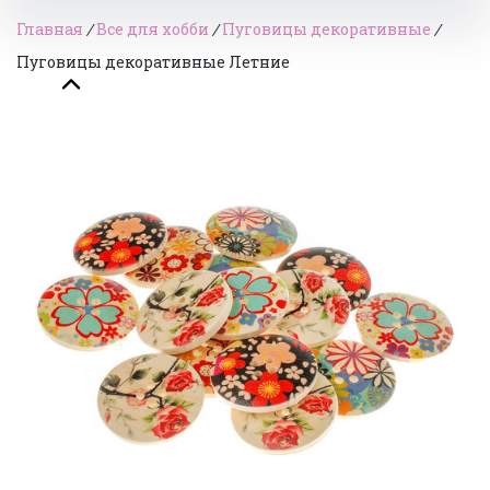
Главная
/
Все для хобби
/
Пуговицы декоративные
/
Пуговицы декоративные Летние