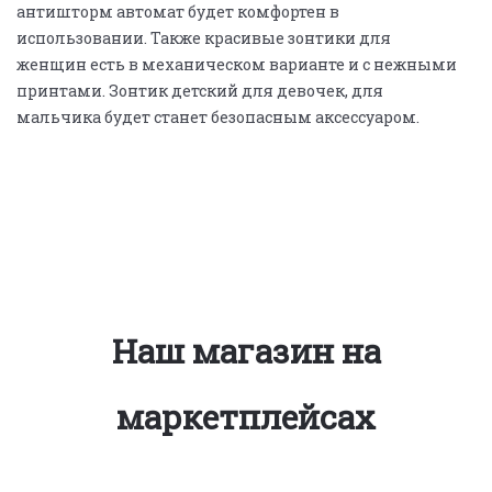
антишторм автомат будет комфортен в
использовании. Также красивые зонтики для
женщин есть в механическом варианте и с нежными
принтами. Зонтик детский для девочек, для
мальчика будет станет безопасным аксессуаром.
Наш магазин на
маркетплейсах