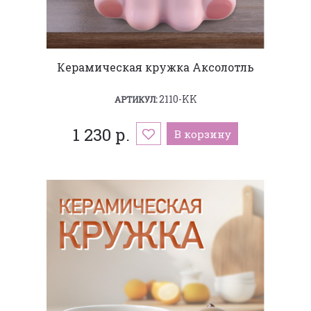
Керамическая кружка Аксолотль
2110-KK
АРТИКУЛ:
1 230 р.
В корзину