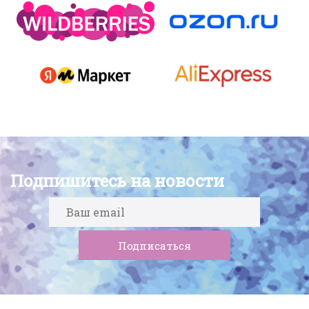
Подпишитесь на новости