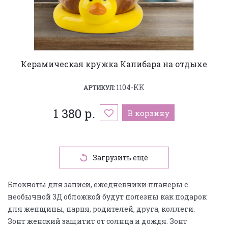
Керамическая кружка Капибара на отдыхе
1104-KK
АРТИКУЛ:
1 380 р.
В корзину
Загрузить ещё
Блокноты для записи, ежедневники планеры с
необычной 3Д обложкой будут полезны как подарок
для женщины, парня, родителей, друга, коллеги.
Зонт женский защитит от солнца и дождя. Зонт