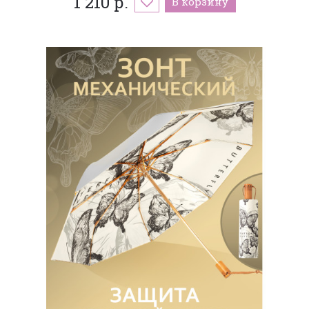
1 210 р.
В корзину