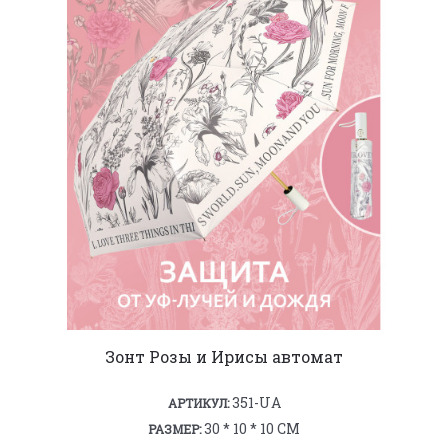
Зонт Розы и Ирисы автомат
351-UA
АРТИКУЛ:
30 * 10 * 10 СМ
РАЗМЕР: