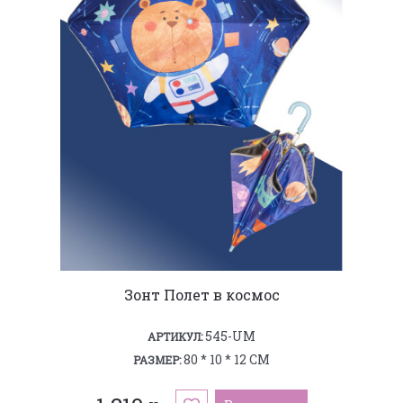
Зонт Полет в космос
545-UM
АРТИКУЛ:
80 * 10 * 12 СМ
РАЗМЕР: