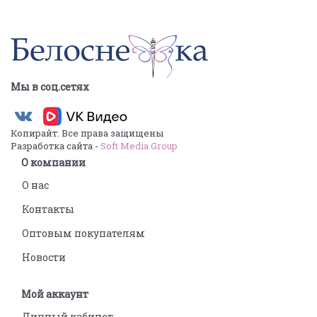
Мы в соц.сетях
Копирайт. Все права защищены
Разработка сайта -
Soft Media Group
О компании
О нас
Контакты
Оптовым покупателям
Новости
Мой аккаунт
Личный кабинет