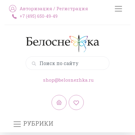
Авторизация
/
Регистрация
+7 (495) 650-49-49
shop@belosnezhka.ru
РУБРИКИ