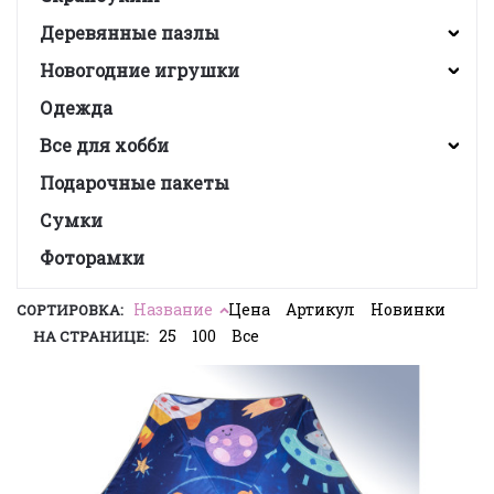
Деревянные пазлы
Новогодние игрушки
Одежда
Все для хобби
Подарочные пакеты
Сумки
Фоторамки
Название
Цена
Артикул
Новинки
СОРТИРОВКА:
25
100
Все
НА СТРАНИЦЕ: