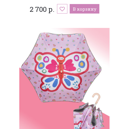
2 700 р.
В корзину