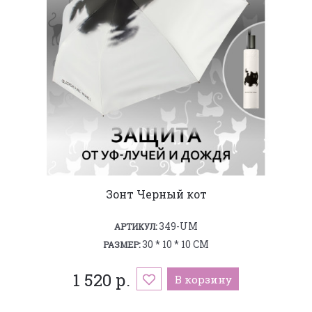
Зонт Черный кот
349-UM
АРТИКУЛ:
30 * 10 * 10 СМ
РАЗМЕР:
1 520 р.
В корзину