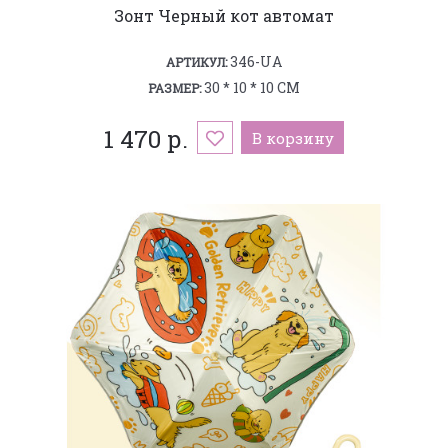
Зонт Черный кот автомат
346-UA
АРТИКУЛ:
30 * 10 * 10 СМ
РАЗМЕР:
1 470 р.
В корзину