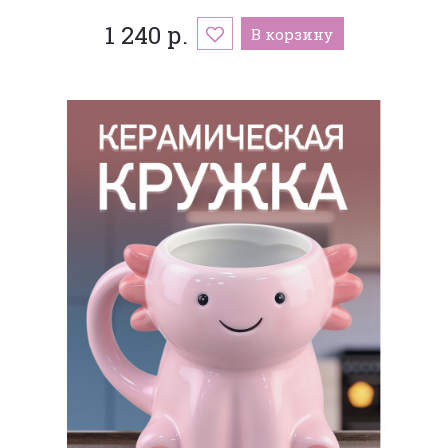
1 240 р.
В корзину