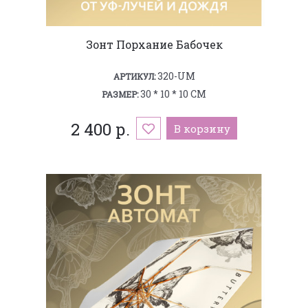
Зонт Порхание Бабочек
320-UM
АРТИКУЛ:
30 * 10 * 10 СМ
РАЗМЕР:
2 400 р.
В корзину