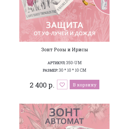
Зонт Розы и Ирисы
350-UM
АРТИКУЛ:
30 * 10 * 10 СМ
РАЗМЕР:
2 400 р.
В корзину