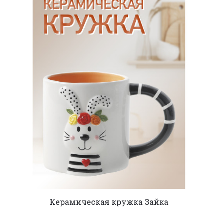
Керамическая кружка Зайка