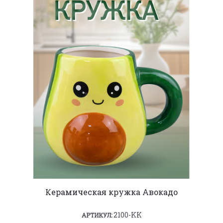
Керамическая кружка Авокадо
2100-KK
АРТИКУЛ: