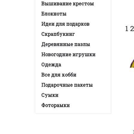
Вышивание крестом
Блокноты
Идеи для подарков
1 
Скрапбукинг
Деревянные пазлы
Новогодние игрушки
Одежда
Все для хобби
Подарочные пакеты
Сумки
Фоторамки