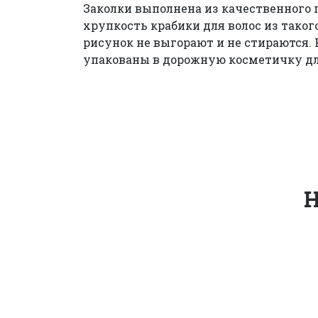
Заколки выполнена из качественного 
хрупкость крабики для волос из таког
рисунок не выгорают и не стираются.
упакованы в дорожную косметичку дл
Н