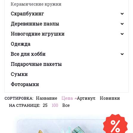
Керамические кружки
Скрапбукинг
Деревянные пазлы
Новогодние игрушки
Одежда
Все для хобби
Подарочные пакеты
Сумки
Фоторамки
Название
Цена
Артикул
Новинки
СОРТИРОВКА:
25
100
Все
НА СТРАНИЦЕ: