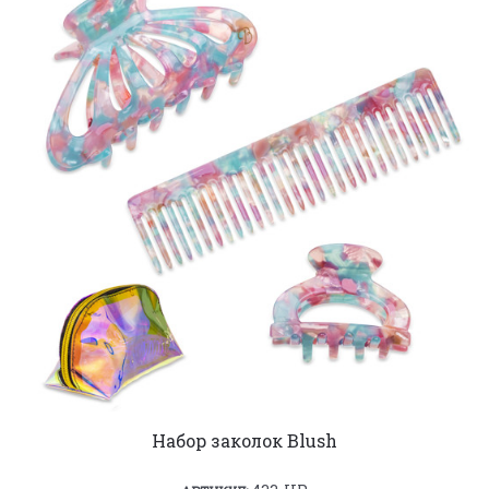
Набор заколок Blush