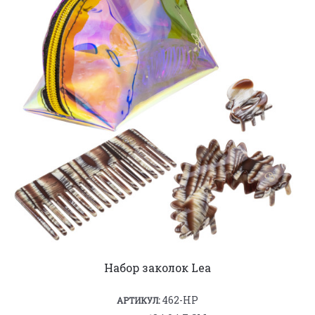
Набор заколок Lea
462-HP
АРТИКУЛ: