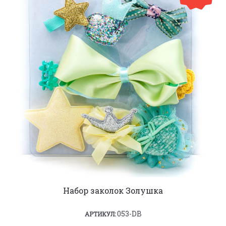
Набор заколок Золушка
053-DB
АРТИКУЛ: