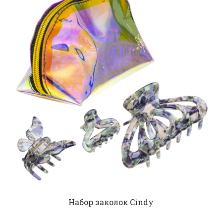
Набор заколок Cindy