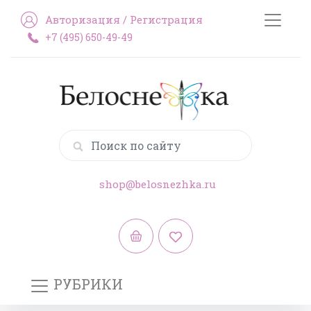
Авторизация
/
Регистрация
+7 (495) 650-49-49
shop@belosnezhka.ru
РУБРИКИ