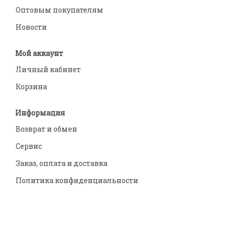
Оптовым покупателям
Новости
Мой аккаунт
Личный кабинет
Корзина
Информация
Возврат и обмен
Сервис
Заказ, оплата и доставка
Политика конфиденциальности