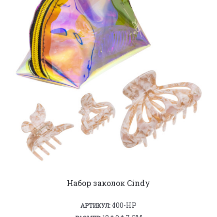
Набор заколок Cindy
400-HP
АРТИКУЛ: