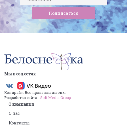
Мы в соц.сетях
Копирайт. Все права защищены
Разработка сайта -
Soft Media Group
О компании
О нас
Контакты