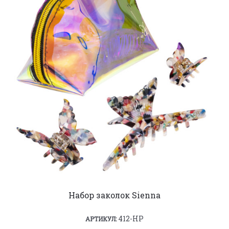
Набор заколок Sienna
412-HP
АРТИКУЛ: