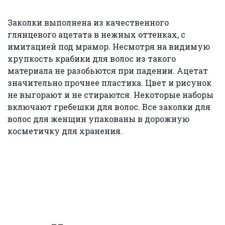
Заколки выполнена из качественного
глянцевого ацетата в нежных оттенках, с
имитацией под мрамор. Несмотря на видимую
хрупкость крабики для волос из такого
материала не разобьются при падении. Ацетат
значительно прочнее пластика. Цвет и рисунок
не выгорают и не стираются. Некоторые наборы
включают гребешки для волос. Все заколки для
волос для женщин упакованы в дорожную
косметичку для хранения.