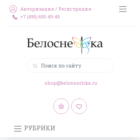
Авторизация
/
Регистрация
+7 (495) 650-49-49
shop@belosnezhka.ru
РУБРИКИ