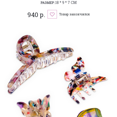
18 * 9 * 7 СМ
РАЗМЕР:
940 р.
Товар закончился