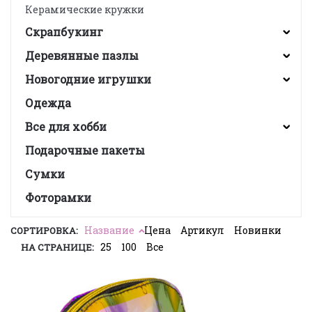
Керамические кружки
Скрапбукинг
Деревянные пазлы
Новогодние игрушки
Одежда
Все для хобби
Подарочные пакеты
Сумки
Фоторамки
Название
Цена
Артикул
Новинки
СОРТИРОВКА:
25
100
Все
НА СТРАНИЦЕ: