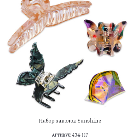
Набор заколок Sunshine
434-HP
АРТИКУЛ: