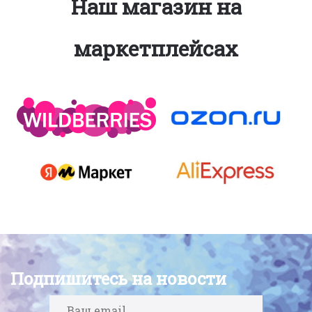
Наш магазин на
маркетплейсах
Подпишитесь на новости