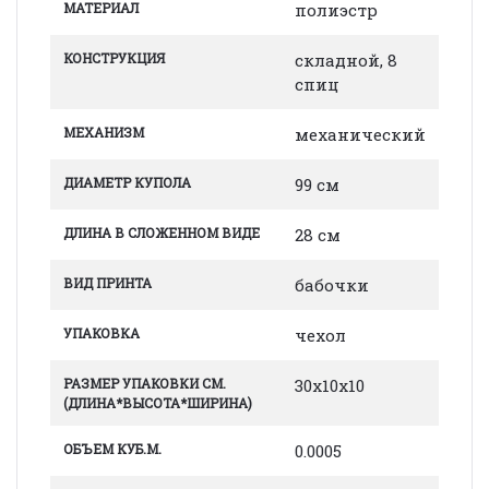
МАТЕРИАЛ
полиэстр
КОНСТРУКЦИЯ
складной, 8
спиц
МЕХАНИЗМ
механический
ДИАМЕТР КУПОЛА
99 см
ДЛИНА В СЛОЖЕННОМ ВИДЕ
28 см
ВИД ПРИНТА
бабочки
УПАКОВКА
чехол
РАЗМЕР УПАКОВКИ СМ.
30х10х10
(ДЛИНА*ВЫСОТА*ШИРИНА)
ОБЪЕМ КУБ.М.
0.0005