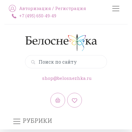
Авторизация
/
Регистрация
+7 (495) 650-49-49
shop@belosnezhka.ru
РУБРИКИ