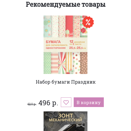
Рекомендуемые товары
Набор бумаги Праздник
496 р.
В корзину
620 р.