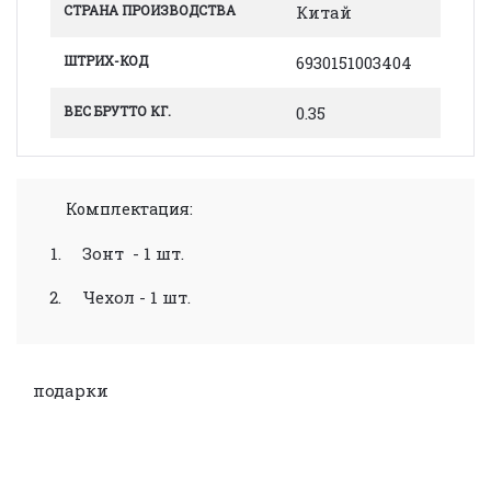
СТРАНА ПРОИЗВОДСТВА
Китай
ШТРИХ-КОД
6930151003404
ВЕС БРУТТО КГ.
0.35
Комплектация:
Зонт - 1 шт.
Чехол - 1 шт.
подарки