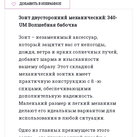
ДОБАВИТЬ В ИЗБРАННОЕ
Зонт двусторонний механический: 340-
UM Волшебная бабочка
Зонт – незаменимый аксессуар,
который защитит вас от непогоды,
дождя, ветра и ярких солнечных лучей,
добавит шарма и изысканности
вашему образу. Этот складной
механический зонтик имеет
практичную конструкцию с 8 -ю
спицами, обеспечивающими
дополнительную надежность.
Маленький размер и легкий механизм
делают его идеальным вариантом для
использования в любой ситуации.
Одно из главных преимуществ этого