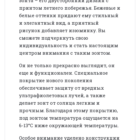
зонта – его двусторонний дизайн с
принтом летнего побережья. Бежевые и
белые оттенки придают ему стильный
и элегантный вид, а приятный
рисунок добавляет изюминку. Вы
сможете подчеркнуть свою
индивидуальность и стать настоящим
центром внимания с таким зонтом.
Он не только прекрасно выглядит, он
еще и функционален. Специальное
покрытие нового поколения
обеспечивает защиту от вредных
ультрафиолетовых лучей, а также
делает зонт от солнца легким и
прочным. Благодаря этому покрытию,
под зонтом температура ощущается на
6-13°C ниже окружающей температуры.
Особое внимание уделено конструкции