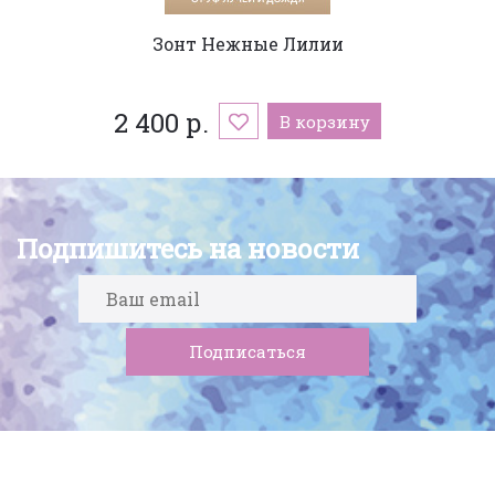
Зонт Нежные Лилии
2 400 р.
В корзину
Подпишитесь на новости