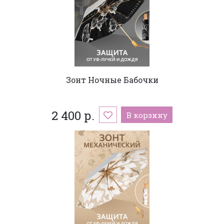
Зонт Ночные Бабочки
2 400 р.
В корзину