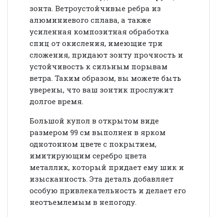
зонта. Ветроустойчивые ребра из
алюминиевого сплава, а также
усиленная композитная обработка
спиц от окисления, имеющие три
сложения, придают зонту прочность и
устойчивость к сильным порывам
ветра. Таким образом, вы можете быть
уверены, что ваш зонтик прослужит
долгое время.
Большой купол в открытом виде
размером 99 см выполнен в ярком
однотонном цвете с покрытием,
имитирующим серебро цвета
металлик, который придает ему шик и
изысканность. Эта деталь добавляет
особую привлекательность и делает его
неотъемлемым в непогоду.