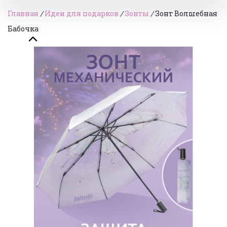
Главная
/
Идеи для подарков
/
Зонты
/
Зонт Волшебная
Бабочка