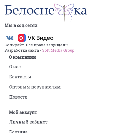
Мы в соц.сетях
Копирайт. Все права защищены
Разработка сайта -
Soft Media Group
О компании
О нас
Контакты
Оптовым покупателям
Новости
Мой аккаунт
Личный кабинет
Корзина