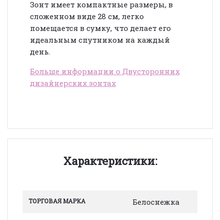
Зонт имеет компактные размеры, в
сложенном виде 28 см, легко
помещается в сумку, что делает его
идеальным спутником на каждый
день.
Больше информации о Двусторонних
дизайнерских зонтах
Характеристики:
ТОРГОВАЯ МАРКА
Белоснежка