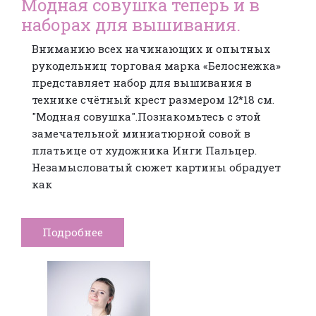
Модная совушка теперь и в
наборах для вышивания.
Вниманию всех начинающих и опытных
рукодельниц торговая марка «Белоснежка»
представляет набор для вышивания в
технике счётный крест размером 12*18 см.
"Модная совушка".Познакомьтесь с этой
замечательной миниатюрной совой в
платьице от художника Инги Пальцер.
Незамысловатый сюжет картины обрадует
как
Подробнее