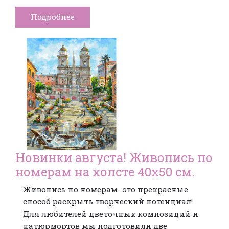
Подробнее
Новинки августа! Живопись по
номерам на холсте 40х50 см.
Живопись по номерам- это прекрасные
способ раскрыть творческий потенциал!
Для любителей цветочных композиций и
натюрмортов мы подготовили две