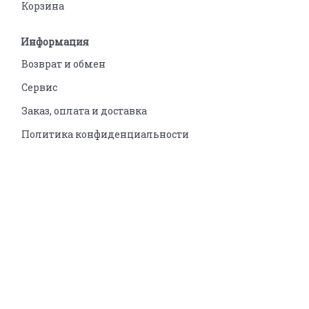
Корзина
Информация
Возврат и обмен
Сервис
Заказ, оплата и доставка
Политика конфиденциальности