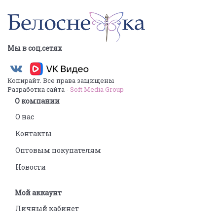
Мы в соц.сетях
Копирайт. Все права защищены
Разработка сайта -
Soft Media Group
О компании
О нас
Контакты
Оптовым покупателям
Новости
Мой аккаунт
Личный кабинет