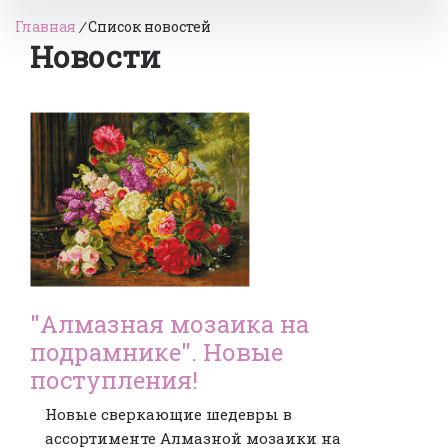
Главная
/
Список новостей
Новости
"Алмазная мозаика на
подрамнике". Новые
поступления!
Новые сверкающие шедевры в
ассортименте Алмазной мозаики на