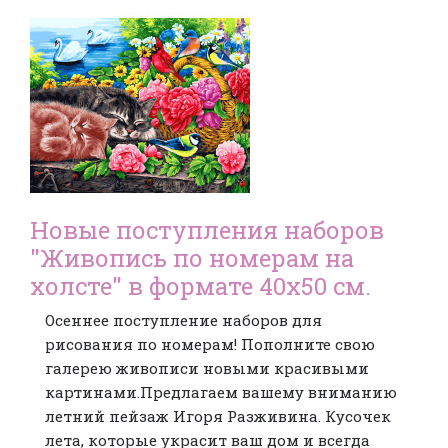
Новые поступления наборов
"Живопись по номерам на
холсте" в формате 40х50 см.
Осеннее поступление наборов для
рисования по номерам! Пополните свою
галерею живописи новыми красивыми
картинами.Предлагаем вашему вниманию
летний пейзаж Игоря Разживина. Кусочек
лета, которые украсит ваш дом и всегда