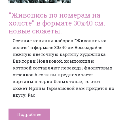
"Живопись по номерам на
холсте" в формате 30х40 см.
новые сюжеты.
Осенние новинки наборов "Живопись на
холсте" в формате 30х40 см.Воссоздайте
нежную цветочную картину художника
Виктории Новиковой, композицию
которой составляют переходы фиолетовых
оттенков.А если вы предпочитаете
картины в черно-белых тонах, то этот
сюжет Ирины Гармашовой вам придется по
вкусу. Рас
Подробнее