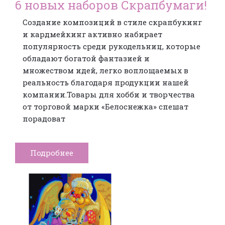
6 новых наборов Скрапбумаги!
Создание композиций в стиле скрапбукинг
и кардмейкинг активно набирает
популярность среди рукодельниц, которые
обладают богатой фантазией и
множеством идей, легко воплощаемых в
реальность благодаря продукции нашей
компании.Товары для хобби и творчества
от торговой марки «Белоснежка» спешат
порадоват
Подробнее