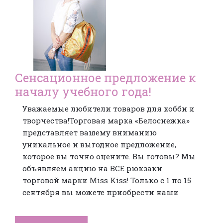
Сенсационное предложение к
началу учебного года!
Уважаемые любители товаров для хобби и
творчества!Торговая марка «Белоснежка»
представляет вашему вниманию
уникальное и выгодное предложение,
которое вы точно оцените. Вы готовы? Мы
объявляем акцию на ВСЕ рюкзаки
торговой марки Miss Kiss! Только с 1 по 15
сентября вы можете приобрести наши