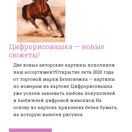
Цифрорисовашка — новые
сюжеты!
Две новые авторские картины пополнили
наш ассортимент!Открытие лета 2020 года
от торговой марки Белоснежка — картины
по номерам на картоне Цифрорисовашка
уже успели завоевать любовь покупателей
и любителей цифровой живописи.На
основу из картона приклеена белая бумага,
на которую нанесен рисунок