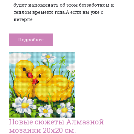
будет напоминать об этом беззаботном и
теплом времени года.А если вы уже с
нетерпе
Подробнее
Новые сюжеты Алмазной
мозаики 20х20 см.