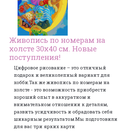
Живопись по номерам на
холсте 30х40 см. Новые
поступления!
Цифровое рисование – это отличный
подарок и великолепный вариант для
хобби.Так же живопись по номерам на
холсте - это возможность приобрести
хороший опыт в аккуратном и
внимательном отношении к деталям,
развить усидчивость и обрадовать себя
шикарным результатом.Мы подготовили
для вас три ярких карти