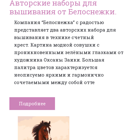
Авторские наборы для
вышивания от Белоснежки.
Компания “Белоснежка” с радостью
представляет два авторских набора для
вышивания в технике счетный
крест. Картина модной совушки с
проникновенными зелёными глазками от
художника Оксаны Заики. Большая
палитра цветов характеризуется
неописуемо яркими и гармонично
сочетаемыми между собой отте
Подробнее