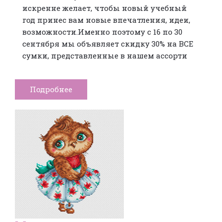
искренне желает, чтобы новый учебный
год принес вам новые впечатления, идеи,
возможности.Именно поэтому с 16 по 30
сентября мы объявляет скидку 30% на ВСЕ
сумки, представленные в нашем ассорти
Подробнее