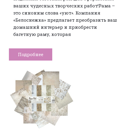
ваших чудесных творческих работ!Рама –
это синоним слова «уют». Компания
«Белоснежка» предлагает преобразить ваш
домашний интерьер и приобрести
багетную раму, которая
Подробнее