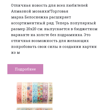
Отличная новость для всех любителей
Алмазной мозаики!Торговая
марка Белоснежка расширяет
ассортиментный ряд. Теперь популярный
размер 20x20 см. выпускается в бюджетном
варианте на холсте без подрамника. Это
отличная возможность для желающих
попробовать свои силы в создании картин
из м
Подробнее