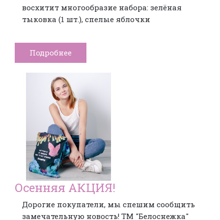
восхитит многообразие набора: зелёная
тыковка (1 шт.), спелые яблочки
Подробнее
Осенняя АКЦИЯ!
Дорогие покупатели, мы спешим сообщить
замечательную новость! ТМ "Белоснежка"