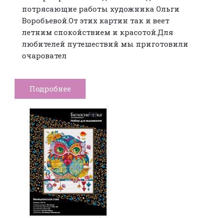
потрясающие работы художника Ольги
Воробьевой.От этих картин так и веет
летним спокойствием и красотой.Для
любителей путешествий мы приготовили
очаровател
Подробнее