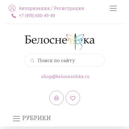
Авторизация
/
Регистрация
+7 (495) 650-49-49
shop@belosnezhka.ru
РУБРИКИ