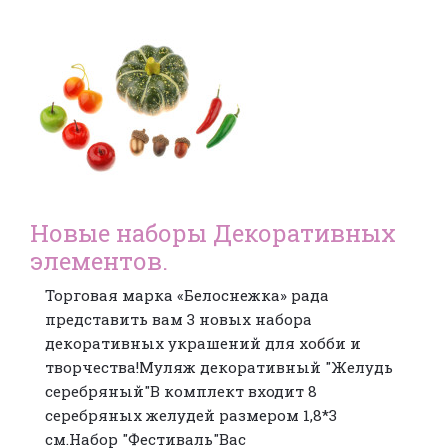
Новые наборы Декоративных
элементов.
Торговая марка «Белоснежка» рада
представить вам 3 новых набора
декоративных украшений для хобби и
творчества!Муляж декоративный "Желудь
серебряный"В комплект входит 8
серебряных желудей размером 1,8*3
см.Набор "Фестиваль"Вас