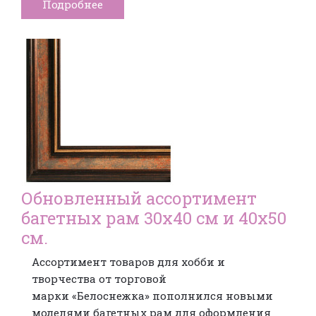
Подробнее
Обновленный ассортимент
багетных рам 30х40 см и 40х50
см.
Ассортимент товаров для хобби и
творчества от торговой
марки «Белоснежка» пополнился новыми
моделями багетных рам для оформления