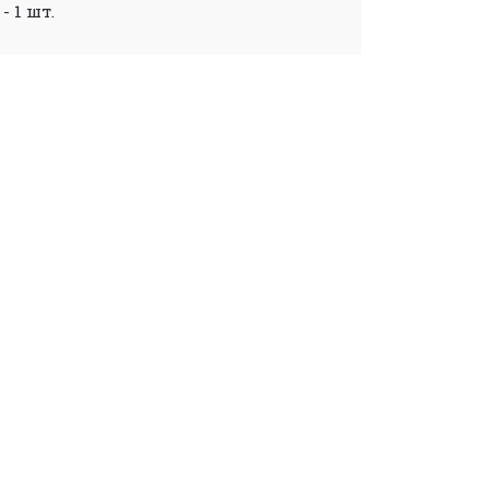
- 1 шт.