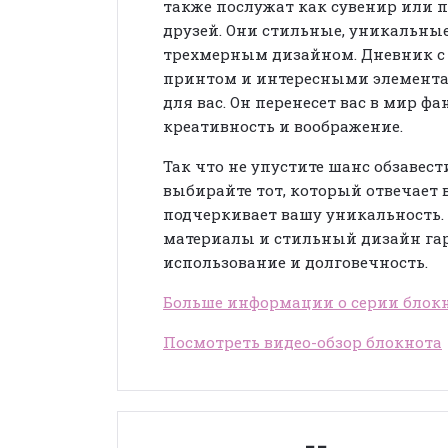
также послужат как сувенир или п
друзей. Они стильные, уникальны
трехмерным дизайном. Дневник с
принтом и интересными элемента
для вас. Он перенесет вас в мир ф
креативность и воображение.
Так что не упустите шанс обзавес
выбирайте тот, который отвечает
подчеркивает вашу уникальность.
материалы и стильный дизайн га
использование и долговечность.
Больше информации о серии блок
Посмотреть видео-обзор блокнота