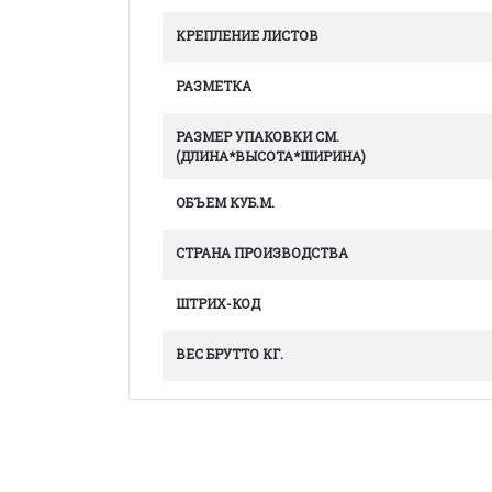
КРЕПЛЕНИЕ ЛИСТОВ
РАЗМЕТКА
РАЗМЕР УПАКОВКИ СМ.
(ДЛИНА*ВЫСОТА*ШИРИНА)
ОБЪЕМ КУБ.М.
СТРАНА ПРОИЗВОДСТВА
ШТРИХ-КОД
ВЕС БРУТТО КГ.