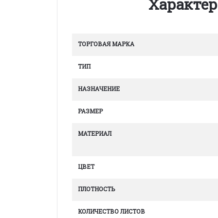
Характер
ТОРГОВАЯ МАРКА
ТИП
НАЗНАЧЕНИЕ
РАЗМЕР
МАТЕРИАЛ
ЦВЕТ
ПЛОТНОСТЬ
КОЛИЧЕСТВО ЛИСТОВ