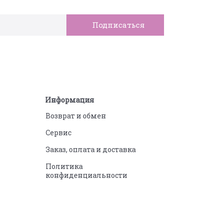
Информация
Возврат и обмен
Сервис
Заказ, оплата и доставка
Политика
конфиденциальности