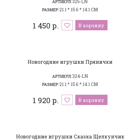
325-LN
АРТИКУЛ:
21.1 * 15.6 * 14.1 СМ
РАЗМЕР:
1 450 р.
В корзину
Новогодние игрушки Прянички
324-LN
АРТИКУЛ:
21.1 * 15.6 * 14.1 СМ
РАЗМЕР:
1 920 р.
В корзину
Новогодние игрушки Сказка Щелкунчик