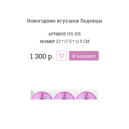
Новогодние игрушки Леденцы
155-NB
АРТИКУЛ:
23 * 17.5 * 11.5 СМ
РАЗМЕР:
1 300 р.
В корзину