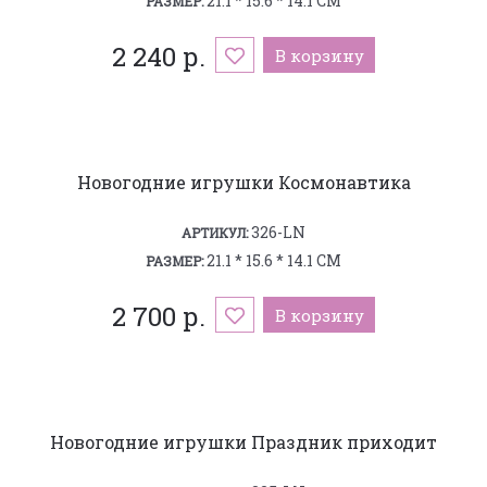
21.1 * 15.6 * 14.1 СМ
РАЗМЕР:
2 240 р.
В корзину
Новогодние игрушки Космонавтика
326-LN
АРТИКУЛ:
21.1 * 15.6 * 14.1 СМ
РАЗМЕР:
2 700 р.
В корзину
Новогодние игрушки Праздник приходит