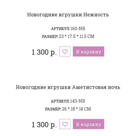
Новогодние игрушки Нежность
160-NB
АРТИКУЛ:
23 * 17.5 * 11.5 СМ
РАЗМЕР:
1 300 р.
В корзину
Новогодние игрушки Аметистовая ночь
143-NB
АРТИКУЛ:
26 * 18 * 18 СМ
РАЗМЕР:
1 300 р.
В корзину