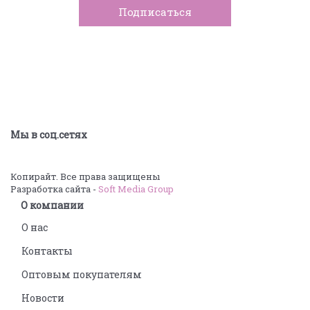
Мы в соц.сетях
Копирайт. Все права защищены
Разработка сайта -
Soft Media Group
О компании
О нас
Контакты
Оптовым покупателям
Новости