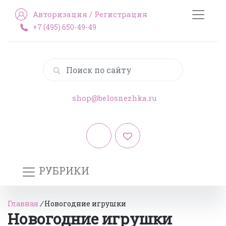
Авторизация
/
Регистрация
+7 (495) 650-49-49
shop@belosnezhka.ru
РУБРИКИ
Главная
/
Новогодние игрушки
Новогодние игрушки