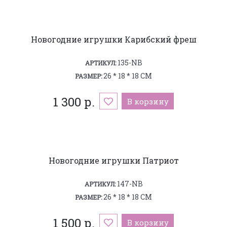
Новогодние игрушки Карибский фреш
135-NB
АРТИКУЛ:
26 * 18 * 18 СМ
РАЗМЕР:
1 300 р.
В корзину
Новогодние игрушки Патриот
147-NB
АРТИКУЛ:
26 * 18 * 18 СМ
РАЗМЕР:
1 500 р.
В корзину