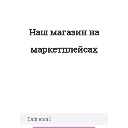
Наш магазин на
маркетплейсах
Подпишитесь на новости