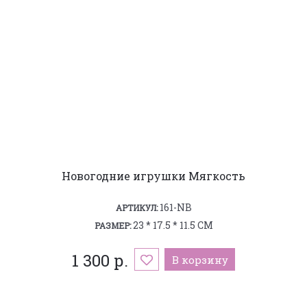
Новогодние игрушки Мягкость
161-NB
АРТИКУЛ:
23 * 17.5 * 11.5 СМ
РАЗМЕР:
1 300 р.
В корзину