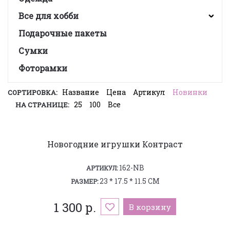
Все для хобби
Подарочные пакеты
Сумки
Фоторамки
Название
Цена
Артикул
Новинки
СОРТИРОВКА:
25
100
Все
НА СТРАНИЦЕ:
Новогодние игрушки Контраст
162-NB
АРТИКУЛ:
23 * 17.5 * 11.5 СМ
РАЗМЕР:
1 300 р.
В корзину