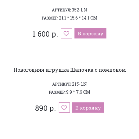
352-LN
АРТИКУЛ:
21.1 * 15.6 * 14.1 СМ
РАЗМЕР:
1 600 р.
В корзину
Новогодняя игрушка Шапочка с помпоном
215-LN
АРТИКУЛ:
9.9 * 7.6 СМ
РАЗМЕР:
890 р.
В корзину