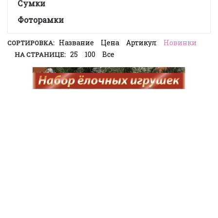
Сумки
Фоторамки
Название
Цена
Артикул
Новинки
СОРТИРОВКА:
25
100
Все
НА СТРАНИЦЕ: