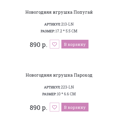
Новогодняя игрушка Попугай
213-LN
АРТИКУЛ:
17.2 * 5.5 СМ
РАЗМЕР:
890 р.
В корзину
Новогодняя игрушка Пароход
223-LN
АРТИКУЛ:
10 * 6.6 СМ
РАЗМЕР:
890 р.
В корзину