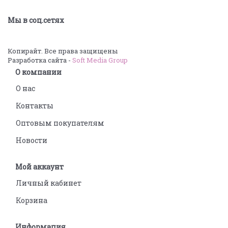
Мы в соц.сетях
Копирайт. Все права защищены
Разработка сайта -
Soft Media Group
О компании
О нас
Контакты
Оптовым покупателям
Новости
Мой аккаунт
Личный кабинет
Корзина
Информация