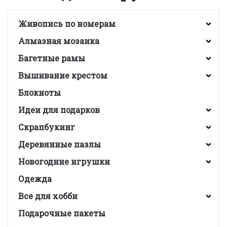
Живопись по номерам
Алмазная мозаика
Багетные рамы
Вышивание крестом
Блокноты
Идеи для подарков
Скрапбукинг
Деревянные пазлы
Новогодние игрушки
Одежда
Все для хобби
Подарочные пакеты