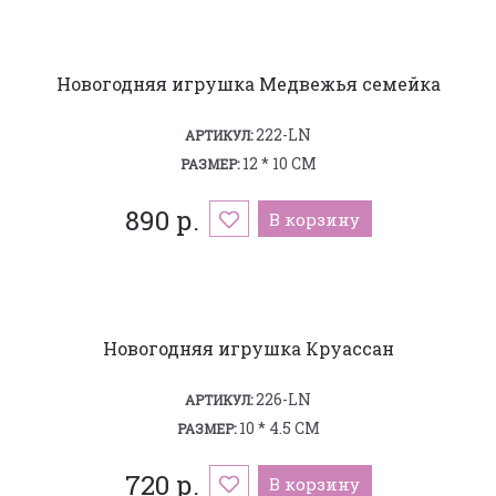
Новогодняя игрушка Медвежья семейка
222-LN
АРТИКУЛ:
12 * 10 СМ
РАЗМЕР:
890 р.
В корзину
Новогодняя игрушка Круассан
226-LN
АРТИКУЛ:
10 * 4.5 СМ
РАЗМЕР:
720 р.
В корзину