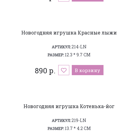
Новогодняя игрушка Красные лыжи
214-LN
АРТИКУЛ:
12.3 * 9.7 СМ
РАЗМЕР:
890 р.
В корзину
Новогодняя игрушка Котенька-йог
219-LN
АРТИКУЛ:
13.7 * 4.2 СМ
РАЗМЕР: