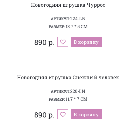
Новогодняя игрушка Чуррос
224-LN
АРТИКУЛ:
13.7 * 5 СМ
РАЗМЕР:
890 р.
В корзину
Новогодняя игрушка Снежный человек
220-LN
АРТИКУЛ:
11.7 * 7 СМ
РАЗМЕР:
890 р.
В корзину