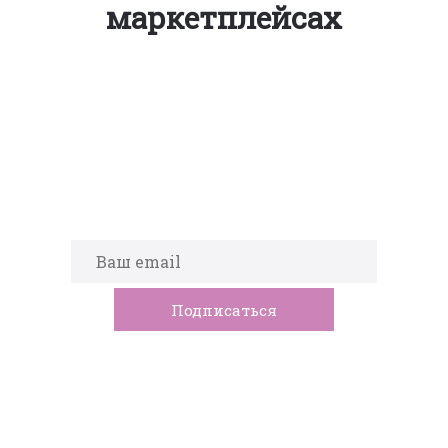
маркетплейсах
Подпишитесь на новости