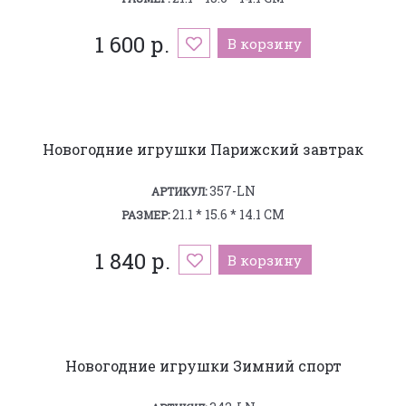
1 600 р.
В корзину
Новогодние игрушки Парижский завтрак
357-LN
АРТИКУЛ:
21.1 * 15.6 * 14.1 СМ
РАЗМЕР:
1 840 р.
В корзину
Новогодние игрушки Зимний спорт