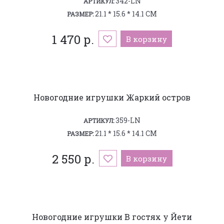
342-LN
АРТИКУЛ:
21.1 * 15.6 * 14.1 СМ
РАЗМЕР:
1 470 р.
В корзину
Новогодние игрушки Жаркий остров
359-LN
АРТИКУЛ:
21.1 * 15.6 * 14.1 СМ
РАЗМЕР:
2 550 р.
В корзину
Новогодние игрушки В гостях у Йети