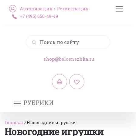
Авторизация
/
Регистрация
+7 (495) 650-49-49
shop@belosnezhka.ru
РУБРИКИ
Главная
/
Новогодние игрушки
Новогодние игрушки