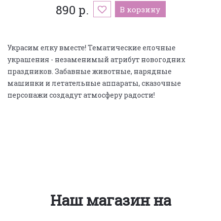
890 р.
В корзину
Украсим елку вместе! Тематические елочные
украшения - незаменимый атрибут новогодних
праздников. Забавные животные, нарядные
машинки и летательные аппараты, сказочные
персонажи создадут атмосферу радости!
Наш магазин на