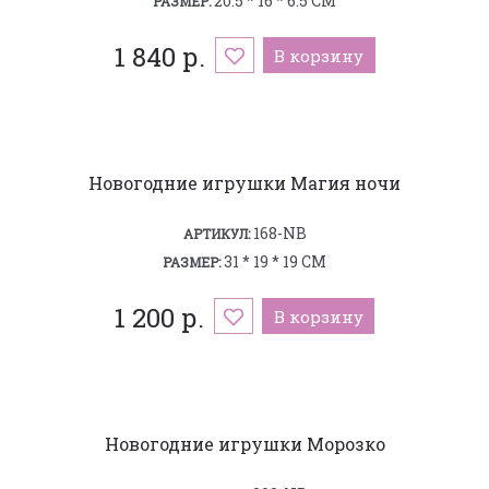
20.5 * 16 * 6.5 СМ
РАЗМЕР:
1 840 р.
В корзину
Новогодние игрушки Магия ночи
168-NB
АРТИКУЛ:
31 * 19 * 19 СМ
РАЗМЕР:
1 200 р.
В корзину
Новогодние игрушки Морозко