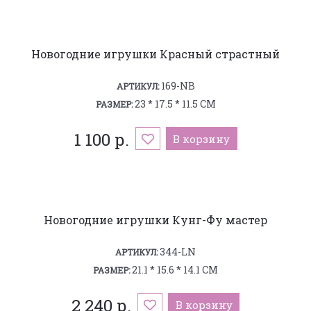
Новогодние игрушки Красный страстный
169-NB
АРТИКУЛ:
23 * 17.5 * 11.5 СМ
РАЗМЕР:
1 100 р.
В корзину
Новогодние игрушки Кунг-Фу мастер
344-LN
АРТИКУЛ:
21.1 * 15.6 * 14.1 СМ
РАЗМЕР:
2 240 р.
В корзину