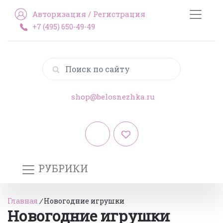
Авторизация
/
Регистрация
+7 (495) 650-49-49
shop@belosnezhka.ru
РУБРИКИ
Главная
/
Новогодние игрушки
Новогодние игрушки