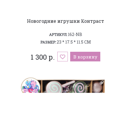
Новогодние игрушки Контраст
162-NB
АРТИКУЛ:
23 * 17.5 * 11.5 СМ
РАЗМЕР:
1 300 р.
В корзину