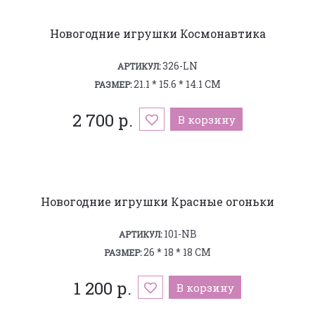
Новогодние игрушки Космонавтика
326-LN
АРТИКУЛ:
21.1 * 15.6 * 14.1 СМ
РАЗМЕР:
2 700 р.
В корзину
Новогодние игрушки Красные огоньки
101-NB
АРТИКУЛ:
26 * 18 * 18 СМ
РАЗМЕР:
1 200 р.
В корзину