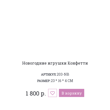
Новогодние игрушки Конфетти
203-NB
АРТИКУЛ:
23 * 16 * 4 СМ
РАЗМЕР:
1 800 р.
В корзину