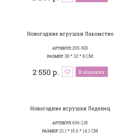
Новогодние игрушки Лакомство
205-NB
АРТИКУЛ:
38 * 32 * 8 СМ
РАЗМЕР:
2 550 р.
В корзину
Новогодние игрушки Леденец
606-LN
АРТИКУЛ:
21.1 * 15.6 * 14.1 СМ
РАЗМЕР: