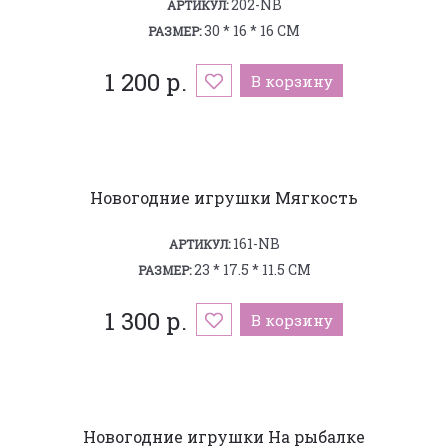
202-NB
АРТИКУЛ:
30 * 16 * 16 СМ
РАЗМЕР:
1 200 р.
В корзину
Новогодние игрушки Мягкость
161-NB
АРТИКУЛ:
23 * 17.5 * 11.5 СМ
РАЗМЕР:
1 300 р.
В корзину
Новогодние игрушки На рыбалке