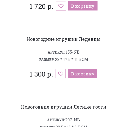
1 720 р.
В корзину
Новогодние игрушки Леденцы
155-NB
АРТИКУЛ:
23 * 17.5 * 11.5 СМ
РАЗМЕР:
1 300 р.
В корзину
Новогодние игрушки Лесные гости
207-NB
АРТИКУЛ: