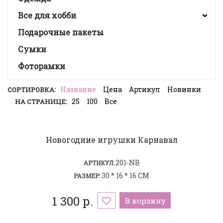
Все для хобби
Подарочные пакеты
Сумки
Фоторамки
Название
Цена
Артикул
Новинки
СОРТИРОВКА:
25
100
Все
НА СТРАНИЦЕ:
Новогодние игрушки Карнавал
201-NB
АРТИКУЛ:
30 * 16 * 16 СМ
РАЗМЕР:
1 300 р.
В корзину