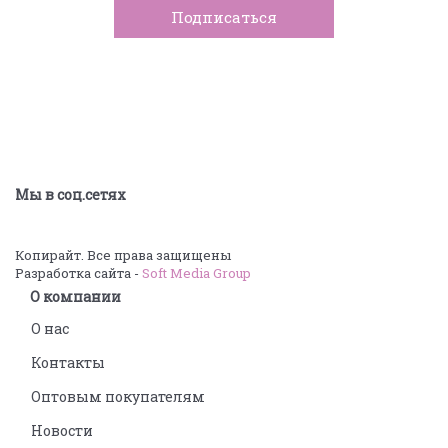
Мы в соц.сетях
Копирайт. Все права защищены
Разработка сайта -
Soft Media Group
О компании
О нас
Контакты
Оптовым покупателям
Новости