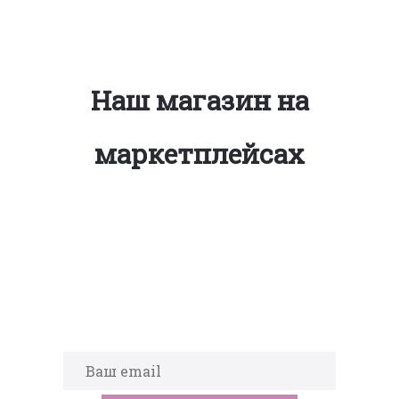
Наш магазин на
маркетплейсах
Подпишитесь на новости