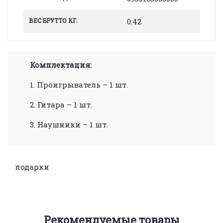
ВЕС БРУТТО КГ.
0.42
Комплектация:
1. Проигрыватель – 1 шт.
2. Гитара – 1 шт.
3. Наушники – 1 шт.
подарки
Рекомендуемые товары