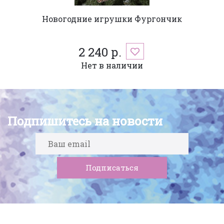
Новогодние игрушки Фургончик
2 240 р.
Нет в наличии
Подпишитесь на новости