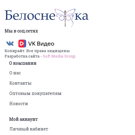
Мы в соц.сетях
Копирайт. Все права защищены
Разработка сайта -
Soft Media Group
О компании
О нас
Контакты
Оптовым покупателям
Новости
Мой аккаунт
Личный кабинет