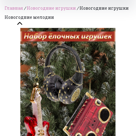
Главная
/
Новогодние игрушки
/
Новогодние игрушки
Новогодние мелодии