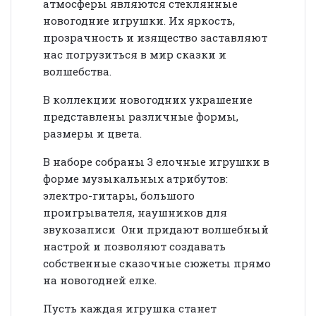
атмосферы являются стеклянные
новогодние игрушки. Их яркость,
прозрачность и изящество заставляют
нас погрузиться в мир сказки и
волшебства.
В коллекции новогодних украшение
представлены различные формы,
размеры и цвета.
В наборе собраны 3 елочные игрушки в
форме музыкальных атрибутов:
электро-гитары, большого
проигрывателя, наушников для
звукозаписи Они придают волшебный
настрой и позволяют создавать
собственные сказочные сюжеты прямо
на новогодней елке.
Пусть каждая игрушка станет