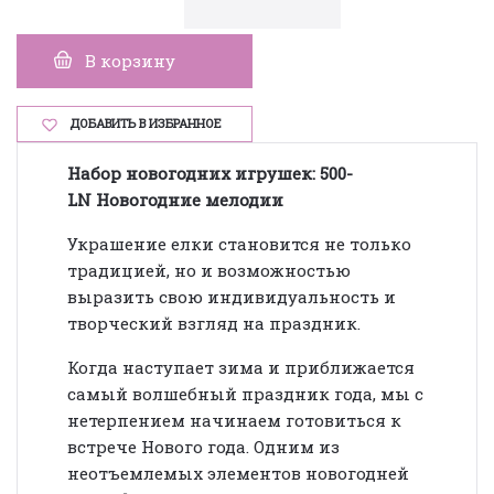
В корзину
ДОБАВИТЬ В ИЗБРАННОЕ
Набор новогодних
игрушек: 500-
LN Новогодние мелодии
Украшение елки становится не только
традицией, но и возможностью
выразить свою индивидуальность и
творческий взгляд на праздник.
Когда наступает зима и приближается
самый волшебный праздник года, мы с
нетерпением начинаем готовиться к
встрече Нового года. Одним из
неотъемлемых элементов новогодней