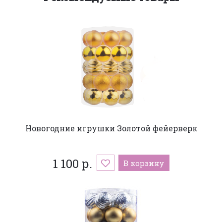
Новогодние игрушки Золотой фейерверк
1 100 р.
В корзину