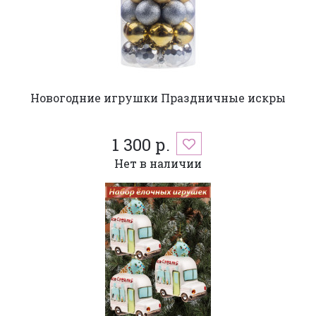
Новогодние игрушки Праздничные искры
1 300 р.
Нет в наличии