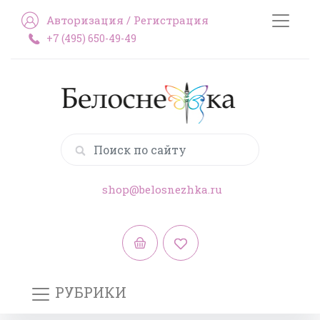
Авторизация
/
Регистрация
+7 (495) 650-49-49
shop@belosnezhka.ru
РУБРИКИ