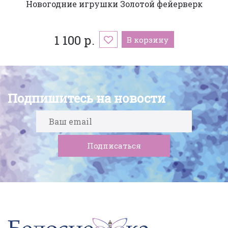
Новогодние игрушки Золотой фейерверк
1 100 р.
В корзину
Подпишитесь на новости