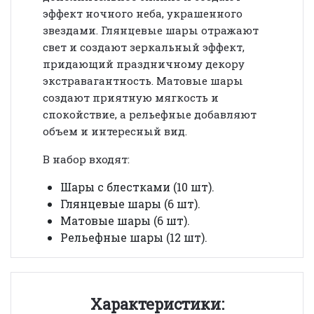
эффект ночного неба, украшенного
звездами. Глянцевые шары отражают
свет и создают зеркальный эффект,
придающий праздничному декору
экстравагантность. Матовые шары
создают приятную мягкость и
спокойствие, а рельефные добавляют
объем и интересный вид.
В набор входят:
Шары с блестками (
10 шт
).
Глянцевые шары (6
шт
).
Матовые шары (6
шт
).
Рельефные шары (12
шт
).
Характеристики: