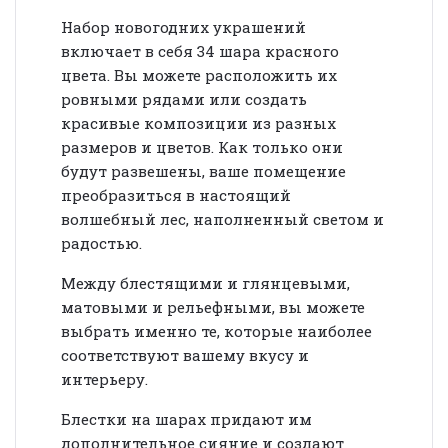
Набор новогодних украшений
включает в себя
34 шара красного
цвета.
Вы можете расположить их
ровными рядами или создать
красивые композиции из разных
размеров и цветов. Как только они
будут развешены, ваше помещение
преобразиться в настоящий
волшебный лес, наполненный светом и
радостью.
Между блестящими и глянцевыми,
матовыми и рельефными, вы можете
выбрать именно те, которые наиболее
соответствуют вашему вкусу и
интерьеру.
Блестки на шарах придают им
дополнительное сияние и создают