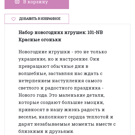
В корзину
ДОБАВИТЬ В ИЗБРАННОЕ
Набор новогодних
игрушек: 101-NB
Красные огоньки
Новогодние игрушки - это не только
украшение, но и настроение. Они
превращают обычные дни в
волшебные, заставляя нас ждать с
нетерпением наступления самого
светлого и радостного праздника -
Нового года. Это маленькие детали,
которые создают большие эмоции,
привносят в нашу жизнь радость и
веселье, наполняют сердца теплотой и
дарят незабываемые моменты вместе с
близкими и друзьями.