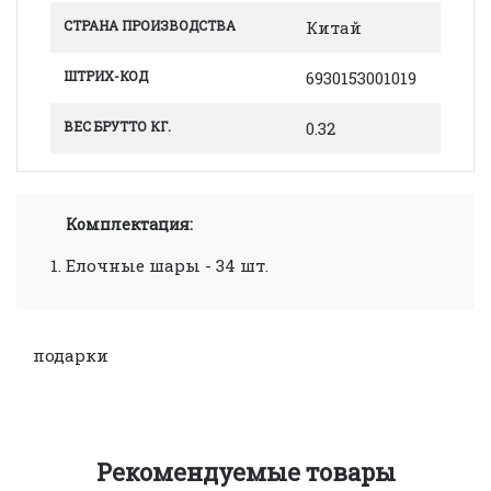
СТРАНА ПРОИЗВОДСТВА
Китай
ШТРИХ-КОД
6930153001019
ВЕС БРУТТО КГ.
0.32
Комплектация:
Елочные шары
- 34 шт.
подарки
Рекомендуемые товары