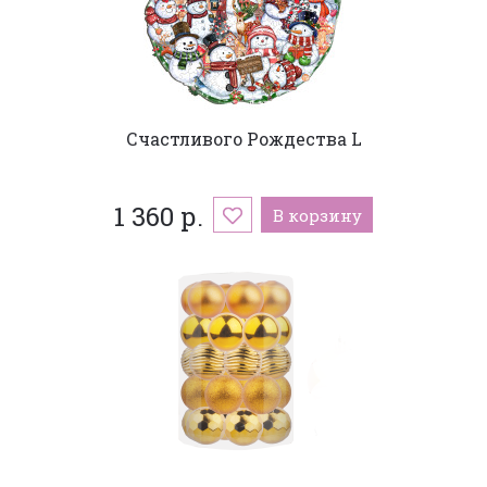
Счастливого Рождества L
1 360 р.
В корзину