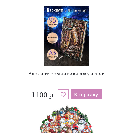
Блокнот Романтика джунглей
1 100 р.
В корзину