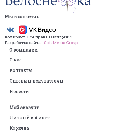
Мы в соц.сетях
Копирайт. Все права защищены
Разработка сайта -
Soft Media Group
О компании
О нас
Контакты
Оптовым покупателям
Новости
Мой аккаунт
Личный кабинет
Корзина