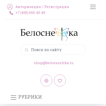
Авторизация
/
Регистрация
+7 (495) 650-49-49
shop@belosnezhka.ru
РУБРИКИ