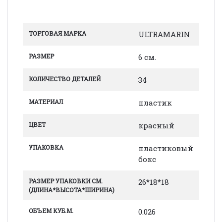
ТОРГОВАЯ МАРКА
ULTRAMARIN
РАЗМЕР
6 см.
КОЛИЧЕСТВО ДЕТАЛЕЙ
34
МАТЕРИАЛ
пластик
ЦВЕТ
красный
УПАКОВКА
пластиковый
бокс
РАЗМЕР УПАКОВКИ СМ.
26*18*18
(ДЛИНА*ВЫСОТА*ШИРИНА)
ОБЪЕМ КУБ.М.
0.026