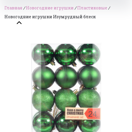
Главная
/
Новогодние игрушки
/
Пластиковые
/
Новогодние игрушки Изумрудный блеск