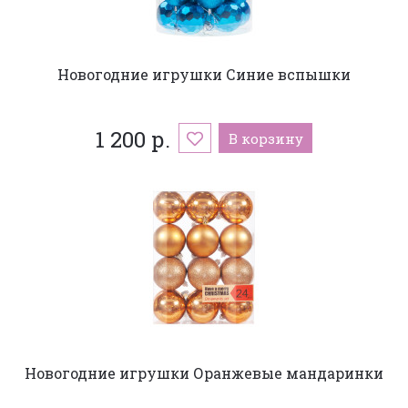
Новогодние игрушки Синие вспышки
1 200 р.
В корзину
Новогодние игрушки Оранжевые мандаринки