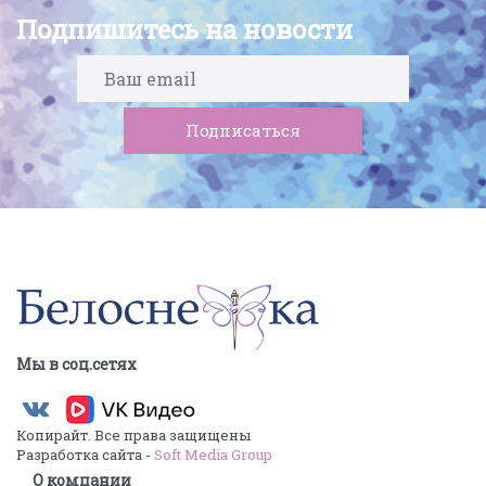
Подпишитесь на новости
Мы в соц.сетях
Копирайт. Все права защищены
Разработка сайта -
Soft Media Group
О компании