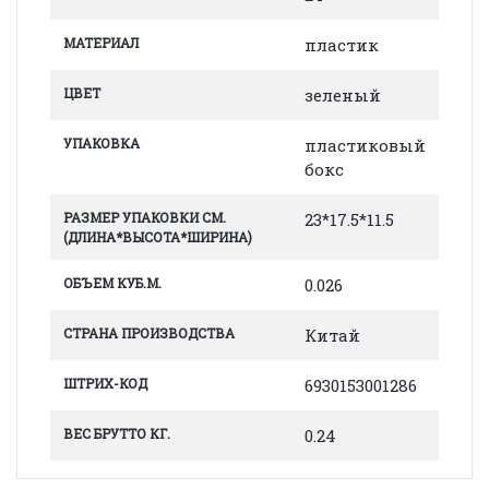
МАТЕРИАЛ
пластик
ЦВЕТ
зеленый
УПАКОВКА
пластиковый
бокс
РАЗМЕР УПАКОВКИ СМ.
23*17.5*11.5
(ДЛИНА*ВЫСОТА*ШИРИНА)
ОБЪЕМ КУБ.М.
0.026
СТРАНА ПРОИЗВОДСТВА
Китай
ШТРИХ-КОД
6930153001286
ВЕС БРУТТО КГ.
0.24