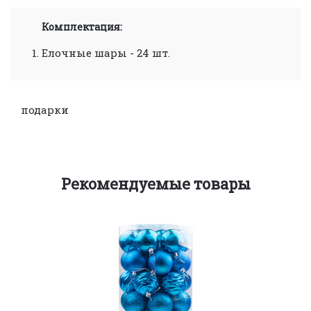
Комплектация:
Елочные шары
- 24 шт.
подарки
Рекомендуемые товары