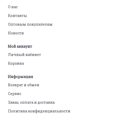
О нас
Контакты
Оптовым покупателям
Новости
Мой аккаунт
Личный кабинет
Корзина
Информация
Возврат и обмен
Сервис
Заказ, оплата и доставка
Политика конфиденциальности