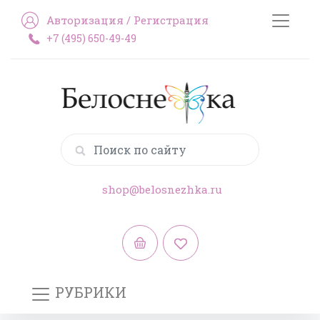
Авторизация
/
Регистрация
+7 (495) 650-49-49
shop@belosnezhka.ru
РУБРИКИ