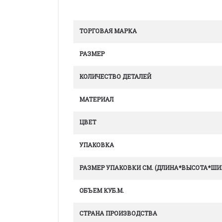
ТОРГОВАЯ МАРКА
РАЗМЕР
КОЛИЧЕСТВО ДЕТАЛЕЙ
МАТЕРИАЛ
ЦВЕТ
УПАКОВКА
РАЗМЕР УПАКОВКИ СМ. (ДЛИНА*ВЫСОТА*ШИ
ОБЪЕМ КУБ.М.
СТРАНА ПРОИЗВОДСТВА