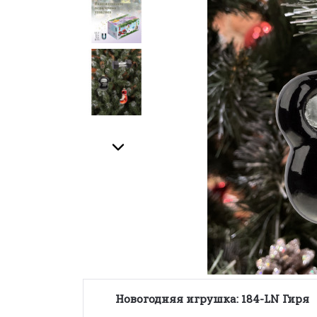
Новогодняя
игрушка: 184-LN Гиря