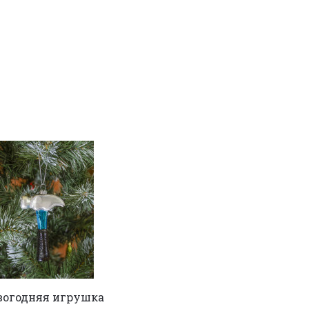
вогодняя игрушка