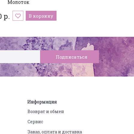
Молоток
 р.
В корзину
Информация
Возврат и обмен
Сервис
Заказ, оплата и доставка