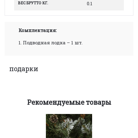
ВЕС БРУТТО КГ.
0.1
Комплектация:
1. Подводная лодка – 1 шт.
подарки
Рекомендуемые товары