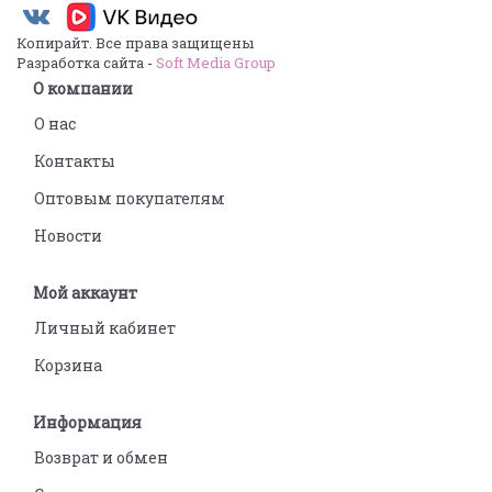
Копирайт. Все права защищены
Разработка сайта -
Soft Media Group
О компании
О нас
Контакты
Оптовым покупателям
Новости
Мой аккаунт
Личный кабинет
Корзина
Информация
Возврат и обмен