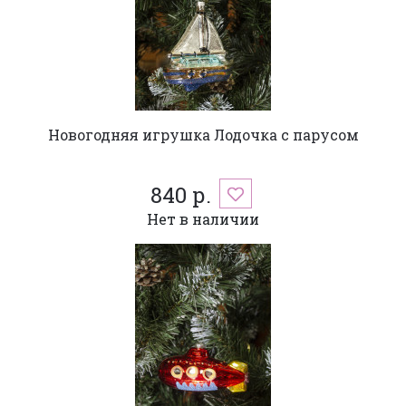
Новогодняя игрушка Лодочка с парусом
840 р.
Нет в наличии