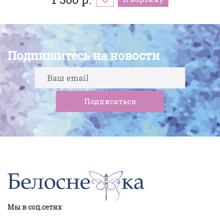
Подпишитесь на новости
Мы в соц.сетях