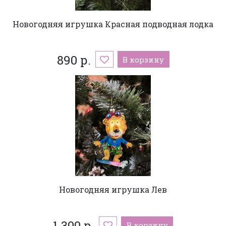
Новогодняя игрушка Красная подводная лодка
890 р.
В корзину
Новогодняя игрушка Лев
1 300 р.
В корзину