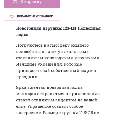
В корзину
ДОБАВИТЬ В ИЗБРАННОЕ
Новогодняя
игрушка: 123-LN Подводная
лодка
Погрузитесь в атмосферу зимнего
волшебства с наши уникальными
стеклянным новогодними игрушками.
Изящные украшения, которые
привносят свой собственный шарм в
праздник.
Яркая желтая подводная лодка,
манящая отправиться в приключения,
станет отличным акцентом на вашей
ёлке. Украшение создаст особое
настроение. Размер игрушки 11.5*7.5 см.