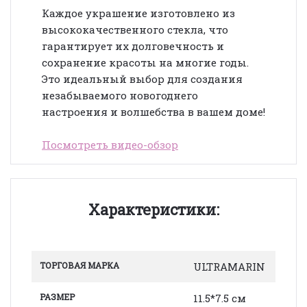
Каждое украшение изготовлено из
высококачественного стекла, что
гарантирует их долговечность и
сохранение красоты на многие годы.
Это идеальный выбор для создания
незабываемого новогоднего
настроения и волшебства в вашем доме!
Посмотреть видео-обзор
Характеристики:
ТОРГОВАЯ МАРКА
ULTRAMARIN
РАЗМЕР
11.5*7.5 см