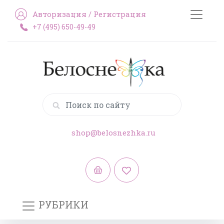
Авторизация
/
Регистрация
+7 (495) 650-49-49
shop@belosnezhka.ru
РУБРИКИ