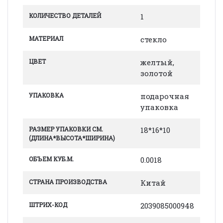
КОЛИЧЕСТВО ДЕТАЛЕЙ
1
МАТЕРИАЛ
стекло
ЦВЕТ
желтый,
золотой
УПАКОВКА
подарочная
упаковка
РАЗМЕР УПАКОВКИ СМ.
18*16*10
(ДЛИНА*ВЫСОТА*ШИРИНА)
ОБЪЕМ КУБ.М.
0.0018
СТРАНА ПРОИЗВОДСТВА
Китай
ШТРИХ-КОД
2039085000948