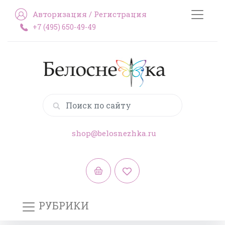
Авторизация
/
Регистрация
+7 (495) 650-49-49
shop@belosnezhka.ru
РУБРИКИ