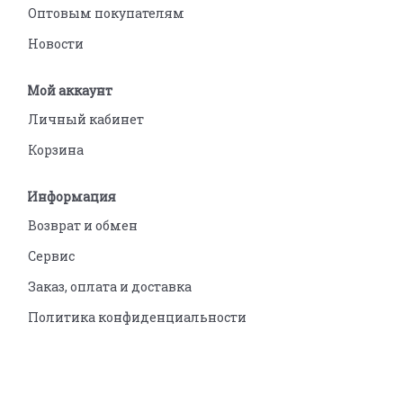
Оптовым покупателям
Новости
Мой аккаунт
Личный кабинет
Корзина
Информация
Возврат и обмен
Сервис
Заказ, оплата и доставка
Политика конфиденциальности