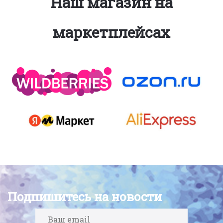
Наш магазин на
маркетплейсах
Подпишитесь на новости