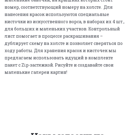
номер, соответствующий номеру на холсте. Для
нанесения красок используются специальные
кисточки из искусственного ворса, в наборах их 4 шт.,
для больших и маленьких участков. Контрольный
лист помогает в процессе раскрашивания –
дублирует схему на холсте и позволяет сверяться по
ходу работы. Для хранения красок и кисточек мы
предлагаем использовать идущий в комплекте
пакет с Zip-застежкой. Рисуйте и создавайте свои
маленькие галереи картин!