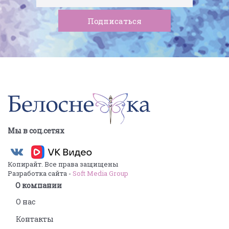
Мы в соц.сетях
Копирайт. Все права защищены
Разработка сайта -
Soft Media Group
О компании
О нас
Контакты