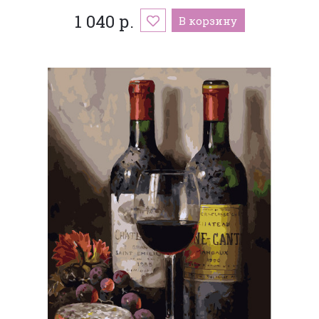
1 040 р.
В корзину