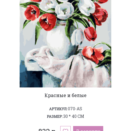
Красные и белые
070-AS
АРТИКУЛ:
30 * 40 СМ
РАЗМЕР:
В корзину