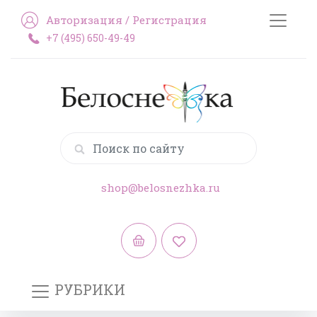
Авторизация
/
Регистрация
+7 (495) 650-49-49
shop@belosnezhka.ru
РУБРИКИ