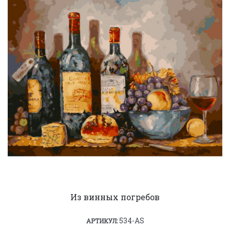
Из винных погребов
534-AS
АРТИКУЛ: