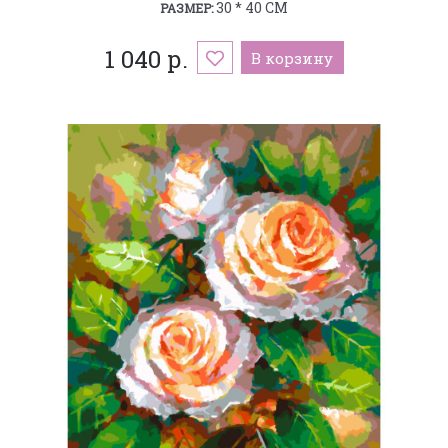
30 * 40 СМ
РАЗМЕР:
1 040 р.
В корзину