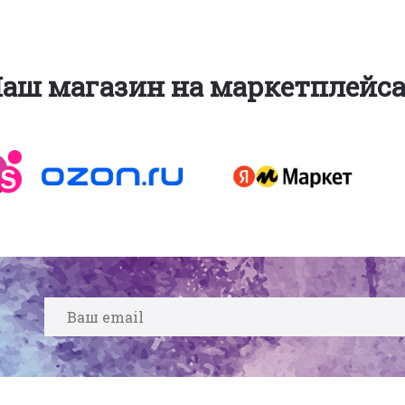
аш магазин на маркетплейс