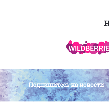
Н
Подпишитесь на новости